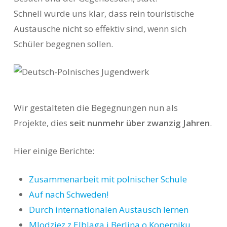
Schnell wurde uns klar, dass rein touristische
Austausche nicht so effektiv sind, wenn sich
Schüler begegnen sollen.
Wir gestalteten die Begegnungen nun als
Projekte, dies
seit nunmehr über zwanzig Jahren
.
Hier einige Berichte:
Zusammenarbeit mit polnischer Schule
Auf nach Schweden!
Durch internationalen Austausch lernen
Mlodziez z Elblaga i Berlina o Koperniku