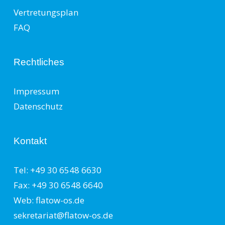
Vertretungsplan
FAQ
Rechtliches
Impressum
Datenschutz
Kontakt
Tel: +49 30 6548 6630
Fax: +49 30 6548 6640
Web: flatow-os.de
sekretariat@flatow-os.de