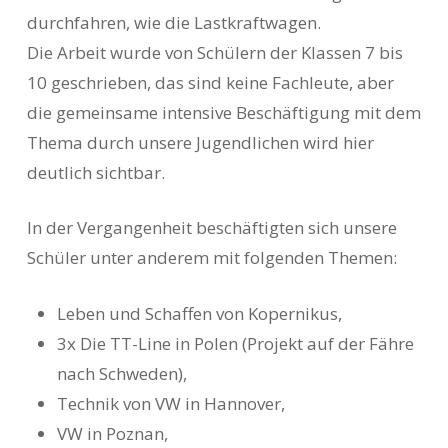
durchfahren, wie die Lastkraftwagen.
Die Arbeit wurde von Schülern der Klassen 7 bis
10 geschrieben, das sind keine Fachleute, aber
die gemeinsame intensive Beschäftigung mit dem
Thema durch unsere Jugendlichen wird hier
deutlich sichtbar.
In der Vergangenheit beschäftigten sich unsere
Schüler unter anderem mit folgenden Themen:
Leben und Schaffen von Kopernikus,
3x Die TT-Line in Polen (Projekt auf der Fähre
nach Schweden),
Technik von VW in Hannover,
VW in Poznan,