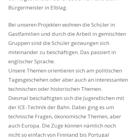
Bürgermeister in Elblag.
Bei unseren Projekten wohnen die Schüler in
Gastfamilien und durch die Arbeit in gemischten
Gruppen sind die Schüler gezwungen sich
miteinander zu beschäftigen. Das passiert in
englischer Sprache.
Unsere Themen orientieren sich am politischen
Tagesgeschehen oder aber auch an interessanten
technischen oder historischen Themen.
Diesmal beschäftigten sich die Jugendlichen mit
der ICE-Technik der Bahn. Dabei ging es um
technische Fragen, ökonomische Themen, aber
auch Europa. Die Züge können nämlich noch
nicht so einfach von Finnland bis Portugal