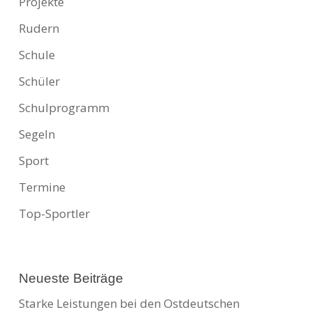
Projekte
Rudern
Schule
Schüler
Schulprogramm
Segeln
Sport
Termine
Top-Sportler
Neueste Beiträge
Starke Leistungen bei den Ostdeutschen