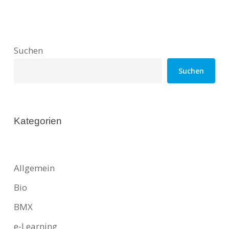
Suchen
Suchen
Kategorien
Allgemein
Bio
BMX
e-Learning