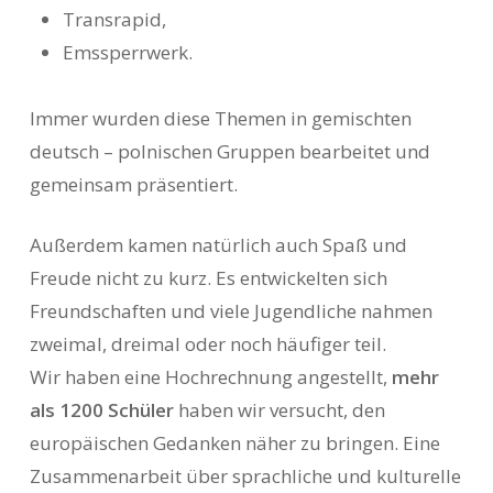
Transrapid,
Emssperrwerk.
Immer wurden diese Themen in gemischten
deutsch – polnischen Gruppen bearbeitet und
gemeinsam präsentiert.
Außerdem kamen natürlich auch Spaß und
Freude nicht zu kurz. Es entwickelten sich
Freundschaften und viele Jugendliche nahmen
zweimal, dreimal oder noch häufiger teil.
Wir haben eine Hochrechnung angestellt,
mehr
als 1200 Schüler
haben wir versucht, den
europäischen Gedanken näher zu bringen. Eine
Zusammenarbeit über sprachliche und kulturelle