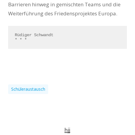
Barrieren hinweg in gemischten Teams und die
Weiterführung des Friedensprojektes Europa.
Rüdiger Schwandt
* * *
Schüleraustausch
hjj