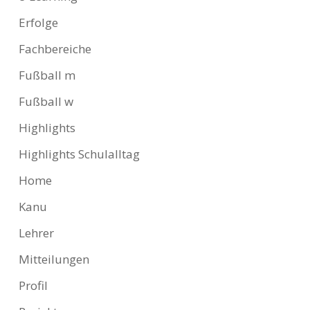
Erfolge
Fachbereiche
Fußball m
Fußball w
Highlights
Highlights Schulalltag
Home
Kanu
Lehrer
Mitteilungen
Profil