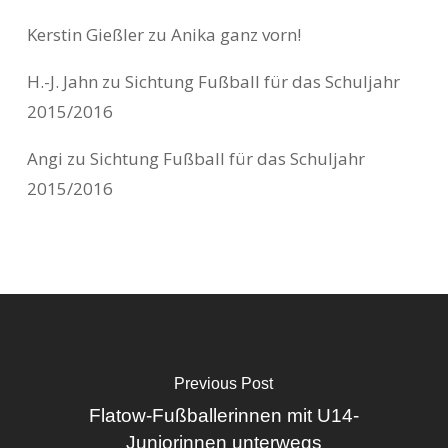
Kerstin Gießler
zu
Anika ganz vorn!
H.-J. Jahn
zu
Sichtung Fußball für das Schuljahr
2015/2016
Angi
zu
Sichtung Fußball für das Schuljahr
2015/2016
Previous Post
Flatow-Fußballerinnen mit U14-
Juniorinnen unterwegs