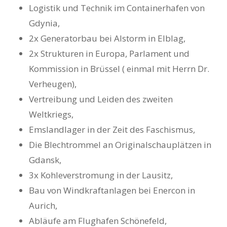
Logistik und Technik im Containerhafen von
Gdynia,
2x Generatorbau bei Alstorm in Elblag,
2x Strukturen in Europa, Parlament und
Kommission in Brüssel ( einmal mit Herrn Dr.
Verheugen),
Vertreibung und Leiden des zweiten
Weltkriegs,
Emslandlager in der Zeit des Faschismus,
Die Blechtrommel an Originalschauplätzen in
Gdansk,
3x Kohleverstromung in der Lausitz,
Bau von Windkraftanlagen bei Enercon in
Aurich,
Abläufe am Flughafen Schönefeld,