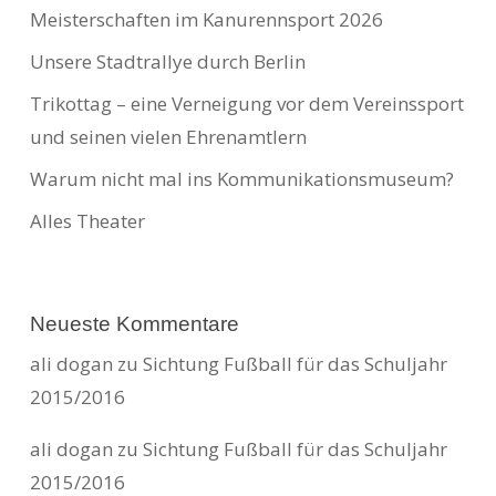
Meisterschaften im Kanurennsport 2026
Unsere Stadtrallye durch Berlin
Trikottag – eine Verneigung vor dem Vereinssport
und seinen vielen Ehrenamtlern
Warum nicht mal ins Kommunikationsmuseum?
Alles Theater
Neueste Kommentare
ali dogan
zu
Sichtung Fußball für das Schuljahr
2015/2016
ali dogan
zu
Sichtung Fußball für das Schuljahr
2015/2016