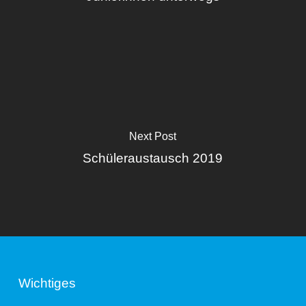
Next Post
Schüleraustausch 2019
Wichtiges