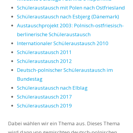
Schüleraustausch mit Polen nach Ostfriesland
Schüleraustausch nach Esbjerg (Dänemark)
Austauschprojekt 2003: Polnisch-ostfriesisch-
berlinerische Schüleraustausch
Internationaler Schüleraustausch 2010
Schüleraustausch 2011
Schüleraustausch 2012
Deutsch-polnischer Schüleraustausch im
Bundestag
Schüleraustausch nach Elblag
Schüleraustausch 2017
Schüleraustausch 2019
Dabei wählen wir ein Thema aus. Dieses Thema
wird dann von gemischten deutsch-polnischen