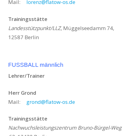
Mail:
lorenz@flatow-os.de
Trainingsstätte
Landesstützpunkt/LLZ
, Müggelseedamm 74,
12587 Berlin
FUSSBALL männlich
Lehrer/Trainer
Herr Grond
Mail:
grond@flatow-os.de
Trainingsstätte
Nachwuchsleistungszentrum Bruno-Bürgel-Weg