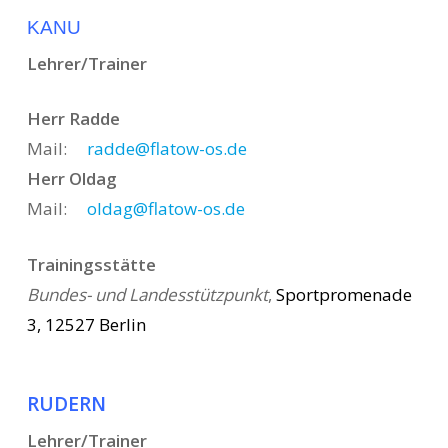
KANU
Lehrer/Trainer
Herr Radde
Mail:
radde@flatow-os.de
Herr Oldag
Mail:
oldag@flatow-os.de
Trainingsstätte
Bundes- und Landesstützpunkt
,
Sportpromenade
3, 12527 Berlin
RUDERN
Lehrer/Trainer