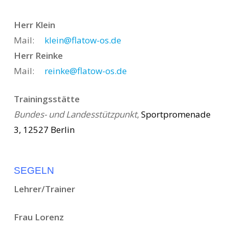
Herr Klein
Mail:
klein@flatow-os.de
Herr Reinke
Mail:
reinke@flatow-os.de
Trainingsstätte
Bundes- und Landesstützpunkt
,
Sportpromenade
3, 12527 Berlin
SEGELN
Lehrer/Trainer
Frau Lorenz