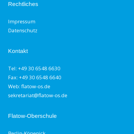
Rechtliches
Impressum
Datenschutz
Kontakt
Tel: +49 30 6548 6630
Fax: +49 30 6548 6640
Web: flatow-os.de
sekretariat@flatow-os.de
Flatow-Oberschule
Berlin-Köpenick