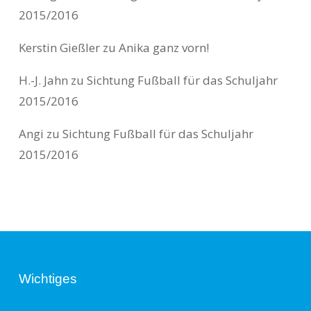
2015/2016
Kerstin Gießler
zu
Anika ganz vorn!
H.-J. Jahn
zu
Sichtung Fußball für das Schuljahr
2015/2016
Angi
zu
Sichtung Fußball für das Schuljahr
2015/2016
Wichtiges