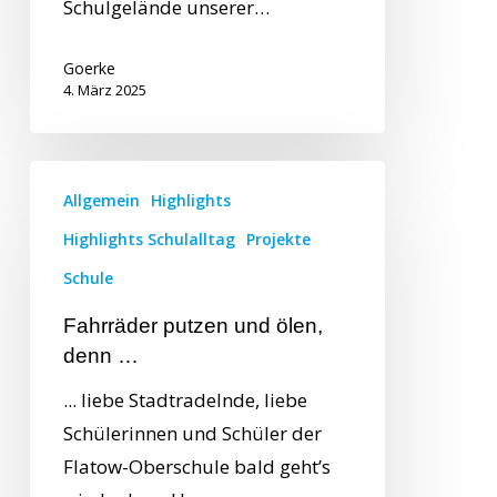
Schulgelände unserer…
Goerke
4. März 2025
Allgemein
Highlights
Highlights Schulalltag
Projekte
Schule
Fahrräder putzen und ölen,
denn …
... liebe Stadtradelnde, liebe
Schülerinnen und Schüler der
Flatow-Oberschule bald geht’s