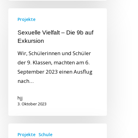
Projekte
Sexuelle Vielfalt – Die 9b auf
Exkursion
Wir, Schülerinnen und Schüler
der 9. Klassen, machten am 6.
September 2023 einen Ausflug
nach…
hjj
3. Oktober 2023
Projekte
Schule