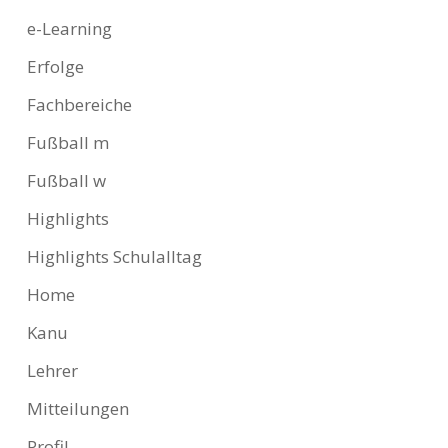
e-Learning
Erfolge
Fachbereiche
Fußball m
Fußball w
Highlights
Highlights Schulalltag
Home
Kanu
Lehrer
Mitteilungen
Profil