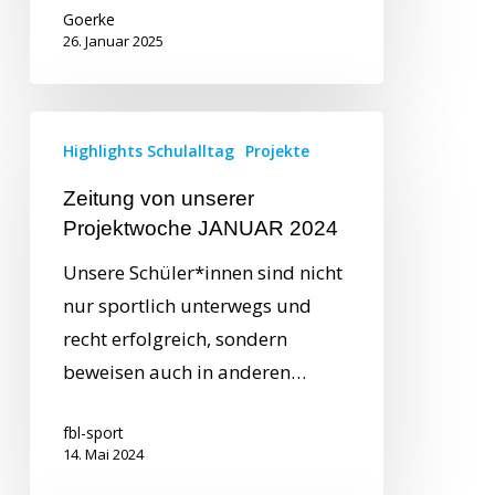
Goerke
26. Januar 2025
Highlights Schulalltag
Projekte
Zeitung von unserer
Projektwoche JANUAR 2024
Unsere Schüler*innen sind nicht
nur sportlich unterwegs und
recht erfolgreich, sondern
beweisen auch in anderen…
fbl-sport
14. Mai 2024