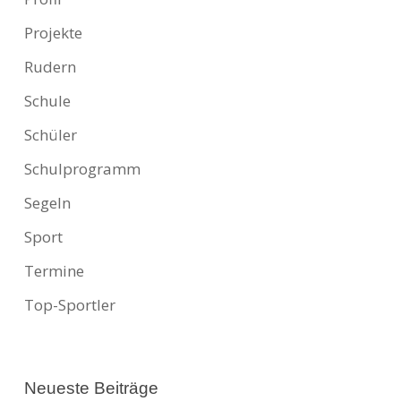
Projekte
Rudern
Schule
Schüler
Schulprogramm
Segeln
Sport
Termine
Top-Sportler
Neueste Beiträge