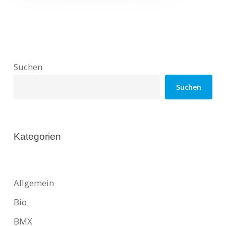
Suchen
Suchen
Kategorien
Allgemein
Bio
BMX