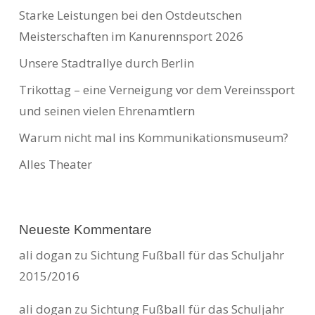
Starke Leistungen bei den Ostdeutschen
Meisterschaften im Kanurennsport 2026
Unsere Stadtrallye durch Berlin
Trikottag – eine Verneigung vor dem Vereinssport
und seinen vielen Ehrenamtlern
Warum nicht mal ins Kommunikationsmuseum?
Alles Theater
Neueste Kommentare
ali dogan
zu
Sichtung Fußball für das Schuljahr
2015/2016
ali dogan
zu
Sichtung Fußball für das Schuljahr