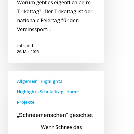
Worum geht es eigentlich beim
Trikottag? "Der Trikottag ist der
nationale Feiertag für den
Vereinssport…
fbl-sport
26. Mai 2025
Allgemein
Highlights
Highlights Schulalltag
Home
Projekte
„Schneemenschen“ gesichtet
Wenn Schnee das