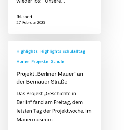
wieder los: Unsere…
fbl-sport
27. Februar 2025
Highlights
Highlights Schulalltag
Home
Projekte
Schule
Projekt „Berliner Mauer“ an
der Bernauer Straße
Das Projekt „Geschichte in
Berlin“ fand am Freitag, dem
letzten Tag der Projektwoche, im
Mauermuseum…