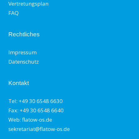
Vertretungsplan
FAQ
Rechtliches
Impressum
Datenschutz
Kontakt
Tel: +49 30 6548 6630
Fax: +49 30 6548 6640
Web: flatow-os.de
sekretariat@flatow-os.de