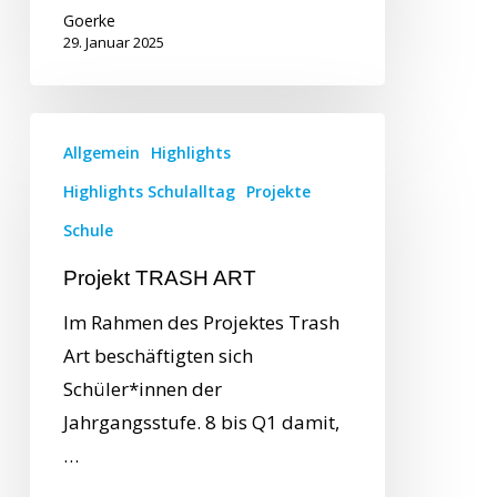
Goerke
29. Januar 2025
Allgemein
Highlights
Highlights Schulalltag
Projekte
Schule
Projekt TRASH ART
Im Rahmen des Projektes Trash
Art beschäftigten sich
Schüler*innen der
Jahrgangsstufe. 8 bis Q1 damit,
…