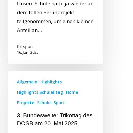
Unsere Schule hatte ja wieder an
dem tollen Berlinprojekt
teilgenommen, um einen kleinen
Anteil an…
fbl-sport
16. Juni 2025
Allgemein
Highlights
Highlights Schulalltag
Home
Projekte
Schule
Sport
3. Bundesweiter Trikottag des
DOSB am 20. Mai 2025