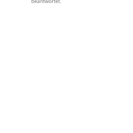
beantwortet.