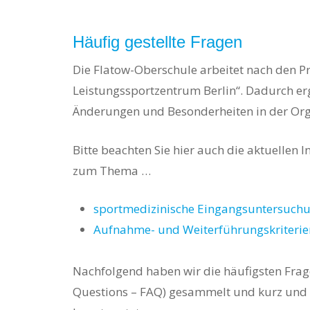
Häufig gestellte Fragen
Die Flatow-Oberschule arbeitet nach den Pr
Leistungssportzentrum Berlin“. Dadurch er
Änderungen und Besonderheiten in der Org
Bitte beachten Sie hier auch die aktuellen 
zum Thema …
sportmedizinische Eingangsuntersuch
Aufnahme- und Weiterführungskriterie
Nachfolgend haben wir die häufigsten Frag
Questions – FAQ) gesammelt und kurz und 