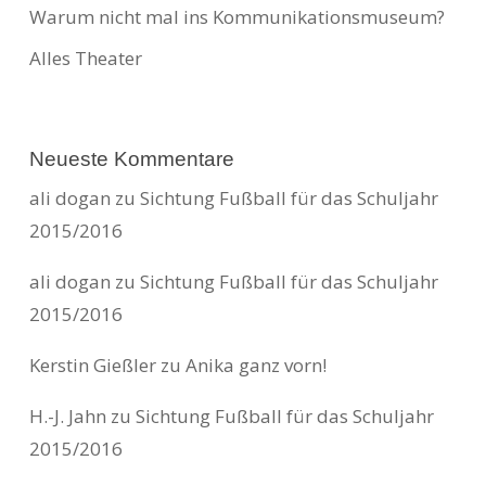
Warum nicht mal ins Kommunikationsmuseum?
Alles Theater
Neueste Kommentare
ali dogan
zu
Sichtung Fußball für das Schuljahr
2015/2016
ali dogan
zu
Sichtung Fußball für das Schuljahr
2015/2016
Kerstin Gießler
zu
Anika ganz vorn!
H.-J. Jahn
zu
Sichtung Fußball für das Schuljahr
2015/2016