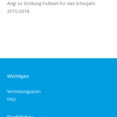
Angi
zu
Sichtung Fußball für das Schuljahr
2015/2016
Wichtiges
Vertretungsplan
FAQ