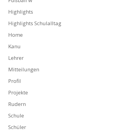
Fußball w
Highlights
Highlights Schulalltag
Home
Kanu
Lehrer
Mitteilungen
Profil
Projekte
Rudern
Schule
Schüler