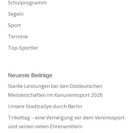
Schulprogramm
Segeln
Sport
Termine
Top-Sportler
Neueste Beiträge
Starke Leistungen bei den Ostdeutschen
Meisterschaften im Kanurennsport 2026
Unsere Stadtrallye durch Berlin
Trikottag – eine Verneigung vor dem Vereinssport
und seinen vielen Ehrenamtlern