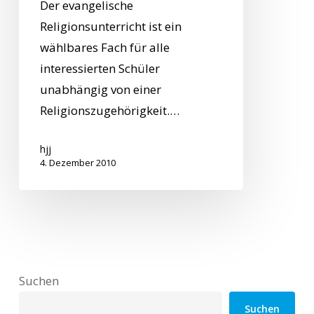
Der evangelische
Religionsunterricht ist ein
wählbares Fach für alle
interessierten Schüler
unabhängig von einer
Religionszugehörigkeit.…
hjj
4. Dezember 2010
Suchen
Suchen