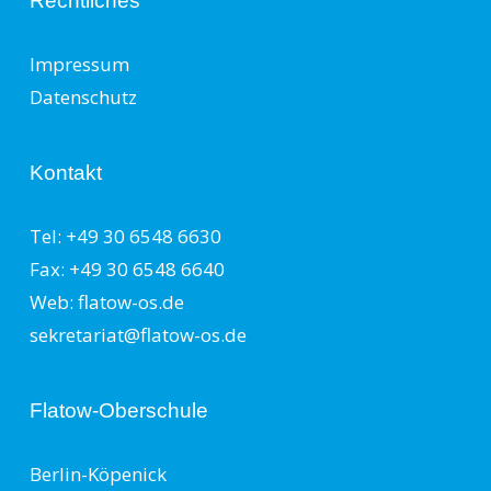
Rechtliches
Impressum
Datenschutz
Kontakt
Tel: +49 30 6548 6630
Fax: +49 30 6548 6640
Web: flatow-os.de
sekretariat@flatow-os.de
Flatow-Oberschule
Berlin-Köpenick