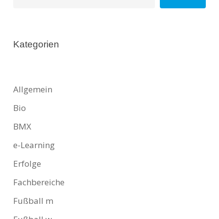
Kategorien
Allgemein
Bio
BMX
e-Learning
Erfolge
Fachbereiche
Fußball m