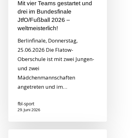
Mit vier Teams gestartet und
drei im Bundesfinale
JtfO/Fußball 2026 –
weltmeisterlich!
Berlinfinale, Donnerstag,
25.06.2026 Die Flatow-
Oberschule ist mit zwei Jungen-
und zwei
Mädchenmannschaften
angetreten und im…
fbl-sport
29. Juni 2026