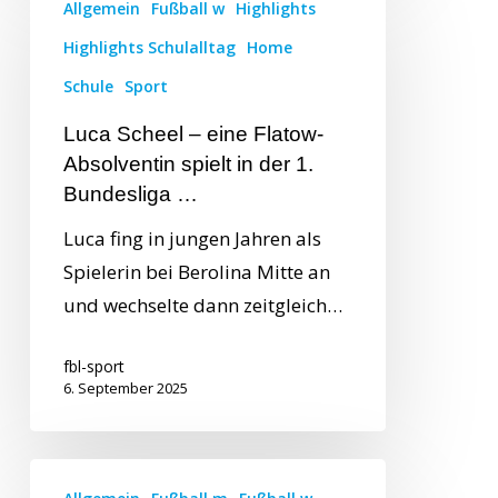
Allgemein
Fußball w
Highlights
Highlights Schulalltag
Home
Schule
Sport
Luca Scheel – eine Flatow-
Absolventin spielt in der 1.
Bundesliga …
Luca fing in jungen Jahren als
Spielerin bei Berolina Mitte an
und wechselte dann zeitgleich…
fbl-sport
6. September 2025