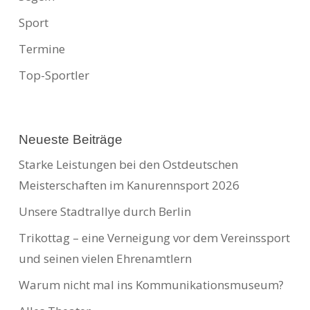
Sport
Termine
Top-Sportler
Neueste Beiträge
Starke Leistungen bei den Ostdeutschen
Meisterschaften im Kanurennsport 2026
Unsere Stadtrallye durch Berlin
Trikottag – eine Verneigung vor dem Vereinssport
und seinen vielen Ehrenamtlern
Warum nicht mal ins Kommunikationsmuseum?