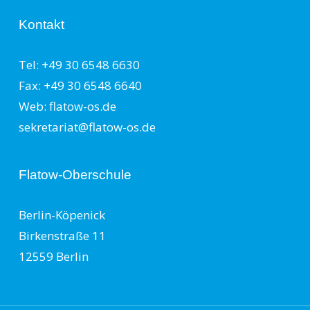
Kontakt
Tel: +49 30 6548 6630
Fax: +49 30 6548 6640
Web: flatow-os.de
sekretariat@flatow-os.de
Flatow-Oberschule
Berlin-Köpenick
Birkenstraße 11
12559 Berlin