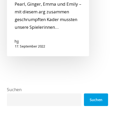
Pearl, Ginger, Emma und Emily –
mit diesem arg zusammen
geschrumpften Kader mussten
unsere Spielerinnen…
hjj
17. September 2022
Suchen
Suchen