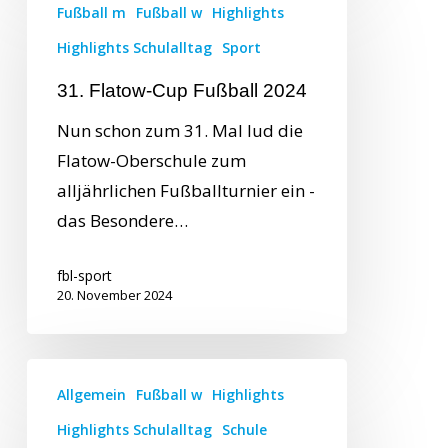
Fußball m
Fußball w
Highlights
Highlights Schulalltag
Sport
31. Flatow-Cup Fußball 2024
Nun schon zum 31. Mal lud die
Flatow-Oberschule zum
alljährlichen Fußballturnier ein -
das Besondere…
fbl-sport
20. November 2024
Allgemein
Fußball w
Highlights
Highlights Schulalltag
Schule