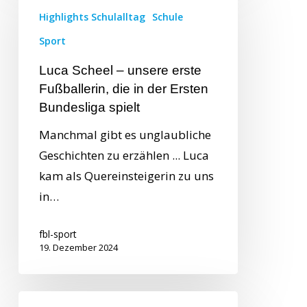
Highlights Schulalltag
Schule
Sport
Luca Scheel – unsere erste
Fußballerin, die in der Ersten
Bundesliga spielt
Manchmal gibt es unglaubliche
Geschichten zu erzählen ... Luca
kam als Quereinsteigerin zu uns
in…
fbl-sport
19. Dezember 2024