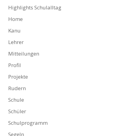
Highlights Schulalltag
Home
Kanu
Lehrer
Mitteilungen
Profil
Projekte
Rudern
Schule
Schüler
Schulprogramm
Segeln