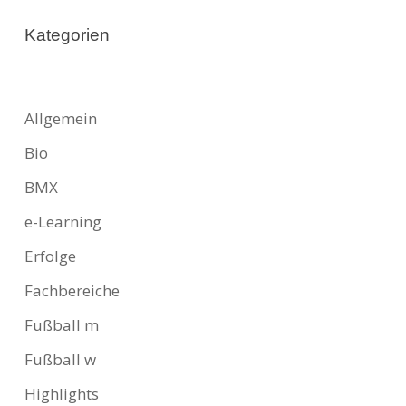
Kategorien
Allgemein
Bio
BMX
e-Learning
Erfolge
Fachbereiche
Fußball m
Fußball w
Highlights