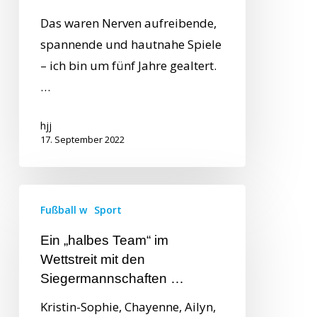
Das waren Nerven aufreibende,
spannende und hautnahe Spiele
– ich bin um fünf Jahre gealtert.
…
hjj
17. September 2022
Fußball w
Sport
Ein „halbes Team“ im
Wettstreit mit den
Siegermannschaften …
Kristin-Sophie, Chayenne, Ailyn,