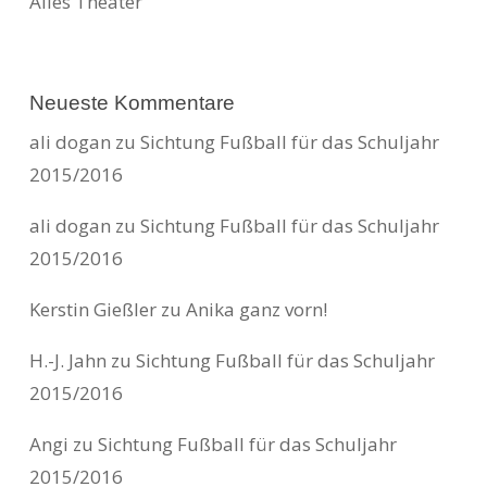
Alles Theater
Neueste Kommentare
ali dogan
zu
Sichtung Fußball für das Schuljahr
2015/2016
ali dogan
zu
Sichtung Fußball für das Schuljahr
2015/2016
Kerstin Gießler
zu
Anika ganz vorn!
H.-J. Jahn
zu
Sichtung Fußball für das Schuljahr
2015/2016
Angi
zu
Sichtung Fußball für das Schuljahr
2015/2016