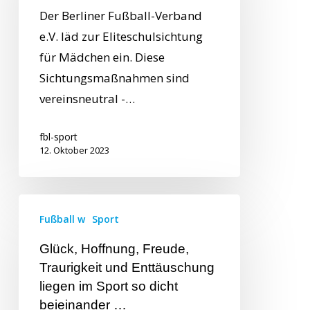
Der Berliner Fußball-Verband
e.V. läd zur Eliteschulsichtung
für Mädchen ein. Diese
Sichtungsmaßnahmen sind
vereinsneutral -…
fbl-sport
12. Oktober 2023
Fußball w
Sport
Glück, Hoffnung, Freude,
Traurigkeit und Enttäuschung
liegen im Sport so dicht
beieinander …