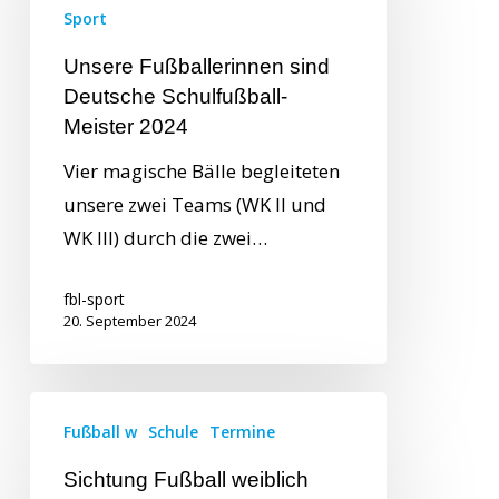
Sport
Unsere Fußballerinnen sind
Deutsche Schulfußball-
Meister 2024
Vier magische Bälle begleiteten
unsere zwei Teams (WK II und
WK III) durch die zwei…
fbl-sport
20. September 2024
Fußball w
Schule
Termine
Sichtung Fußball weiblich