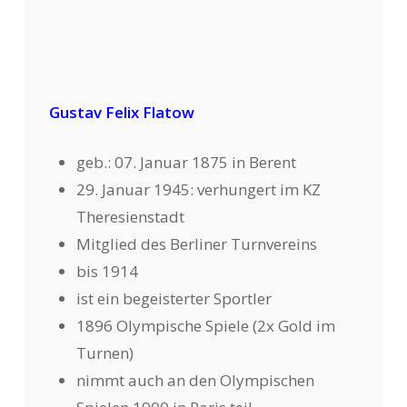
Gustav Felix Flatow
geb.: 07. Januar 1875 in Berent
29. Januar 1945: verhungert im KZ
Theresienstadt
Mitglied des Berliner Turnvereins
bis 1914
ist ein begeisterter Sportler
1896 Olympische Spiele (2x Gold im
Turnen)
nimmt auch an den Olympischen