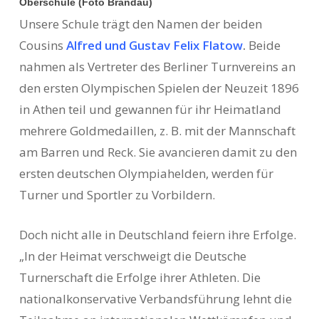
Oberschule (Foto Brandau)
Unsere Schule trägt den Namen der beiden
Cousins
Alfred und Gustav Felix Flatow
.
Beide
nahmen als Vertreter des Berliner Turnvereins an
den ersten Olympischen Spielen der Neuzeit 1896
in Athen teil und gewannen für ihr Heimatland
mehrere Goldmedaillen, z. B. mit der Mannschaft
am Barren und Reck. Sie avancieren damit zu den
ersten deutschen Olympiahelden, werden für
Turner und Sportler zu Vorbildern.
Doch nicht alle in Deutschland feiern ihre Erfolge.
„In der Heimat verschweigt die Deutsche
Turnerschaft die Erfolge ihrer Athleten. Die
nationalkonservative Verbandsführung lehnt die