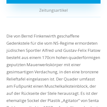
Zeitungsartikel
Die von Bernd Finkenwirth geschaffene
Gedenkstele für die vom NS-Regime ermordeten
jüdischen Sportler Alfred und Gustav-Felix Flatow
besteht aus einem 170cm hohen quaderförmigen
geputzten Mauerwerkskörper mit einer
gesimsartigen Verdachung, in den eine bronzene
Relieftafel eingelassen ist. Der Quader umfasst
am Fußpunkt einen Muschelkalksteinblock, der
auf der Rückseite der Stele herausragt. Es ist der
ehemalige Sockel der Plastik „Agitator“ von Senta