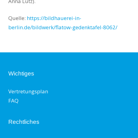
Anna Lutz).
Quelle:
https://bildhauerei-in-
berlin.de/bildwerk/flatow-gedenktafel-8062/
Wichtiges
Vertretungsplan
FAQ
Rechtliches