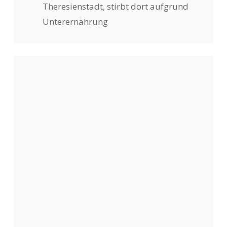
Theresienstadt, stirbt dort aufgrund
Unterernährung