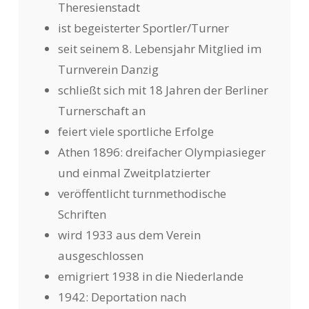
Theresienstadt
ist begeisterter Sportler/Turner
seit seinem 8. Lebensjahr Mitglied im
Turnverein Danzig
schließt sich mit 18 Jahren der Berliner
Turnerschaft an
feiert viele sportliche Erfolge
Athen 1896: dreifacher Olympiasieger
und einmal Zweitplatzierter
veröffentlicht turnmethodische
Schriften
wird 1933 aus dem Verein
ausgeschlossen
emigriert 1938 in die Niederlande
1942: Deportation nach