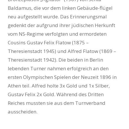
Baldamus, die vor dem linken Gebäude-flügel
neu aufgestellt wurde. Das Erinnerungsmal
gedenkt der aufgrund ihrer jüdischen Herkunft
vom NS-Regime verfolgten und ermordeten
Cousins Gustav Felix Flatow (1875 –
Theresienstadt 1945) und Alfred Flatow (1869 –
Theresienstadt 1942). Die beiden in Berlin
lebenden Turner nahmen erfolgreich an den
ersten Olympischen Spielen der Neuzeit 1896 in
Athen teil. Alfred holte 3x Gold und 1x Silber,
Gustav Felix 2x Gold. Während des Dritten
Reiches mussten sie aus dem Turnverband
ausscheiden.