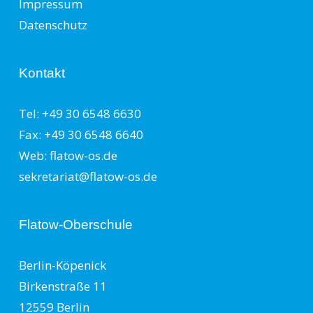
Impressum
Datenschutz
Kontakt
Tel: +49 30 6548 6630
Fax: +49 30 6548 6640
Web: flatow-os.de
sekretariat@flatow-os.de
Flatow-Oberschule
Berlin-Köpenick
Birkenstraße 11
12559 Berlin