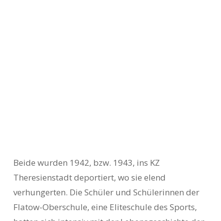
Beide wurden 1942, bzw. 1943, ins KZ
Theresienstadt deportiert, wo sie elend
verhungerten. Die Schüler und Schülerinnen der
Flatow-Oberschule, eine Eliteschule des Sports,