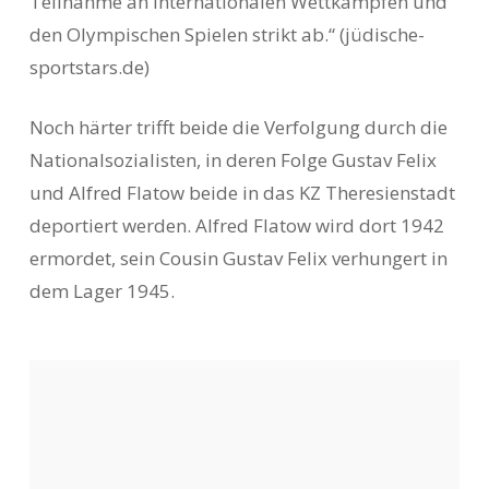
Teilnahme an internationalen Wettkämpfen und
den Olympischen Spielen strikt ab.“ (jüdische-
sportstars.de)
Noch härter trifft beide die Verfolgung durch die
Nationalsozialisten, in deren Folge Gustav Felix
und Alfred Flatow beide in das KZ Theresienstadt
deportiert werden. Alfred Flatow wird dort 1942
ermordet, sein Cousin Gustav Felix verhungert in
dem Lager 1945.