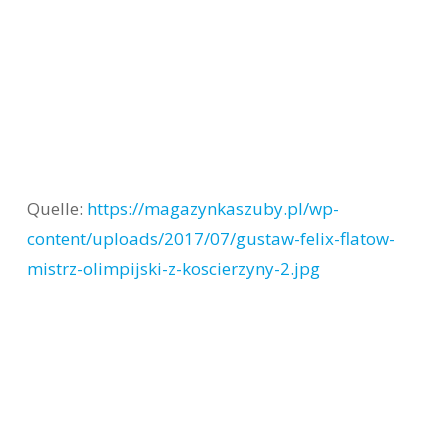
Quelle:
https://magazynkaszuby.pl/wp-
content/uploads/2017/07/gustaw-felix-flatow-
mistrz-olimpijski-z-koscierzyny-2.jpg