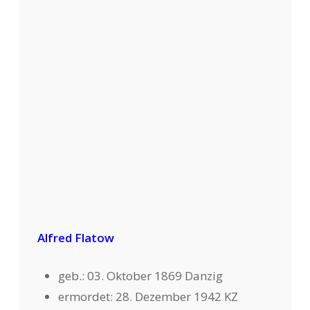
Alfred Flatow
geb.: 03. Oktober 1869 Danzig
ermordet: 28. Dezember 1942 KZ