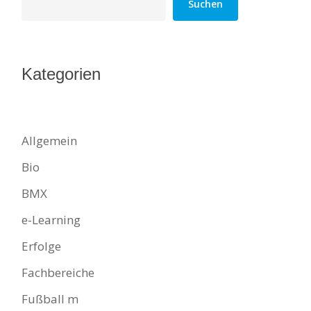
Suchen
Kategorien
Allgemein
Bio
BMX
e-Learning
Erfolge
Fachbereiche
Fußball m