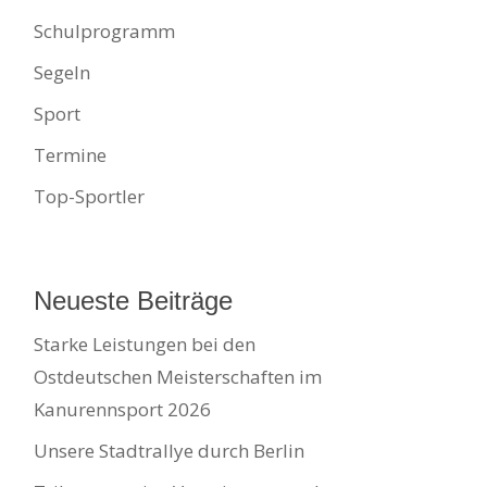
Schulprogramm
Segeln
Sport
Termine
Top-Sportler
Neueste Beiträge
Starke Leistungen bei den
Ostdeutschen Meisterschaften im
Kanurennsport 2026
Unsere Stadtrallye durch Berlin