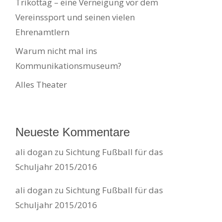
Trikottag – eine Verneigung vor dem
Vereinssport und seinen vielen
Ehrenamtlern
Warum nicht mal ins
Kommunikationsmuseum?
Alles Theater
Neueste Kommentare
ali dogan
zu
Sichtung Fußball für das
Schuljahr 2015/2016
ali dogan
zu
Sichtung Fußball für das
Schuljahr 2015/2016