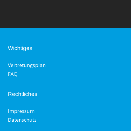
Wichtiges
Vertretungsplan
FAQ
Rechtliches
Impressum
Datenschutz