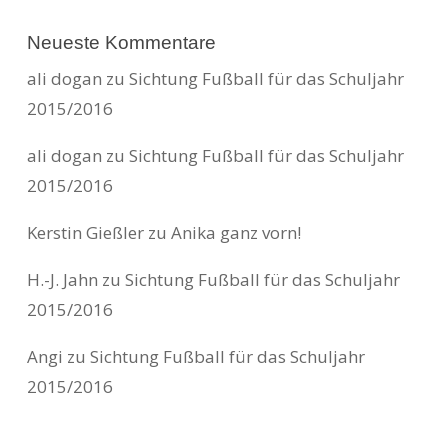
Neueste Kommentare
ali dogan
zu
Sichtung Fußball für das Schuljahr
2015/2016
ali dogan
zu
Sichtung Fußball für das Schuljahr
2015/2016
Kerstin Gießler
zu
Anika ganz vorn!
H.-J. Jahn
zu
Sichtung Fußball für das Schuljahr
2015/2016
Angi
zu
Sichtung Fußball für das Schuljahr
2015/2016