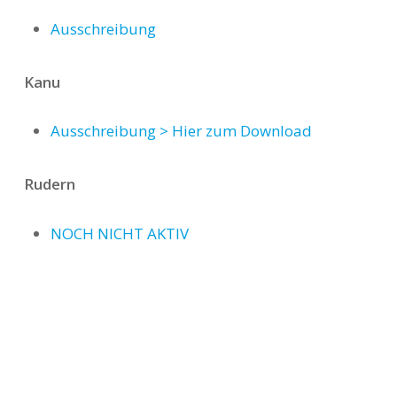
Ausschreibung
Kanu
Ausschreibung > Hier zum Download
Rudern
NOCH NICHT AKTIV