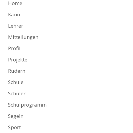
Home
Kanu
Lehrer
Mitteilungen
Profil
Projekte
Rudern
Schule
Schüler
Schulprogramm
Segeln
Sport