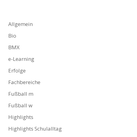
Allgemein
Bio
BMX
e-Learning
Erfolge
Fachbereiche
Fußball m
Fußball w
Highlights
Highlights Schulalltag