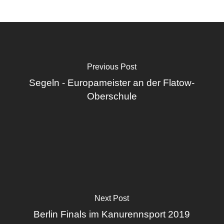
Previous Post
Segeln - Europameister an der Flatow-
Oberschule
Next Post
Berlin Finals im Kanurennsport 2019