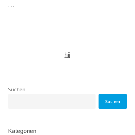
. . .
hjj
Suchen
Suchen
Kategorien