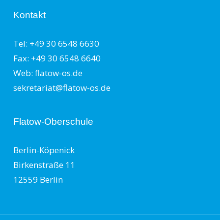
Kontakt
Tel: +49 30 6548 6630
Fax: +49 30 6548 6640
Web: flatow-os.de
sekretariat@flatow-os.de
Flatow-Oberschule
Berlin-Köpenick
Birkenstraße 11
12559 Berlin