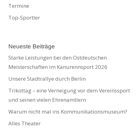
Termine
Top-Sportler
Neueste Beiträge
Starke Leistungen bei den Ostdeutschen
Meisterschaften im Kanurennsport 2026
Unsere Stadtrallye durch Berlin
Trikottag – eine Verneigung vor dem Vereinssport
und seinen vielen Ehrenamtlern
Warum nicht mal ins Kommunikationsmuseum?
Alles Theater