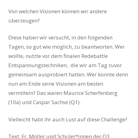
Von welchen Visionen können wir andere
überzeugen?
Diese haben wir versucht, in den folgenden
Tagen, so gut wie möglich, zu beantworten. Wer
wollte, nutzte vor dem finalen Redebattle
Entspannungstechniken, die wir am Tag zuvor
gemeinsam ausprobiert hatten. Wer konnte denn
nun am Ende seine Visionen am besten
vermitteln? Das waren Maurice Scherfenberg
(10a) und Caspar Sachse (Q1).
Vielleicht habt ihr auch Lust auf diese Challenge?
Text: Fr. Möller und Schüler*innen der Q3