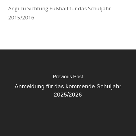
Angi
zu
Sichtung Fußball für das Schuljahr
2015/2016
Previous Post
Anmeldung für das kommende Schuljahr
2025/2026