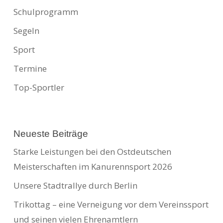
Schulprogramm
Segeln
Sport
Termine
Top-Sportler
Neueste Beiträge
Starke Leistungen bei den Ostdeutschen
Meisterschaften im Kanurennsport 2026
Unsere Stadtrallye durch Berlin
Trikottag – eine Verneigung vor dem Vereinssport
und seinen vielen Ehrenamtlern