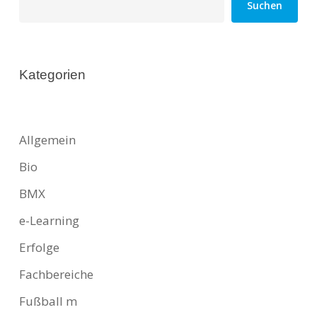
Suchen
Kategorien
Allgemein
Bio
BMX
e-Learning
Erfolge
Fachbereiche
Fußball m