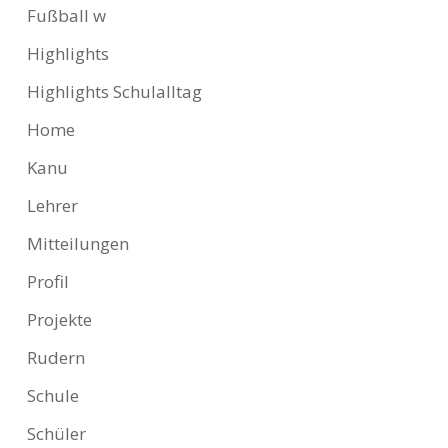
Fußball w
Highlights
Highlights Schulalltag
Home
Kanu
Lehrer
Mitteilungen
Profil
Projekte
Rudern
Schule
Schüler