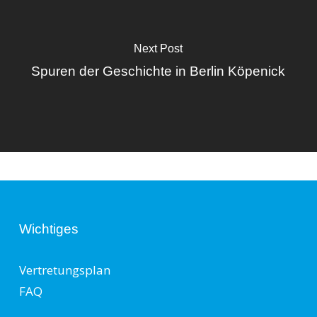
Next Post
Spuren der Geschichte in Berlin Köpenick
Wichtiges
Vertretungsplan
FAQ