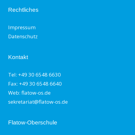
Rechtliches
Impressum
Datenschutz
Kontakt
Tel: +49 30 6548 6630
Fax: +49 30 6548 6640
Web: flatow-os.de
sekretariat@flatow-os.de
Flatow-Oberschule