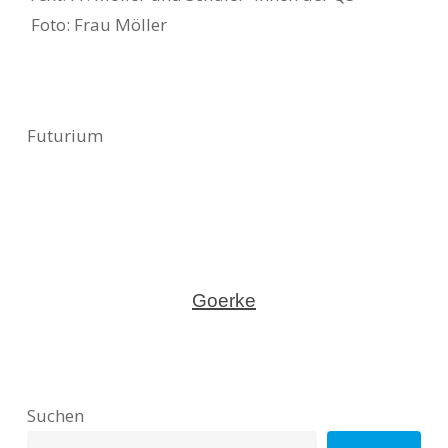
Foto: Frau Möller
Futurium
Goerke
Suchen