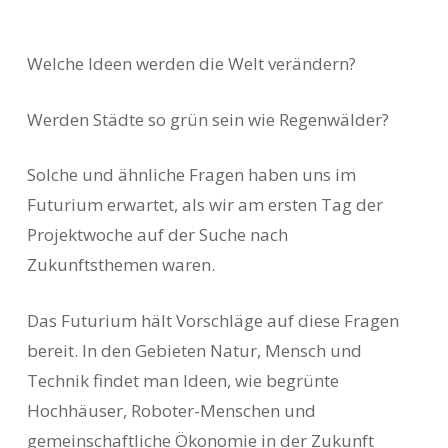
Welche Ideen werden die Welt verändern?
Werden Städte so grün sein wie Regenwälder?
Solche und ähnliche Fragen haben uns im
Futurium erwartet, als wir am ersten Tag der
Projektwoche auf der Suche nach
Zukunftsthemen waren.
Das Futurium hält Vorschläge auf diese Fragen
bereit. In den Gebieten Natur, Mensch und
Technik findet man Ideen, wie begrünte
Hochhäuser, Roboter-Menschen und
gemeinschaftliche Ökonomie in der Zukunft