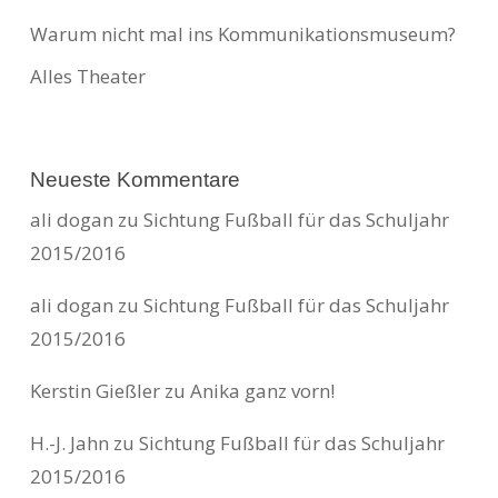
Warum nicht mal ins Kommunikationsmuseum?
Alles Theater
Neueste Kommentare
ali dogan
zu
Sichtung Fußball für das Schuljahr
2015/2016
ali dogan
zu
Sichtung Fußball für das Schuljahr
2015/2016
Kerstin Gießler
zu
Anika ganz vorn!
H.-J. Jahn
zu
Sichtung Fußball für das Schuljahr
2015/2016