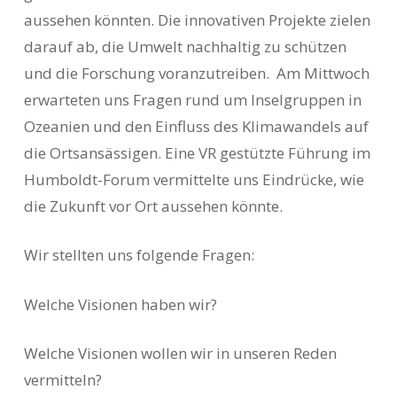
aussehen könnten. Die innovativen Projekte zielen
darauf ab, die Umwelt nachhaltig zu schützen
und die Forschung voranzutreiben. Am Mittwoch
erwarteten uns Fragen rund um Inselgruppen in
Ozeanien und den Einfluss des Klimawandels auf
die Ortsansässigen. Eine VR gestützte Führung im
Humboldt-Forum vermittelte uns Eindrücke, wie
die Zukunft vor Ort aussehen könnte.
Wir stellten uns folgende Fragen:
Welche Visionen haben wir?
Welche Visionen wollen wir in unseren Reden
vermitteln?