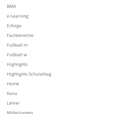
BMX
e-Learning
Erfolge
Fachbereiche
Fußball m
Fußball w
Highlights
Highlights Schulalltag
Home
Kanu
Lehrer
Mitteilungen