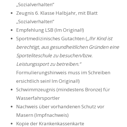
„Sozialverhalten“
Zeugnis 6. Klasse Halbjahr, mit Blatt
„Sozialverhalten“
Empfehlung LSB (Im Original!)
Sportmedizinisches Gutachten (
„Ihr Kind ist
berechtigt, aus gesundheitlichen Gründen eine
Sporteliteschule zu besuchen/bzw.
Leistungssport zu betreiben.“
Formulierungshinweis muss im Schreiben
ersichtlich sein! Im Original!)
Schwimmzeugnis (mindestens Bronze) für
Wasserfahrsportler
Nachweis über vorhandenen Schutz vor
Masern (Impfnachweis)
Kopie der Krankenkassenkarte