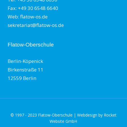
Fax: +49 30 6548 6640
Web: flatow-os.de
sekretariat@flatow-os.de
Flatow-Oberschule
Berlin-Köpenick
Birkenstraße 11
12559 Berlin
© 1997 - 2023 Flatow-Oberschule | Webdesign by
Rocket
Website GmbH