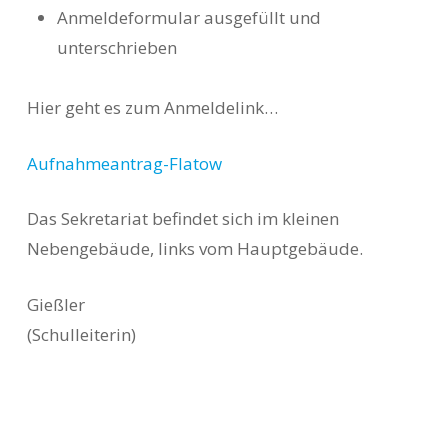
Anmeldeformular ausgefüllt und
unterschrieben
Hier geht es zum Anmeldelink…
Aufnahmeantrag-Flatow
Das Sekretariat befindet sich im kleinen
Nebengebäude, links vom Hauptgebäude.
Gießler
(Schulleiterin)