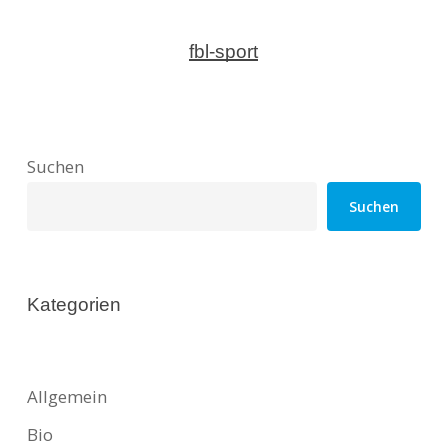
fbl-sport
Suchen
Suchen
Kategorien
Allgemein
Bio