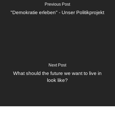
Previous Post
"Demokratie erleben" - Unser Politikprojekt
Next Post
What should the future we want to live in
look like?