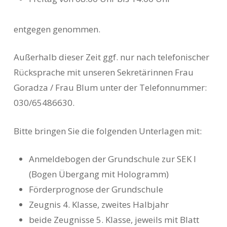
entgegen genommen.
Außerhalb dieser Zeit ggf. nur nach telefonischer
Rücksprache mit unseren Sekretärinnen Frau
Goradza / Frau Blum unter der Telefonnummer:
030/65486630.
Bitte bringen Sie die folgenden Unterlagen mit:
Anmeldebogen der Grundschule zur SEK I
(Bogen Übergang mit Hologramm)
Förderprognose der Grundschule
Zeugnis 4. Klasse, zweites Halbjahr
beide Zeugnisse 5. Klasse, jeweils mit Blatt