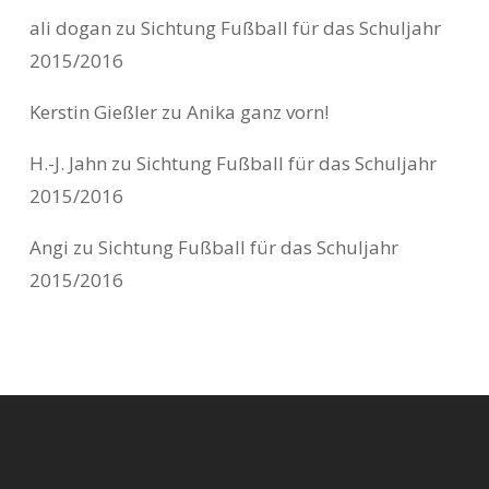
ali dogan
zu
Sichtung Fußball für das Schuljahr
2015/2016
Kerstin Gießler
zu
Anika ganz vorn!
H.-J. Jahn
zu
Sichtung Fußball für das Schuljahr
2015/2016
Angi
zu
Sichtung Fußball für das Schuljahr
2015/2016