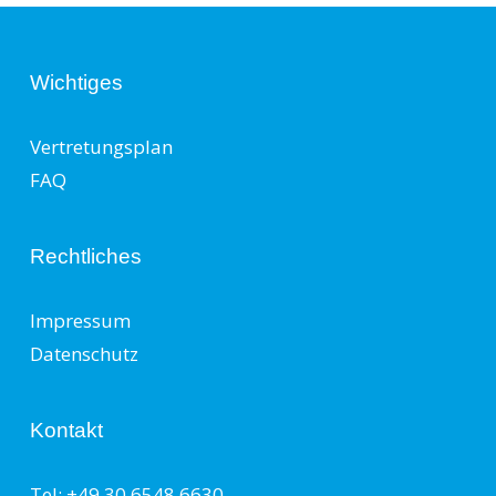
Wichtiges
Vertretungsplan
FAQ
Rechtliches
Impressum
Datenschutz
Kontakt
Tel: +49 30 6548 6630