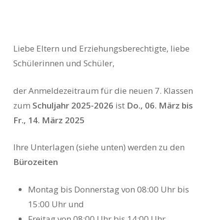
Liebe Eltern und Erziehungsberechtigte, liebe
Schülerinnen und Schüler,
der Anmeldezeitraum für die neuen 7. Klassen
zum
Schuljahr 2025-2026
ist
Do., 06. März bis
Fr., 14. März 202
5
Ihre Unterlagen (siehe unten) werden zu den
Bürozeiten
Montag bis Donnerstag von 08:00 Uhr bis
15:00 Uhr und
Freitag von 08:00 Uhr bis 14:00 Uhr