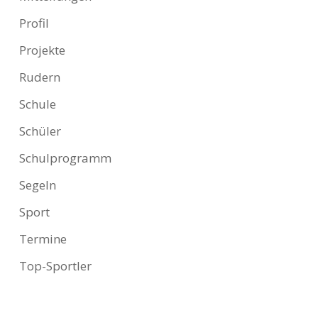
Profil
Projekte
Rudern
Schule
Schüler
Schulprogramm
Segeln
Sport
Termine
Top-Sportler