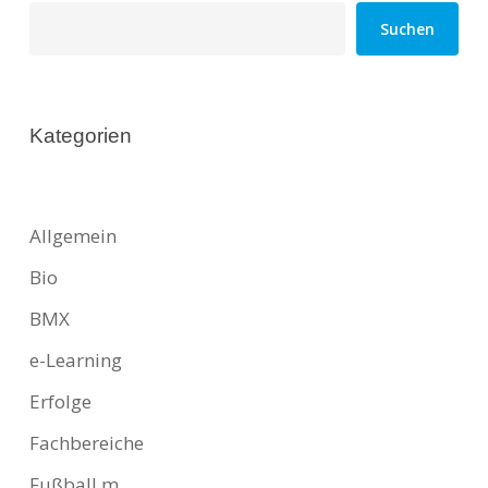
Suchen
Kategorien
Allgemein
Bio
BMX
e-Learning
Erfolge
Fachbereiche
Fußball m