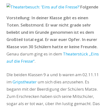
Folgende
Vorstellung: In deiner Klasse gibt es einen
Toten. Selbstmord. Er war nicht grade sehr
beliebt und im Grunde genommen ist es dem
Großteil total egal. Er war euer Opfer. In eurer
Klasse von 30 Schülern hatte er keine Freunde.
Genau darum ging es in dem
Theaterstück ,,Eins
auf die Fresse“
.
DIe beiden Klassen 9 a und b waren am 02.11.11
im
Gripstheater
um sich dies anzusehen. Es
begann mit der Beerdigung der Schülers Matze.
Zum Erschrecken haben sich seine Mitschüler,
sogar als er tot war, über ihn lustig gemacht. Das