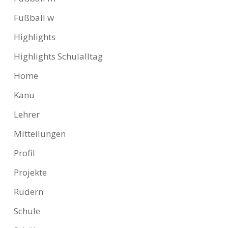
Fußball w
Highlights
Highlights Schulalltag
Home
Kanu
Lehrer
Mitteilungen
Profil
Projekte
Rudern
Schule