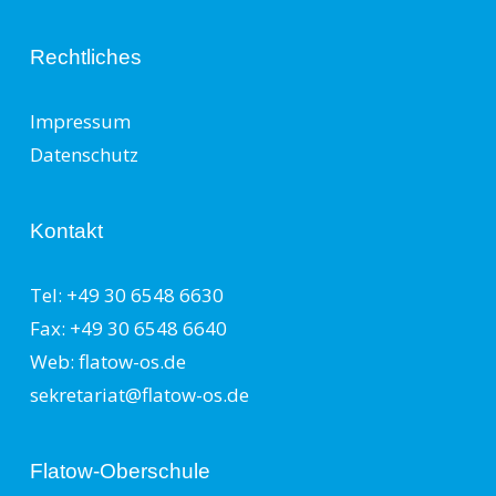
Rechtliches
Impressum
Datenschutz
Kontakt
Tel: +49 30 6548 6630
Fax: +49 30 6548 6640
Web: flatow-os.de
sekretariat@flatow-os.de
Flatow-Oberschule