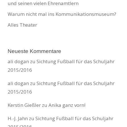
und seinen vielen Ehrenamtlern
Warum nicht mal ins Kommunikationsmuseum?
Alles Theater
Neueste Kommentare
ali dogan
zu
Sichtung Fußball für das Schuljahr
2015/2016
ali dogan
zu
Sichtung Fußball für das Schuljahr
2015/2016
Kerstin Gießler
zu
Anika ganz vorn!
H.-J. Jahn
zu
Sichtung Fußball für das Schuljahr
2015/2016