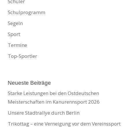
Schüler
Schulprogramm
Segeln
Sport
Termine
Top-Sportler
Neueste Beiträge
Starke Leistungen bei den Ostdeutschen
Meisterschaften im Kanurennsport 2026
Unsere Stadtrallye durch Berlin
Trikottag – eine Verneigung vor dem Vereinssport