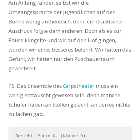
Am Anfang fanden selbst wir die
Umgangssprache der Jugendlichen auf der
Bühne wenig authentisch, denn ein drastischer
Ausdruck folgte dem anderen. Doch als es zur
Pause klingelte und wir auf den Hof gingen,
wurden wir eines besseres belehrt. Wir hatten das
Gefühl, wir hätten nur den Zuschauerraum
gewechselt.
PS. Das Ensemble des
Gripstheater
muss ein
wenig enttäuscht gewesen sein, denn manche
Schüler haben an Stellen gelacht, an den es nichts
zu lachen gab.
Bericht: Marie K. (Klasse 9)