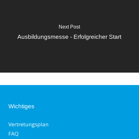
Next Post
Ausbildungsmesse - Erfolgreicher Start
Wichtiges
Vertretungsplan
FAQ