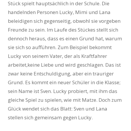
Stück spielt hauptsächlich in der Schule. Die
handelnden Personen Lucky, Mimi und Lana
beleidigen sich gegenseitig, obwohl sie vorgeben
Freunde zu sein. Im Laufe des Stückes stellt sich
dennoch heraus, dass es einen Grund hat, warum
sie sich so aufführen. Zum Beispiel bekommt
Lucky von seinem Vater, der als Kraftfahrer
arbeitet,keine Liebe und wird geschlagen. Das ist
zwar keine Entschuldigung, aber ein trauriger
Grund. Es kommt ein neuer Schüler in die Klasse;
sein Name ist Sven. Lucky probiert, mit ihm das
gleiche Spiel zu spielen, wie mit Matze. Doch zum
Glück wendet sich das Blatt: Sven und Lana
stellen sich gemeinsam gegen Lucky.