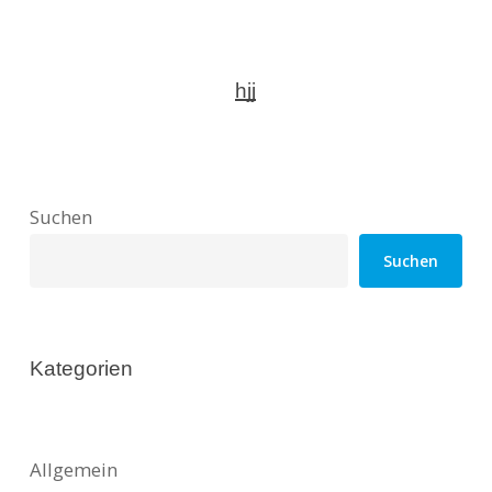
hjj
Suchen
Suchen
Kategorien
Allgemein