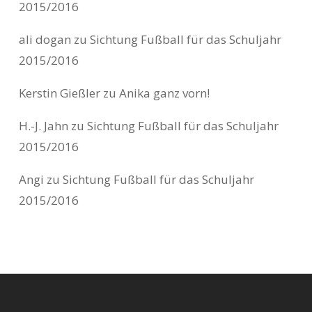
2015/2016
ali dogan
zu
Sichtung Fußball für das Schuljahr
2015/2016
Kerstin Gießler
zu
Anika ganz vorn!
H.-J. Jahn
zu
Sichtung Fußball für das Schuljahr
2015/2016
Angi
zu
Sichtung Fußball für das Schuljahr
2015/2016