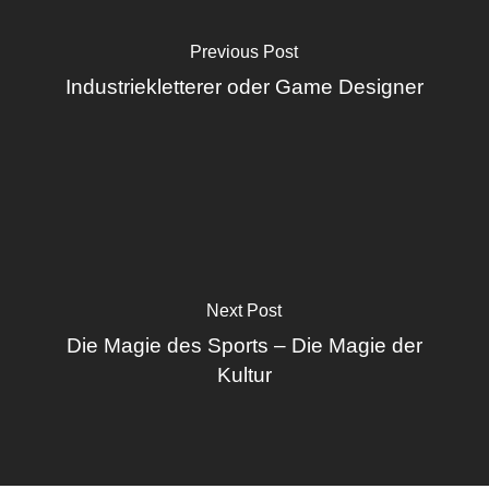
Previous Post
Industriekletterer oder Game Designer
Next Post
Die Magie des Sports – Die Magie der
Kultur