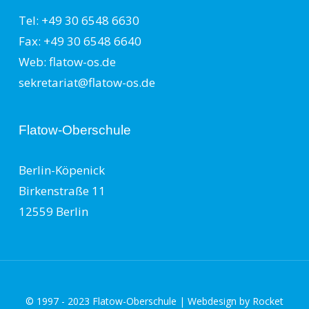
Tel: +49 30 6548 6630
Fax: +49 30 6548 6640
Web: flatow-os.de
sekretariat@flatow-os.de
Flatow-Oberschule
Berlin-Köpenick
Birkenstraße 11
12559 Berlin
© 1997 - 2023 Flatow-Oberschule | Webdesign by
Rocket