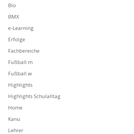
Bio
BMX
e-Learning
Erfolge
Fachbereiche
Fußball m
Fußball w
Highlights
Highlights Schulalltag
Home
Kanu
Lehrer