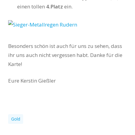
einen tollen
4.Platz
ein.
Besonders schön ist auch für uns zu sehen, dass
ihr uns auch nicht vergessen habt. Danke für die
Karte!
Eure Kerstin Gießler
Gold