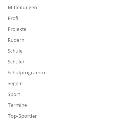
Mitteilungen
Profil
Projekte
Rudern
Schule
Schüler
Schulprogramm
Segeln
Sport
Termine
Top-Sportler