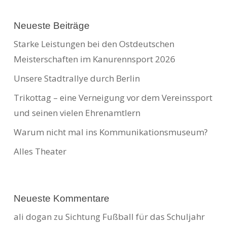
Neueste Beiträge
Starke Leistungen bei den Ostdeutschen
Meisterschaften im Kanurennsport 2026
Unsere Stadtrallye durch Berlin
Trikottag – eine Verneigung vor dem Vereinssport
und seinen vielen Ehrenamtlern
Warum nicht mal ins Kommunikationsmuseum?
Alles Theater
Neueste Kommentare
ali dogan
zu
Sichtung Fußball für das Schuljahr