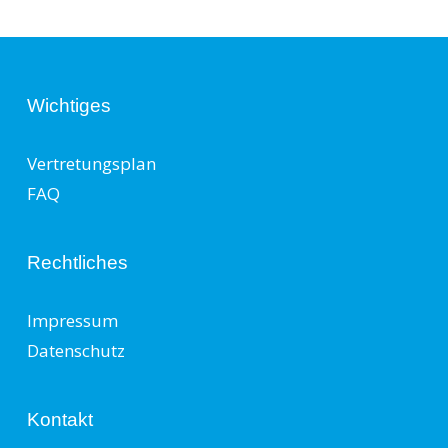
Wichtiges
Vertretungsplan
FAQ
Rechtliches
Impressum
Datenschutz
Kontakt