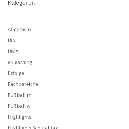
Kategorien
Allgemein
Bio
BMX
e-Learning
Erfolge
Fachbereiche
Fußball m
Fußball w
Highlights
Highlights Schulalltag