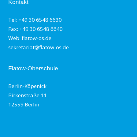
Kontakt
Tel: +49 30 6548 6630
Fax: +49 30 6548 6640
Web: flatow-os.de
sekretariat@flatow-os.de
Flatow-Oberschule
Berlin-Köpenick
Birkenstraße 11
12559 Berlin