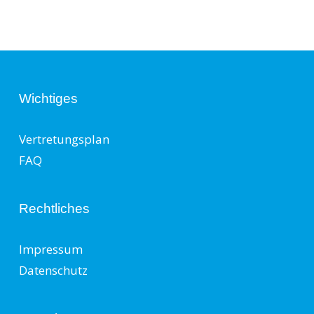
Wichtiges
Vertretungsplan
FAQ
Rechtliches
Impressum
Datenschutz