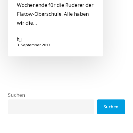
Wochenende für die Ruderer der
Flatow-Oberschule. Alle haben
wir die…
hjj
3. September 2013
Suchen
Suchen