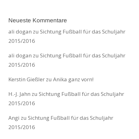
Neueste Kommentare
ali dogan
zu
Sichtung Fußball für das Schuljahr
2015/2016
ali dogan
zu
Sichtung Fußball für das Schuljahr
2015/2016
Kerstin Gießler
zu
Anika ganz vorn!
H.-J. Jahn
zu
Sichtung Fußball für das Schuljahr
2015/2016
Angi
zu
Sichtung Fußball für das Schuljahr
2015/2016