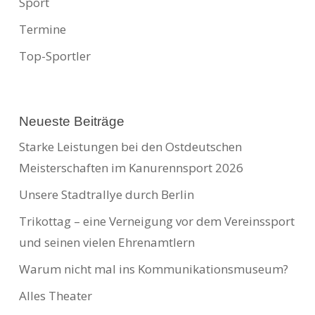
Sport
Termine
Top-Sportler
Neueste Beiträge
Starke Leistungen bei den Ostdeutschen
Meisterschaften im Kanurennsport 2026
Unsere Stadtrallye durch Berlin
Trikottag – eine Verneigung vor dem Vereinssport
und seinen vielen Ehrenamtlern
Warum nicht mal ins Kommunikationsmuseum?
Alles Theater