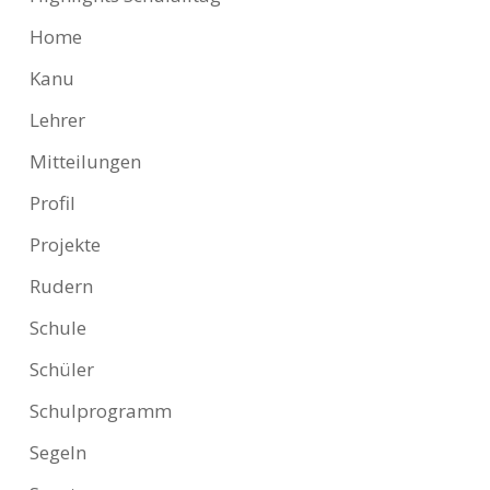
Home
Kanu
Lehrer
Mitteilungen
Profil
Projekte
Rudern
Schule
Schüler
Schulprogramm
Segeln