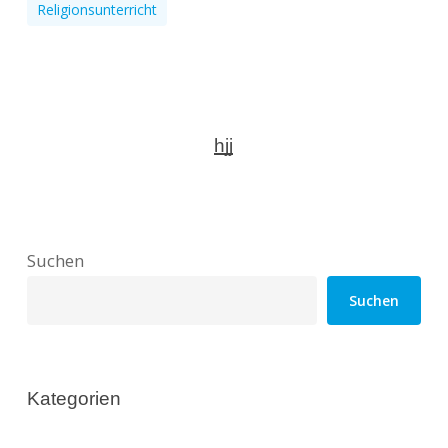
Religionsunterricht
hjj
Suchen
Suchen
Kategorien