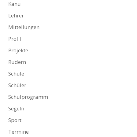
Kanu
Lehrer
Mitteilungen
Profil
Projekte
Rudern
Schule
Schüler
Schulprogramm
Segeln
Sport
Termine