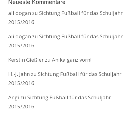
Neueste Kommentare
ali dogan
zu
Sichtung Fußball für das Schuljahr
2015/2016
ali dogan
zu
Sichtung Fußball für das Schuljahr
2015/2016
Kerstin Gießler
zu
Anika ganz vorn!
H.-J. Jahn
zu
Sichtung Fußball für das Schuljahr
2015/2016
Angi
zu
Sichtung Fußball für das Schuljahr
2015/2016