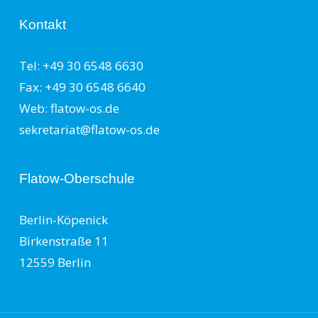
Kontakt
Tel: +49 30 6548 6630
Fax: +49 30 6548 6640
Web: flatow-os.de
sekretariat@flatow-os.de
Flatow-Oberschule
Berlin-Köpenick
Birkenstraße 11
12559 Berlin