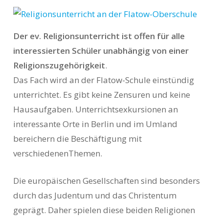
Der ev. Religionsunterricht ist offen für alle
interessierten Schüler unabhängig von einer
Religionszugehörigkeit
.
Das Fach wird an der Flatow-Schule einstündig
unterrichtet. Es gibt keine Zensuren und keine
Hausaufgaben. Unterrichtsexkursionen an
interessante Orte in Berlin und im Umland
bereichern die Beschäftigung mit
verschiedenenThemen.
Die europäischen Gesellschaften sind besonders
durch das Judentum und das Christentum
geprägt. Daher spielen diese beiden Religionen