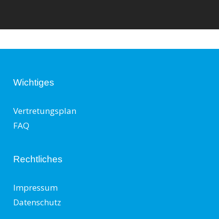
Wichtiges
Vertretungsplan
FAQ
Rechtliches
Impressum
Datenschutz