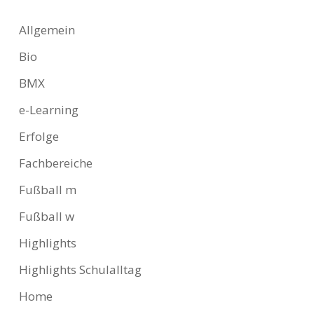
Allgemein
Bio
BMX
e-Learning
Erfolge
Fachbereiche
Fußball m
Fußball w
Highlights
Highlights Schulalltag
Home