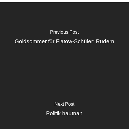
Previous Post
Goldsommer für Flatow-Schüler: Rudern
Next Post
Politik hautnah