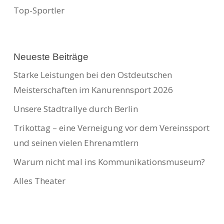
Top-Sportler
Neueste Beiträge
Starke Leistungen bei den Ostdeutschen
Meisterschaften im Kanurennsport 2026
Unsere Stadtrallye durch Berlin
Trikottag – eine Verneigung vor dem Vereinssport
und seinen vielen Ehrenamtlern
Warum nicht mal ins Kommunikationsmuseum?
Alles Theater