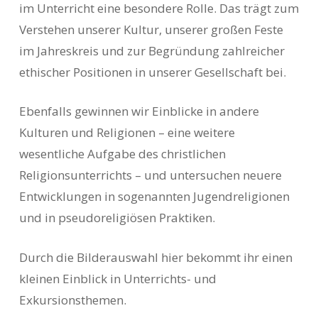
im Unterricht eine besondere Rolle. Das trägt zum
Verstehen unserer Kultur, unserer großen Feste
im Jahreskreis und zur Begründung zahlreicher
ethischer Positionen in unserer Gesellschaft bei.
Ebenfalls gewinnen wir Einblicke in andere
Kulturen und Religionen – eine weitere
wesentliche Aufgabe des christlichen
Religionsunterrichts – und untersuchen neuere
Entwicklungen in sogenannten Jugendreligionen
und in pseudoreligiösen Praktiken.
Durch die Bilderauswahl hier bekommt ihr einen
kleinen Einblick in Unterrichts- und
Exkursionsthemen.