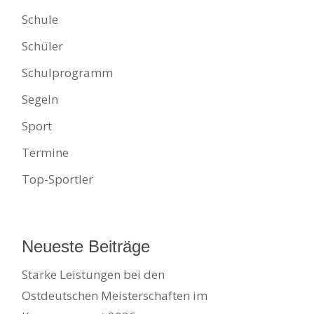
Schule
Schüler
Schulprogramm
Segeln
Sport
Termine
Top-Sportler
Neueste Beiträge
Starke Leistungen bei den
Ostdeutschen Meisterschaften im