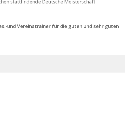
hen stattfindende Deutsche Meisterschaft
s.-und Vereinstrainer für die guten und sehr guten