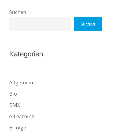
Suchen
Suchen
Kategorien
Allgemein
Bio
BMX
e-Learning
Erfolge