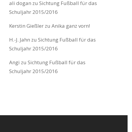
ali dogan
zu
Sichtung Fußball für das
Schuljahr 2015/2016
Kerstin Gießler
zu
Anika ganz vorn!
H.-J. Jahn
zu
Sichtung Fußball für das
Schuljahr 2015/2016
Angi
zu
Sichtung Fußball für das
Schuljahr 2015/2016