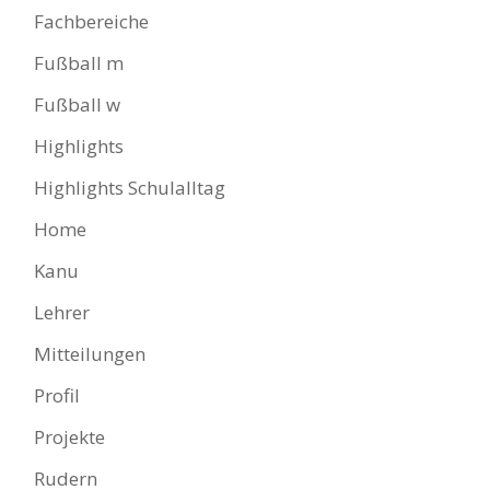
Fachbereiche
Fußball m
Fußball w
Highlights
Highlights Schulalltag
Home
Kanu
Lehrer
Mitteilungen
Profil
Projekte
Rudern