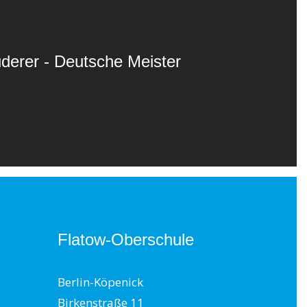
derer - Deutsche Meister
Flatow-Oberschule
Berlin-Köpenick
Birkenstraße 11