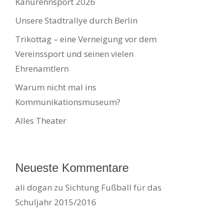
Kanurennsport 2026
Unsere Stadtrallye durch Berlin
Trikottag – eine Verneigung vor dem
Vereinssport und seinen vielen
Ehrenamtlern
Warum nicht mal ins
Kommunikationsmuseum?
Alles Theater
Neueste Kommentare
ali dogan
zu
Sichtung Fußball für das
Schuljahr 2015/2016