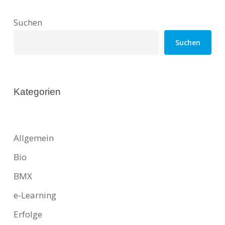
Suchen
Suchen
Kategorien
Allgemein
Bio
BMX
e-Learning
Erfolge