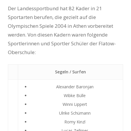
Der Landessportbund hat 82 Kader in 21
Sportarten berufen, die gezielt auf die
Olympischen Spiele 2004 in Athen vorbereitet
werden. Von diesen Kadern waren folgende
Sportlerinnen und Sportler Schüler der Flatow-
Oberschule:
Segeln / Surfen
Alexander Baronjan
Wibke Bülle
Winni Lippert
Ulrike Schümann
Romy Kinzl
Lucas Zellmer