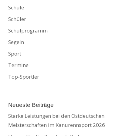
Schule
Schüler
Schulprogramm
Segeln
Sport
Termine
Top-Sportler
Neueste Beiträge
Starke Leistungen bei den Ostdeutschen
Meisterschaften im Kanurennsport 2026