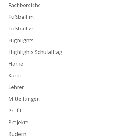
Fachbereiche
Fußball m
Fußball w
Highlights
Highlights Schulalltag
Home
Kanu
Lehrer
Mitteilungen
Profil
Projekte
Rudern