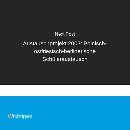
Next Post
Austauschprojekt 2003: Polnisch-
ostfriesisch-berlinerische
Schüleraustausch
Wichtiges