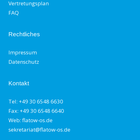
Vertretungsplan
FAQ
Rechtliches
Impressum
Datenschutz
Kontakt
Tel: +49 30 6548 6630
Fax: +49 30 6548 6640
Web: flatow-os.de
sekretariat@flatow-os.de