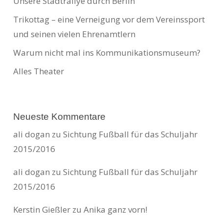
Unsere Stadtrallye durch Berlin
Trikottag – eine Verneigung vor dem Vereinssport
und seinen vielen Ehrenamtlern
Warum nicht mal ins Kommunikationsmuseum?
Alles Theater
Neueste Kommentare
ali dogan
zu
Sichtung Fußball für das Schuljahr
2015/2016
ali dogan
zu
Sichtung Fußball für das Schuljahr
2015/2016
Kerstin Gießler
zu
Anika ganz vorn!