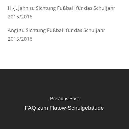
H.-J. Jahn
zu
Sichtung Fußball für das Schuljahr
2015/2016
Angi
zu
Sichtung Fußball für das Schuljahr
2015/2016
Previous Post
FAQ zum Flatow-Schulgebäude