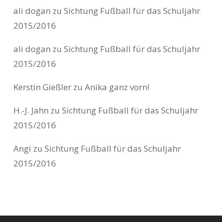
ali dogan
zu
Sichtung Fußball für das Schuljahr
2015/2016
ali dogan
zu
Sichtung Fußball für das Schuljahr
2015/2016
Kerstin Gießler
zu
Anika ganz vorn!
H.-J. Jahn
zu
Sichtung Fußball für das Schuljahr
2015/2016
Angi
zu
Sichtung Fußball für das Schuljahr
2015/2016