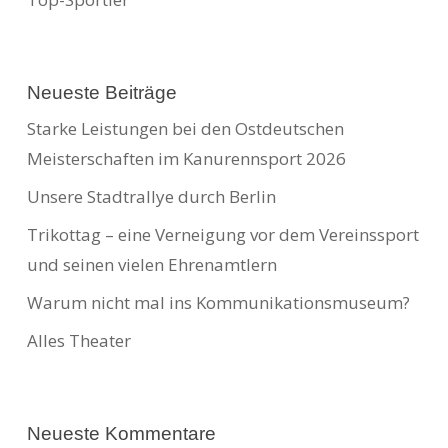
Neueste Beiträge
Starke Leistungen bei den Ostdeutschen
Meisterschaften im Kanurennsport 2026
Unsere Stadtrallye durch Berlin
Trikottag – eine Verneigung vor dem Vereinssport
und seinen vielen Ehrenamtlern
Warum nicht mal ins Kommunikationsmuseum?
Alles Theater
Neueste Kommentare