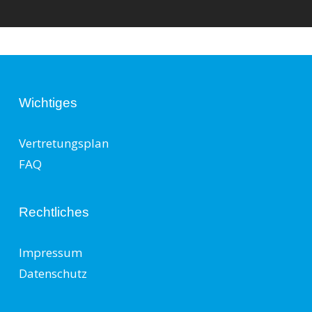
Wichtiges
Vertretungsplan
FAQ
Rechtliches
Impressum
Datenschutz