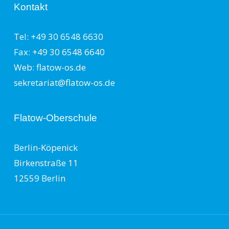
Kontakt
Tel: +49 30 6548 6630
Fax: +49 30 6548 6640
Web: flatow-os.de
sekretariat@flatow-os.de
Flatow-Oberschule
Berlin-Köpenick
Birkenstraße 11
12559 Berlin