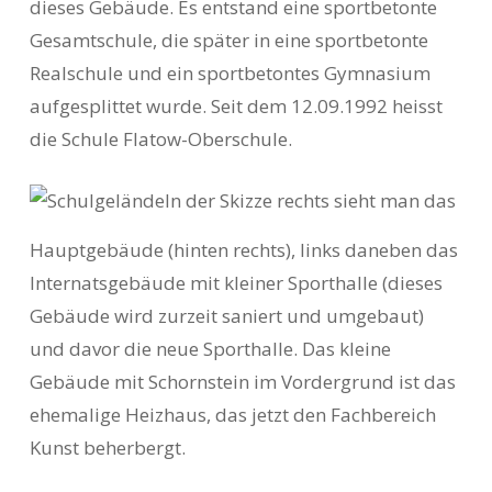
dieses Gebäude. Es entstand eine sportbetonte
Gesamtschule, die später in eine sportbetonte
Realschule und ein sportbetontes Gymnasium
aufgesplittet wurde. Seit dem 12.09.1992 heisst
die Schule Flatow-Oberschule.
In der Skizze rechts sieht man das
Hauptgebäude (hinten rechts), links daneben das
Internatsgebäude mit kleiner Sporthalle (dieses
Gebäude wird zurzeit saniert und umgebaut)
und davor die neue Sporthalle. Das kleine
Gebäude mit Schornstein im Vordergrund ist das
ehemalige Heizhaus, das jetzt den Fachbereich
Kunst beherbergt.