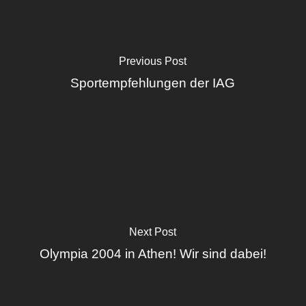
Previous Post
Sportempfehlungen der IAG
Next Post
Olympia 2004 in Athen! Wir sind dabei!