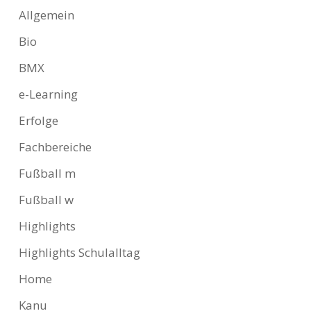
Allgemein
Bio
BMX
e-Learning
Erfolge
Fachbereiche
Fußball m
Fußball w
Highlights
Highlights Schulalltag
Home
Kanu