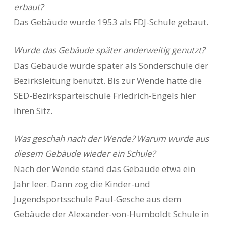
erbaut?
Das Gebäude wurde 1953 als FDJ-Schule gebaut.
Wurde das Gebäude später anderweitig genutzt?
Das Gebäude wurde später als Sonderschule der
Bezirksleitung benutzt. Bis zur Wende hatte die
SED-Bezirksparteischule Friedrich-Engels hier
ihren Sitz.
Was geschah nach der Wende? Warum wurde aus
diesem Gebäude wieder ein Schule?
Nach der Wende stand das Gebäude etwa ein
Jahr leer. Dann zog die
Kinder-und
Jugendsportsschule Paul-Gesche aus dem
Gebäude der Alexander-von-Humboldt Schule in