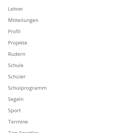
Lehrer
Mitteilungen
Profil
Projekte
Rudern
Schule
Schüler
Schulprogramm
Segeln
Sport
Termine
Top-Sportler