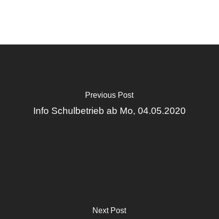
Previous Post
Info Schulbetrieb ab Mo, 04.05.2020
Next Post