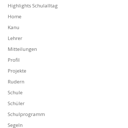
Highlights Schulalltag
Home
Kanu
Lehrer
Mitteilungen
Profil
Projekte
Rudern
Schule
Schüler
Schulprogramm
Segeln