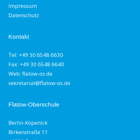
Impressum
Datenschutz
Kontakt
Tel: +49 30 6548 6630
Fax: +49 30 6548 6640
Web: flatow-os.de
sekretariat@flatow-os.de
Flatow-Oberschule
Berlin-Köpenick
Birkenstraße 11