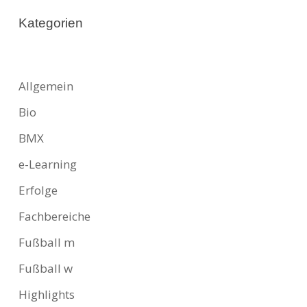
Kategorien
Allgemein
Bio
BMX
e-Learning
Erfolge
Fachbereiche
Fußball m
Fußball w
Highlights