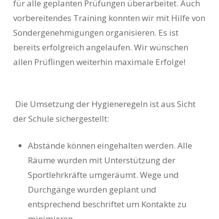
für alle geplanten Prüfungen überarbeitet. Auch
vorbereitendes Training konnten wir mit Hilfe von
Sondergenehmigungen organisieren. Es ist
bereits erfolgreich angelaufen.
Wir wünschen
allen Prüflingen weiterhin maximale Erfolge!
Die Umsetzung der Hygieneregeln ist aus Sicht
der Schule sichergestellt:
Abstände können eingehalten werden. Alle
Räume wurden mit Unterstützung der
Sportlehrkräfte umgeräumt. Wege und
Durchgänge wurden geplant und
entsprechend beschriftet um Kontakte zu
minimieren.