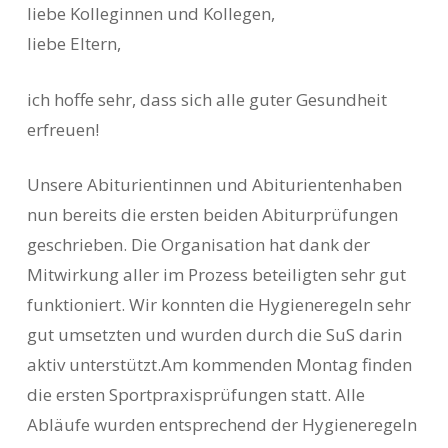
liebe Kolleginnen und Kollegen,
liebe Eltern,
ich hoffe sehr, dass sich alle guter Gesundheit
erfreuen!
Unsere Abiturientinnen und Abiturientenhaben
nun bereits die ersten beiden Abiturprüfungen
geschrieben. Die Organisation hat dank der
Mitwirkung aller im Prozess beteiligten sehr gut
funktioniert. Wir konnten die Hygieneregeln sehr
gut umsetzten und wurden durch die SuS darin
aktiv unterstützt.Am kommenden Montag finden
die ersten Sportpraxisprüfungen statt. Alle
Abläufe wurden entsprechend der Hygieneregeln