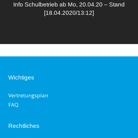
Info Schulbetrieb ab Mo, 20.04.20 – Stand
[18.04.2020/13:12]
Wichtiges
Vertretungsplan
FAQ
Rechtliches