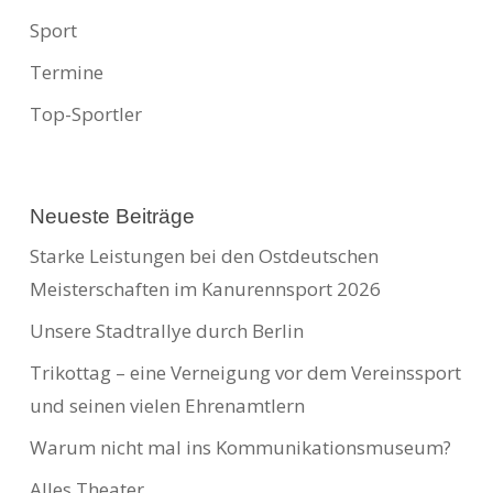
Sport
Termine
Top-Sportler
Neueste Beiträge
Starke Leistungen bei den Ostdeutschen
Meisterschaften im Kanurennsport 2026
Unsere Stadtrallye durch Berlin
Trikottag – eine Verneigung vor dem Vereinssport
und seinen vielen Ehrenamtlern
Warum nicht mal ins Kommunikationsmuseum?
Alles Theater