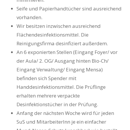
Seife und Papierhandtücher sind ausreichend
vorhanden.
Wir besitzen inzwischen ausreichend
Flächendesinfektionsmittel. Die
Reinigungsfirma desinfiziert außerdem.
An 6 exponierten Stellen (Eingang Foyer/ vor
der Aula/ 2. OG/ Ausgang hinten Bio-Ch/
Eingang Verwaltung/ Eingang Mensa)
befinden sich Spender mit
Handdesinfektionsmittel. Die Prüflinge
erhalten mehrere verpackte
Desinfektionstücher in der Prüfung.
Anfang der nächsten Woche wird für jeden
SuS und MitarbeiterInn je ein einfacher