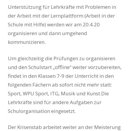
Unterstützung für Lehrkräfte mit Problemen in
der Arbeit mit der Lernplattform (Arbeit in der
Schule mit Hilfe) werden wir am 20.4.20
organisieren und dann umgehend
kommunizieren.
Um gleichzeitig die Prüfungen zu organisieren
und den Schulstart „offline“ weiter vorzubereiten,
findet in den Klassen 7-9 der Unterricht in den
folgenden Fächern ab sofort nicht mehr statt:
Sport, WPU Sport, ITG, Musik und Kunst.Die
Lehrkräfte sind für andere Aufgaben zur
Schulorganisation eingesetzt.
Der Krisenstab arbeitet weiter an der Meisterung