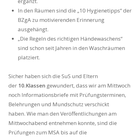
ergänzt.
In den Räumen sind die „10 Hygienetipps“ der
BZgA zu motivierenden Erinnerung
ausgehängt.
„Die Regeln des richtigen Händewaschens“
sind schon seit Jahren in den Waschräumen
platziert.
Sicher haben sich die SuS und Eltern
der
10.Klassen
gewundert, dass wir am Mittwoch
noch Informationsbriefe mit Prüfungsterminen,
Belehrungen und Mundschutz verschickt
haben. Wie man den Veröffentlichungen am
Mittwochabend entnehmen konnte, sind die
Prüfungen zum MSA bis auf die