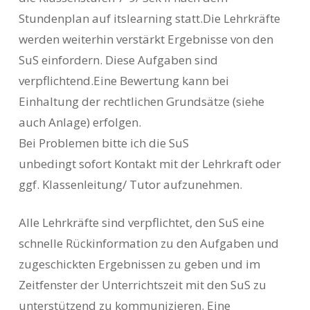
Stundenplan auf itslearning statt.Die Lehrkräfte
werden weiterhin verstärkt Ergebnisse von den
SuS einfordern. Diese Aufgaben sind
verpflichtend.Eine Bewertung kann bei
Einhaltung der rechtlichen Grundsätze (siehe
auch Anlage) erfolgen.
Bei Problemen bitte ich die SuS
unbedingt sofort Kontakt mit der Lehrkraft oder
ggf. Klassenleitung/ Tutor aufzunehmen.
Alle Lehrkräfte sind verpflichtet, den SuS eine
schnelle Rückinformation zu den Aufgaben und
zugeschickten Ergebnissen zu geben und im
Zeitfenster der Unterrichtszeit mit den SuS zu
unterstützend zu kommunizieren. Eine