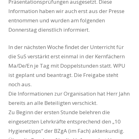
Präsentationsprüfungen ausgesetzt. Diese
Information haben wir auch erst aus der Presse
entnommen und wurden am folgenden
Donnerstag dienstlich informiert.
In der nächsten Woche findet der Unterricht für
die SuS verstärkt erst einmal in der Kernfächern
Ma/De/En je Tag mit Doppelstunden statt. WPU
ist geplant und beantragt. Die Freigabe steht
noch aus.
Die Informationen zur Organisation hat Herr Jahn
bereits an alle Beteiligten verschickt.
Zu Beginn der ersten Stunde belehren die
eingesetzten Lehrkräfte entsprechend den „10
Hygienetipps“ der BZgA (im Fach) aktenkundig.