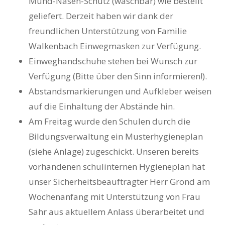
Mund-Nasen-Schutz (waschbar) wie bestellt
geliefert. Derzeit haben wir dank der
freundlichen Unterstützung von Familie
Walkenbach Einwegmasken zur Verfügung.
Einweghandschuhe stehen bei Wunsch zur
Verfügung (Bitte über den Sinn informieren!).
Abstandsmarkierungen und Aufkleber weisen
auf die Einhaltung der Abstände hin.
Am Freitag wurde den Schulen durch die
Bildungsverwaltung ein Musterhygieneplan
(siehe Anlage) zugeschickt. Unseren bereits
vorhandenen schulinternen Hygieneplan hat
unser Sicherheitsbeauftragter Herr Grond am
Wochenanfang mit Unterstützung von Frau
Sahr aus aktuellem Anlass überarbeitet und