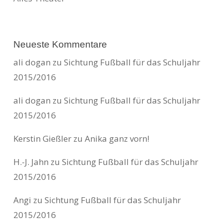
Neueste Kommentare
ali dogan
zu
Sichtung Fußball für das Schuljahr
2015/2016
ali dogan
zu
Sichtung Fußball für das Schuljahr
2015/2016
Kerstin Gießler
zu
Anika ganz vorn!
H.-J. Jahn
zu
Sichtung Fußball für das Schuljahr
2015/2016
Angi
zu
Sichtung Fußball für das Schuljahr
2015/2016