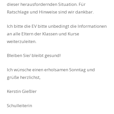
dieser herausfordernden Situation. Für
Ratschlage und Hinweise sind wir dankbar.
Ich bitte die EV bitte unbedingt die Informationen
an alle Eltern der Klassen und Kurse
weiterzuleiten.
Bleiben Sie/ bleibt gesund!
Ich wünsche einen erholsamen Sonntag und
grüße herzlichst,
Kerstin Gießler
Schulleiterin