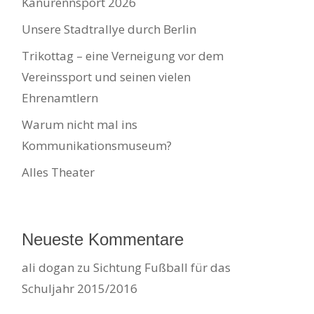
Kanurennsport 2026
Unsere Stadtrallye durch Berlin
Trikottag – eine Verneigung vor dem
Vereinssport und seinen vielen
Ehrenamtlern
Warum nicht mal ins
Kommunikationsmuseum?
Alles Theater
Neueste Kommentare
ali dogan
zu
Sichtung Fußball für das
Schuljahr 2015/2016