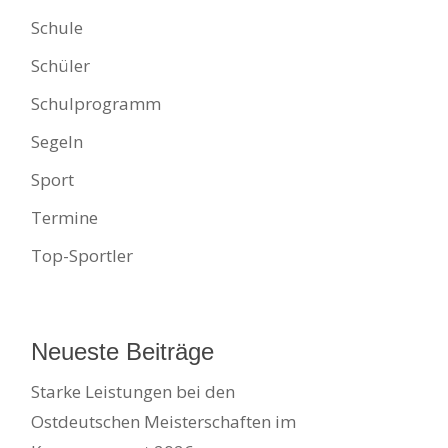
Schule
Schüler
Schulprogramm
Segeln
Sport
Termine
Top-Sportler
Neueste Beiträge
Starke Leistungen bei den
Ostdeutschen Meisterschaften im