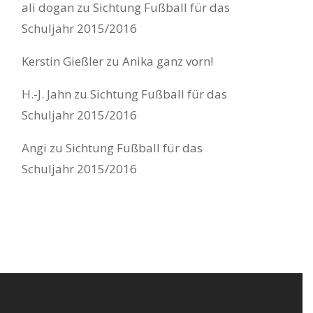
ali dogan
zu
Sichtung Fußball für das
Schuljahr 2015/2016
Kerstin Gießler
zu
Anika ganz vorn!
H.-J. Jahn
zu
Sichtung Fußball für das
Schuljahr 2015/2016
Angi
zu
Sichtung Fußball für das
Schuljahr 2015/2016