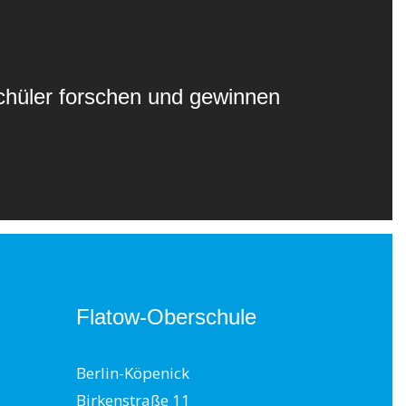
chüler forschen und gewinnen
Flatow-Oberschule
Berlin-Köpenick
Birkenstraße 11