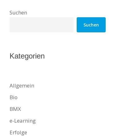
Suchen
Suchen
Kategorien
Allgemein
Bio
BMX
e-Learning
Erfolge