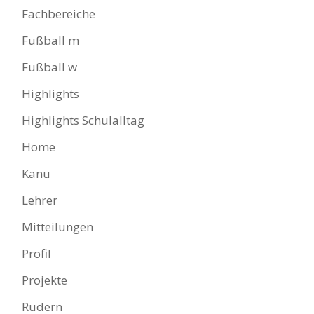
Fachbereiche
Fußball m
Fußball w
Highlights
Highlights Schulalltag
Home
Kanu
Lehrer
Mitteilungen
Profil
Projekte
Rudern