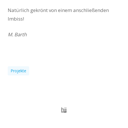
Natürlich gekrönt von einem anschließenden
Imbiss!
M. Barth
Projekte
hjj