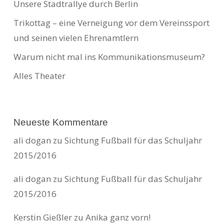
Unsere Stadtrallye durch Berlin
Trikottag – eine Verneigung vor dem Vereinssport
und seinen vielen Ehrenamtlern
Warum nicht mal ins Kommunikationsmuseum?
Alles Theater
Neueste Kommentare
ali dogan
zu
Sichtung Fußball für das Schuljahr
2015/2016
ali dogan
zu
Sichtung Fußball für das Schuljahr
2015/2016
Kerstin Gießler
zu
Anika ganz vorn!