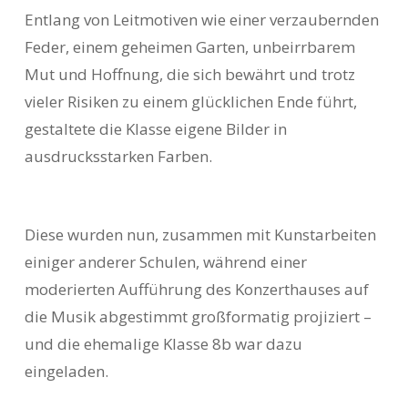
Entlang von Leitmotiven wie einer verzaubernden
Feder, einem geheimen Garten, unbeirrbarem
Mut und Hoffnung, die sich bewährt und trotz
vieler Risiken zu einem glücklichen Ende führt,
gestaltete die Klasse eigene Bilder in
ausdrucksstarken Farben.
Diese wurden nun, zusammen mit Kunstarbeiten
einiger anderer Schulen, während einer
moderierten Aufführung des Konzerthauses auf
die Musik abgestimmt großformatig projiziert –
und die ehemalige Klasse 8b war dazu
eingeladen.