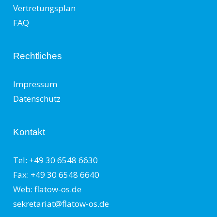
Vertretungsplan
FAQ
Rechtliches
Impressum
Datenschutz
Kontakt
Tel: +49 30 6548 6630
Fax: +49 30 6548 6640
Web: flatow-os.de
sekretariat@flatow-os.de