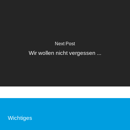
Next Post
Wir wollen nicht vergessen ...
Wichtiges