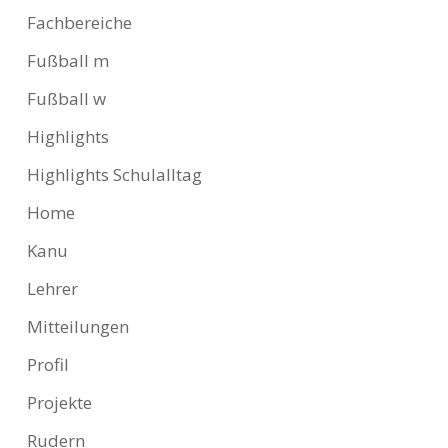
Fachbereiche
Fußball m
Fußball w
Highlights
Highlights Schulalltag
Home
Kanu
Lehrer
Mitteilungen
Profil
Projekte
Rudern