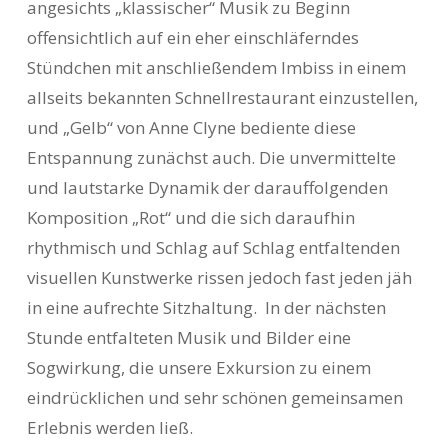
angesichts „klassischer“ Musik zu Beginn
offensichtlich auf ein eher einschläferndes
Stündchen mit anschließendem Imbiss in einem
allseits bekannten Schnellrestaurant einzustellen,
und „Gelb“ von Anne Clyne bediente diese
Entspannung zunächst auch. Die unvermittelte
und lautstarke Dynamik der darauffolgenden
Komposition „Rot“ und die sich daraufhin
rhythmisch und Schlag auf Schlag entfaltenden
visuellen Kunstwerke rissen jedoch fast jeden jäh
in eine aufrechte Sitzhaltung. In der nächsten
Stunde entfalteten Musik und Bilder eine
Sogwirkung, die unsere Exkursion zu einem
eindrücklichen und sehr schönen gemeinsamen
Erlebnis werden ließ.