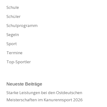
Schule
Schüler
Schulprogramm
Segeln
Sport
Termine
Top-Sportler
Neueste Beiträge
Starke Leistungen bei den Ostdeutschen
Meisterschaften im Kanurennsport 2026