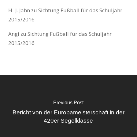
H.-J. Jahn
zu
Sichtung Fußball für das Schuljahr
2015/2016
Angi
zu
Sichtung Fußball für das Schuljahr
2015/2016
Previous Post
Bericht von der Europameisterschaft in der
420er Segelklasse