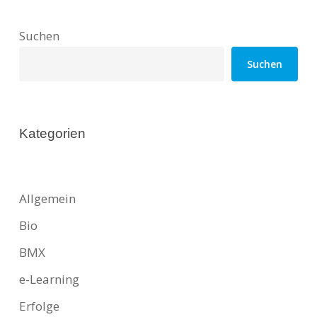
Suchen
Suchen
Kategorien
Allgemein
Bio
BMX
e-Learning
Erfolge