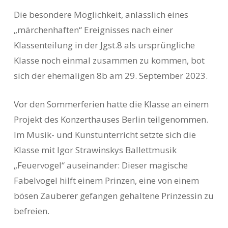
Die besondere Möglichkeit, anlässlich eines
„märchenhaften“ Ereignisses nach einer
Klassenteilung in der Jgst.8 als ursprüngliche
Klasse noch einmal zusammen zu kommen, bot
sich der ehemaligen 8b am 29. September 2023.
Vor den Sommerferien hatte die Klasse an einem
Projekt des Konzerthauses Berlin teilgenommen.
Im Musik- und Kunstunterricht setzte sich die
Klasse mit Igor Strawinskys Ballettmusik
„Feuervogel“ auseinander: Dieser magische
Fabelvogel hilft einem Prinzen, eine von einem
bösen Zauberer gefangen gehaltene Prinzessin zu
befreien.