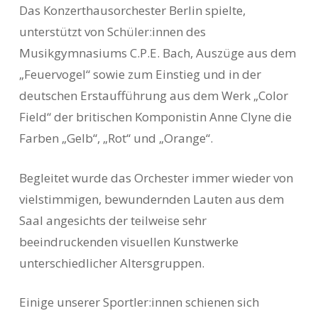
Das Konzerthausorchester Berlin spielte,
unterstützt von Schüler:innen des
Musikgymnasiums C.P.E. Bach, Auszüge aus dem
„Feuervogel“ sowie zum Einstieg und in der
deutschen Erstaufführung aus dem Werk „Color
Field“ der britischen Komponistin Anne Clyne die
Farben „Gelb“, „Rot“ und „Orange“.
Begleitet wurde das Orchester immer wieder von
vielstimmigen, bewundernden Lauten aus dem
Saal angesichts der teilweise sehr
beeindruckenden visuellen Kunstwerke
unterschiedlicher Altersgruppen.
Einige unserer Sportler:innen schienen sich