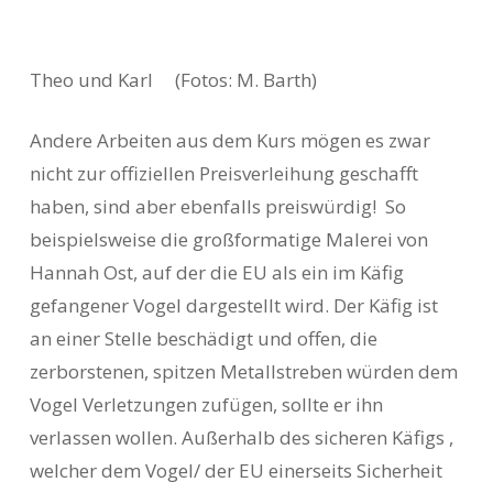
Theo und Karl (Fotos: M. Barth)
Andere Arbeiten aus dem Kurs mögen es zwar
nicht zur offiziellen Preisverleihung geschafft
haben, sind aber ebenfalls preiswürdig! So
beispielsweise die großformatige Malerei von
Hannah Ost, auf der die EU als ein im Käfig
gefangener Vogel dargestellt wird. Der Käfig ist
an einer Stelle beschädigt und offen, die
zerborstenen, spitzen Metallstreben würden dem
Vogel Verletzungen zufügen, sollte er ihn
verlassen wollen. Außerhalb des sicheren Käfigs ,
welcher dem Vogel/ der EU einerseits Sicherheit