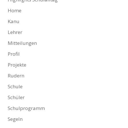
Home
Kanu
Lehrer
Mitteilungen
Profil
Projekte
Rudern
Schule
Schüler
Schulprogramm
Segeln