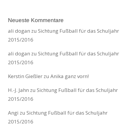
Neueste Kommentare
ali dogan
zu
Sichtung Fußball für das Schuljahr
2015/2016
ali dogan
zu
Sichtung Fußball für das Schuljahr
2015/2016
Kerstin Gießler
zu
Anika ganz vorn!
H.-J. Jahn
zu
Sichtung Fußball für das Schuljahr
2015/2016
Angi
zu
Sichtung Fußball für das Schuljahr
2015/2016