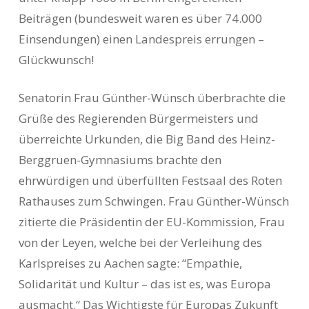
Beiträgen (bundesweit waren es über 74.000
Einsendungen) einen Landespreis errungen –
Glückwunsch!
Senatorin Frau Günther-Wünsch überbrachte die
Grüße des Regierenden Bürgermeisters und
überreichte Urkunden, die Big Band des Heinz-
Berggruen-Gymnasiums brachte den
ehrwürdigen und überfüllten Festsaal des Roten
Rathauses zum Schwingen. Frau Günther-Wünsch
zitierte die Präsidentin der EU-Kommission, Frau
von der Leyen, welche bei der Verleihung des
Karlspreises zu Aachen sagte: “Empathie,
Solidarität und Kultur – das ist es, was Europa
ausmacht.“ Das Wichtigste für Europas Zukunft