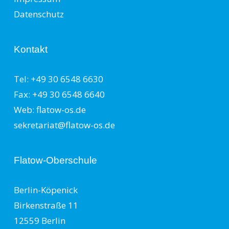
Datenschutz
Kontakt
Tel: +49 30 6548 6630
Fax: +49 30 6548 6640
Web: flatow-os.de
sekretariat@flatow-os.de
Flatow-Oberschule
Berlin-Köpenick
Birkenstraße 11
12559 Berlin