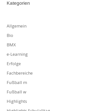
Kategorien
Allgemein
Bio
BMX
e-Learning
Erfolge
Fachbereiche
Fußball m
Fußball w
Highlights
Highlights Schulalltag