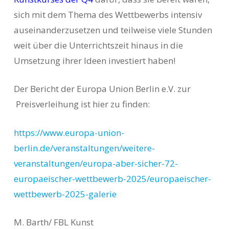
sich mit dem Thema des Wettbewerbs intensiv
auseinanderzusetzen und teilweise viele Stunden
weit über die Unterrichtszeit hinaus in die
Umsetzung ihrer Ideen investiert haben!
Der Bericht der Europa Union Berlin e.V. zur
Preisverleihung ist hier zu finden:
https://www.europa-union-
berlin.de/veranstaltungen/weitere-
veranstaltungen/europa-aber-sicher-72-
europaeischer-wettbewerb-2025/europaeischer-
wettbewerb-2025-galerie
M. Barth/ FBL Kunst