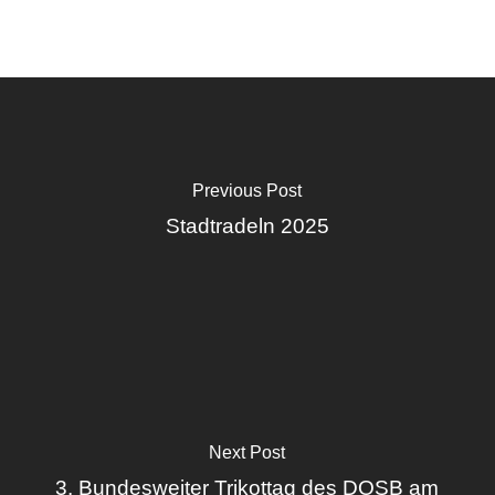
Previous Post
Stadtradeln 2025
Next Post
3. Bundesweiter Trikottag des DOSB am