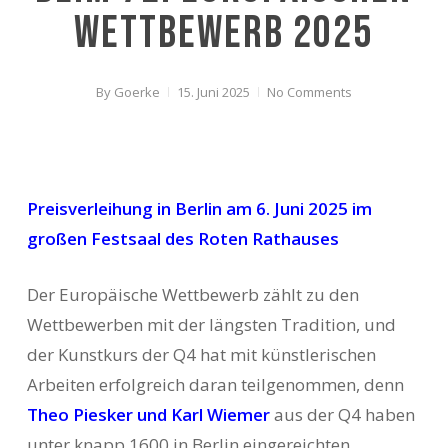
Wettbewerb 2025
By
Goerke
15. Juni 2025
No Comments
Preisverleihung in Berlin am 6. Juni 2025 im
großen Festsaal des Roten Rathauses
Der Europäische Wettbewerb zählt zu den
Wettbewerben mit der längsten Tradition, und
der Kunstkurs der Q4 hat mit künstlerischen
Arbeiten erfolgreich daran teilgenommen, denn
Theo Piesker und Karl Wiemer
aus der Q4 haben
unter knapp 1600 in Berlin eingereichten