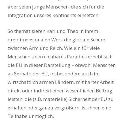
aber seien junge Menschen, die sich für die
Integration unseres Kontinents einsetzen.
So thematisieren Karl und Theo in ihrem
dreidimensionalen Werk die globale Schere
zwischen Arm und Reich. Wie ein für viele
Menschen unerreichbares Paradies erhebt sich
die EU in dieser Darstellung – obwohl Menschen
außerhalb der EU, insbesondere auch in
wirtschaftlich armen Ländern, mit harter Arbeit
direkt oder indirekt einen wesentlichen Beitrag
leisten, die (z.B. materielle) Sicherheit der EU zu
erhalten oder gar zu vergrößern, ist ihnen eine
Teilhabe unmöglich.