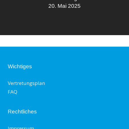
20. Mai 2025
Wichtiges
Vertretungsplan
FAQ
Rechtliches
Impressum