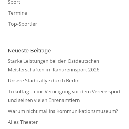
Sport
Termine
Top-Sportler
Neueste Beiträge
Starke Leistungen bei den Ostdeutschen
Meisterschaften im Kanurennsport 2026
Unsere Stadtrallye durch Berlin
Trikottag – eine Verneigung vor dem Vereinssport
und seinen vielen Ehrenamtlern
Warum nicht mal ins Kommunikationsmuseum?
Alles Theater