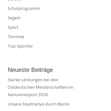
Schulprogramm
Segeln
Sport
Termine
Top-Sportler
Neueste Beiträge
Starke Leistungen bei den
Ostdeutschen Meisterschaften im
Kanurennsport 2026
Unsere Stadtrallye durch Berlin