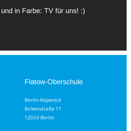
und in Farbe: TV für uns! :)
Flatow-Oberschule
Berlin-Köpenick
Birkenstraße 11
12559 Berlin