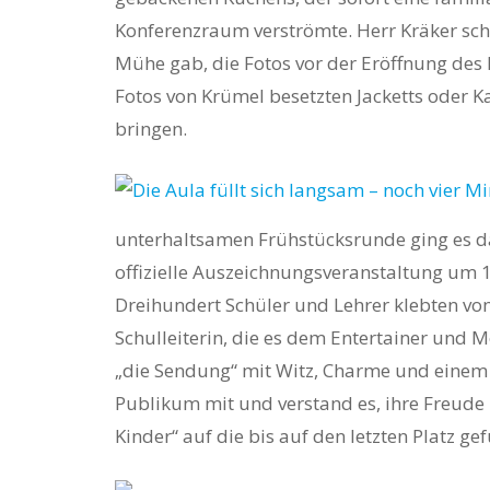
Konferenzraum verströmte. Herr Kräker schl
Mühe gab, die Fotos vor der Eröffnung des
Fotos von Krümel besetzten Jacketts oder 
bringen.
unterhaltsamen Frühstücksrunde ging es da
offizielle Auszeichnungsveranstaltung um 1
Dreihundert Schüler und Lehrer klebten vom
Schulleiterin, die es dem Entertainer und 
„die Sendung“ mit Witz, Charme und einem 
Publikum mit und verstand es, ihre Freude
Kinder“ auf die bis auf den letzten Platz ge