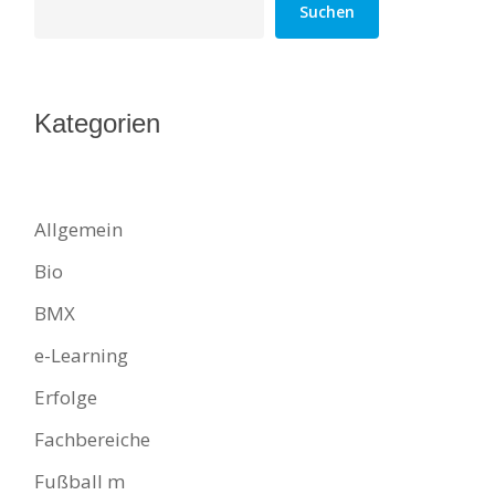
Suchen
Kategorien
Allgemein
Bio
BMX
e-Learning
Erfolge
Fachbereiche
Fußball m