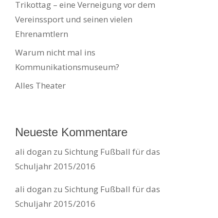
Trikottag – eine Verneigung vor dem
Vereinssport und seinen vielen
Ehrenamtlern
Warum nicht mal ins
Kommunikationsmuseum?
Alles Theater
Neueste Kommentare
ali dogan
zu
Sichtung Fußball für das
Schuljahr 2015/2016
ali dogan
zu
Sichtung Fußball für das
Schuljahr 2015/2016