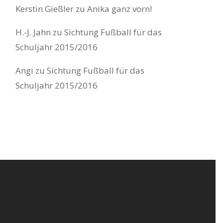
Kerstin Gießler
zu
Anika ganz vorn!
H.-J. Jahn
zu
Sichtung Fußball für das
Schuljahr 2015/2016
Angi
zu
Sichtung Fußball für das
Schuljahr 2015/2016