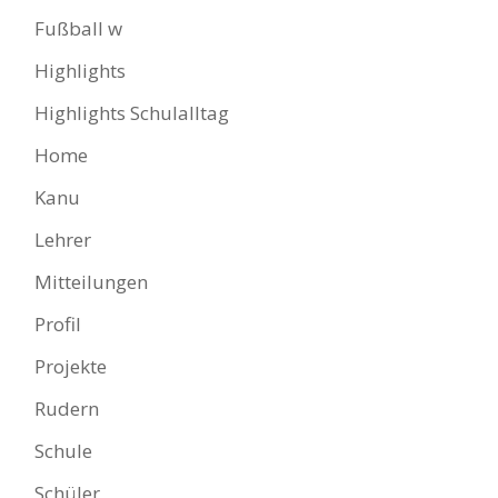
Fußball w
Highlights
Highlights Schulalltag
Home
Kanu
Lehrer
Mitteilungen
Profil
Projekte
Rudern
Schule
Schüler