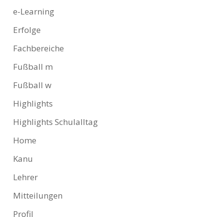
e-Learning
Erfolge
Fachbereiche
Fußball m
Fußball w
Highlights
Highlights Schulalltag
Home
Kanu
Lehrer
Mitteilungen
Profil