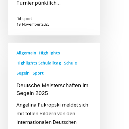
Turnier pünktlich…
fbl-sport
19. November 2025
Allgemein
Highlights
Highlights Schulalltag
Schule
Segeln
Sport
Deutsche Meisterschaften im
Segeln 2025
Angelina Pukropski meldet sich
mit tollen Bildern von den
Internationalen Deutschen