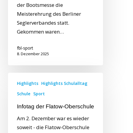
der Bootsmesse die
Meisterehrung des Berliner
Seglerverbandes statt.
Gekommen waren…
fbl-sport
8. Dezember 2025
Highlights
Highlights Schulalltag
Schule
Sport
Infotag der Flatow-Oberschule
Am 2. Dezember war es wieder
soweit - die Flatow-Oberschule