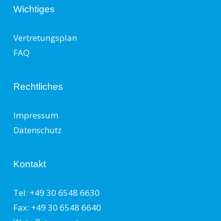
Wichtiges
Vertretungsplan
FAQ
Rechtliches
Impressum
Datenschutz
Kontakt
Tel: +49 30 6548 6630
Fax: +49 30 6548 6640