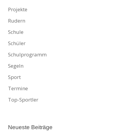
Projekte
Rudern
Schule
Schüler
Schulprogramm
Segeln
Sport
Termine
Top-Sportler
Neueste Beiträge