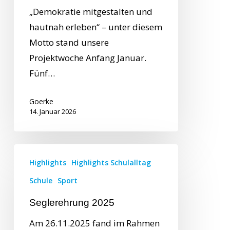
„Demokratie mitgestalten und
hautnah erleben“ – unter diesem
Motto stand unsere
Projektwoche Anfang Januar.
Fünf…
Goerke
14. Januar 2026
Highlights
Highlights Schulalltag
Schule
Sport
Seglerehrung 2025
Am 26.11.2025 fand im Rahmen