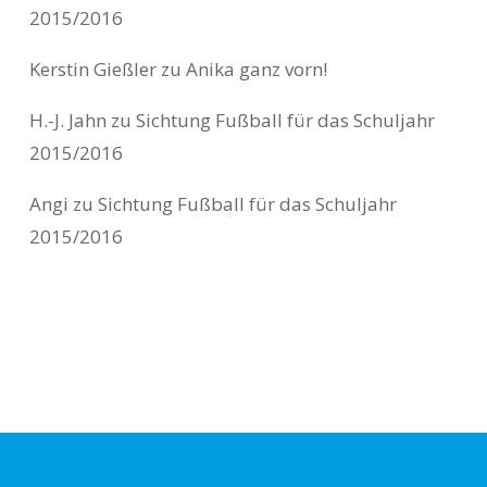
2015/2016
Kerstin Gießler
zu
Anika ganz vorn!
H.-J. Jahn
zu
Sichtung Fußball für das Schuljahr
2015/2016
Angi
zu
Sichtung Fußball für das Schuljahr
2015/2016