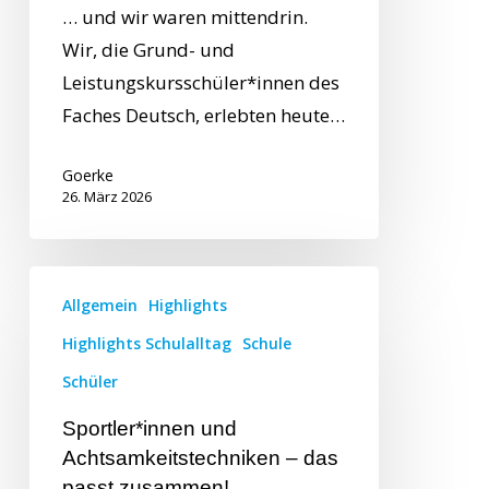
… und wir waren mittendrin.
Wir, die Grund- und
Leistungskursschüler*innen des
Faches Deutsch, erlebten heute…
Goerke
26. März 2026
Allgemein
Highlights
Highlights Schulalltag
Schule
Schüler
Sportler*innen und
Achtsamkeitstechniken – das
passt zusammen!