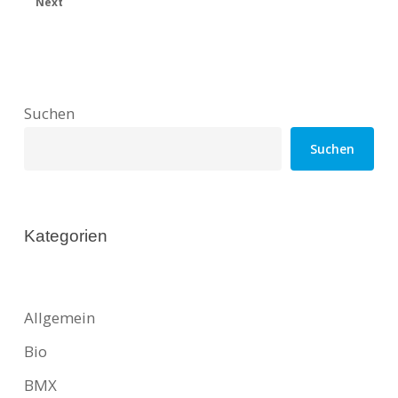
Next
Suchen
Suchen
Kategorien
Allgemein
Bio
BMX