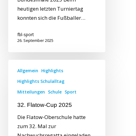
heutigen letzten Turniertag
konnten sich die Fußballer…
fbl-sport
26. September 2025
Allgemein
Highlights
Highlights Schulalltag
Mitteilungen
Schule
Sport
32. Flatow-Cup 2025
Die Flatow-Oberschule hatte
zum 32. Mal zur
Nachwuchsregatta eingeladen