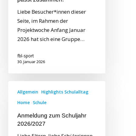
Liebe Besucher*innen dieser
Seite, im Rahmen der
Projektwoche Anfang Januar
2026 hat sich eine Gruppe…
fbl-sport
30. Januar 2026
Allgemein
Highlights Schulalltag
Home
Schule
Anmeldung zum Schuljahr
2026/2027
Liebe Eltern, liebe Schülerinnen