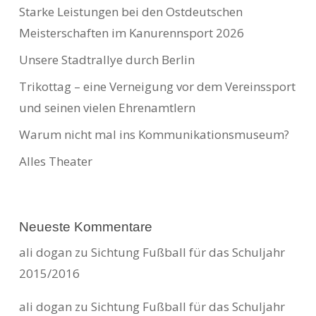
Starke Leistungen bei den Ostdeutschen
Meisterschaften im Kanurennsport 2026
Unsere Stadtrallye durch Berlin
Trikottag – eine Verneigung vor dem Vereinssport
und seinen vielen Ehrenamtlern
Warum nicht mal ins Kommunikationsmuseum?
Alles Theater
Neueste Kommentare
ali dogan
zu
Sichtung Fußball für das Schuljahr
2015/2016
ali dogan
zu
Sichtung Fußball für das Schuljahr