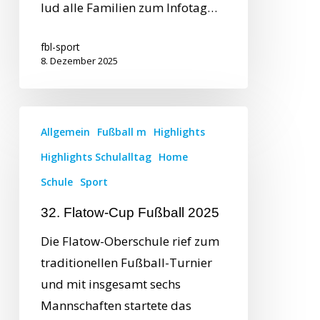
lud alle Familien zum Infotag…
fbl-sport
8. Dezember 2025
Allgemein
Fußball m
Highlights
Highlights Schulalltag
Home
Schule
Sport
32. Flatow-Cup Fußball 2025
Die Flatow-Oberschule rief zum
traditionellen Fußball-Turnier
und mit insgesamt sechs
Mannschaften startete das