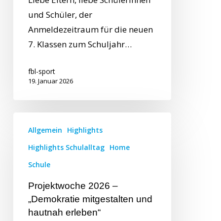
und Schüler, der
Anmeldezeitraum für die neuen
7. Klassen zum Schuljahr…
fbl-sport
19. Januar 2026
Allgemein
Highlights
Highlights Schulalltag
Home
Schule
Projektwoche 2026 –
„Demokratie mitgestalten und
hautnah erleben“