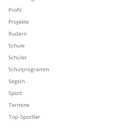
Profil
Projekte
Rudern
Schule
Schüler
Schulprogramm
Segeln
Sport
Termine
Top-Sportler