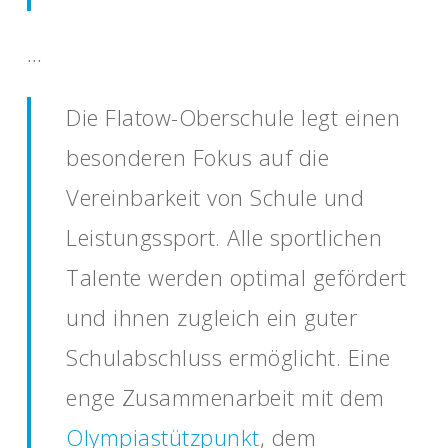
…
Die Flatow-Oberschule legt einen
besonderen Fokus auf die
Vereinbarkeit von Schule und
Leistungssport. Alle sportlichen
Talente werden optimal gefördert
und ihnen zugleich ein guter
Schulabschluss ermöglicht. Eine
enge Zusammenarbeit mit dem
Olympiastützpunkt
, dem