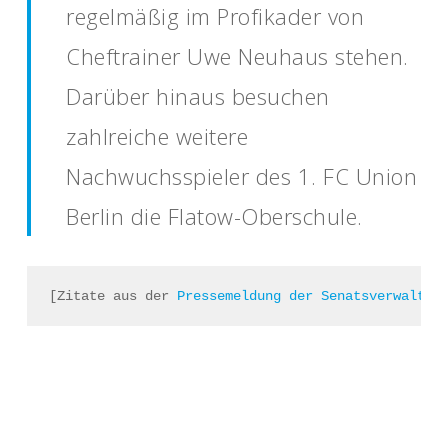
regelmäßig im Profikader von
Cheftrainer Uwe Neuhaus stehen.
Darüber hinaus besuchen
zahlreiche weitere
Nachwuchsspieler des 1. FC Union
Berlin die Flatow-Oberschule.
[Zitate aus der 
Pressemeldung der Senatsverwaltun