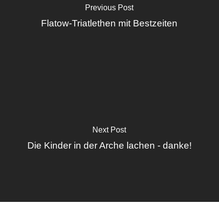
Previous Post
Flatow-Triatlethen mit Bestzeiten
Next Post
Die Kinder in der Arche lachen - danke!