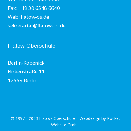
Fax: +49 30 6548 6640
Web: flatow-os.de
sekretariat@flatow-os.de
Flatow-Oberschule
Berlin-Köpenick
Birkenstraße 11
12559 Berlin
© 1997 - 2023 Flatow-Oberschule | Webdesign by
Rocket
Website GmbH