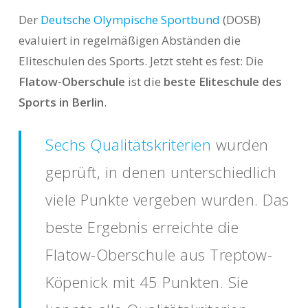
Der
Deutsche Olympische Sportbund
(DOSB)
evaluiert in regelmäßigen Abständen die
Eliteschulen des Sports. Jetzt steht es fest: Die
Flatow-Oberschule
ist die
beste Eliteschule des
Sports in Berlin
.
Sechs Qualitätskriterien
wurden
geprüft, in denen unterschiedlich
viele Punkte vergeben wurden. Das
beste Ergebnis erreichte die
Flatow-Oberschule aus Treptow-
Köpenick mit 45 Punkten. Sie