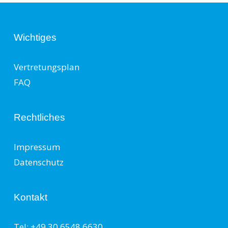
Wichtiges
Vertretungsplan
FAQ
Rechtliches
Impressum
Datenschutz
Kontakt
Tel: +49 30 6548 6630