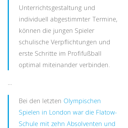
Unterrichtsgestaltung und
individuell abgestimmter Termine,
können die jungen Spieler
schulische Verpflichtungen und
erste Schritte im Profifußball
optimal miteinander verbinden.
…
Bei den letzten
Olympischen
Spielen in London war die Flatow-
Schule mit zehn Absolventen und