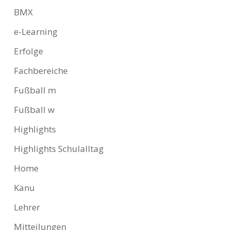
BMX
e-Learning
Erfolge
Fachbereiche
Fußball m
Fußball w
Highlights
Highlights Schulalltag
Home
Kanu
Lehrer
Mitteilungen