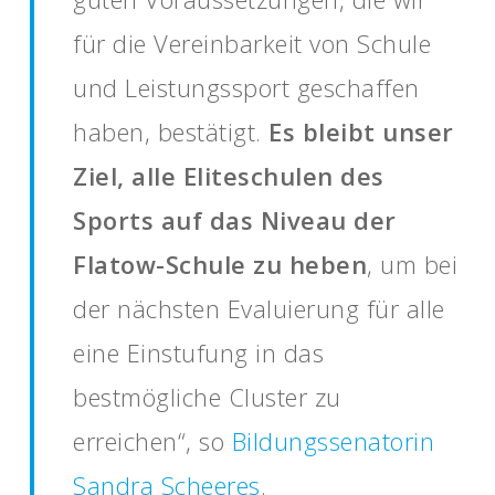
für die Vereinbarkeit von Schule
und Leistungssport geschaffen
haben, bestätigt.
Es bleibt unser
Ziel, alle Eliteschulen des
Sports auf das Niveau der
Flatow-Schule zu heben
, um bei
der nächsten Evaluierung für alle
eine Einstufung in das
bestmögliche Cluster zu
erreichen“, so
Bildungssenatorin
Sandra Scheeres
.