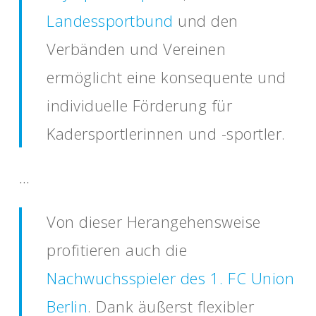
Landessportbund
und den
Verbänden und Vereinen
ermöglicht eine konsequente und
individuelle Förderung für
Kadersportlerinnen und -sportler.
…
Von dieser Herangehensweise
profitieren auch die
Nachwuchsspieler des 1. FC Union
Berlin
. Dank äußerst flexibler