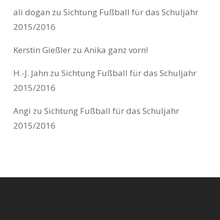
ali dogan
zu
Sichtung Fußball für das Schuljahr
2015/2016
Kerstin Gießler
zu
Anika ganz vorn!
H.-J. Jahn
zu
Sichtung Fußball für das Schuljahr
2015/2016
Angi
zu
Sichtung Fußball für das Schuljahr
2015/2016