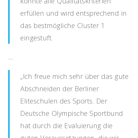
konnte alle Qualitätskriterien
erfüllen und wird entsprechend in
das bestmögliche Cluster 1
eingestuft.
…
„Ich freue mich sehr über das gute
Abschneiden der Berliner
Eliteschulen des Sports. Der
Deutsche Olympische Sportbund
hat durch die Evaluierung die
guten Voraussetzungen, die wir