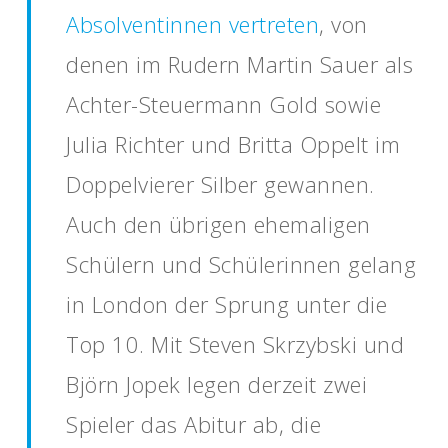
Absolventinnen vertreten
, von
denen im Rudern Martin Sauer als
Achter-Steuermann Gold sowie
Julia Richter und Britta Oppelt im
Doppelvierer Silber gewannen.
Auch den übrigen ehemaligen
Schülern und Schülerinnen gelang
in London der Sprung unter die
Top 10. Mit Steven Skrzybski und
Björn Jopek legen derzeit zwei
Spieler das Abitur ab, die