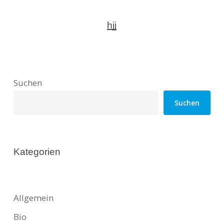
hjj
Suchen
Suchen
Kategorien
Allgemein
Bio