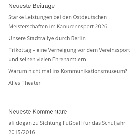
Neueste Beiträge
Starke Leistungen bei den Ostdeutschen
Meisterschaften im Kanurennsport 2026
Unsere Stadtrallye durch Berlin
Trikottag – eine Verneigung vor dem Vereinssport
und seinen vielen Ehrenamtlern
Warum nicht mal ins Kommunikationsmuseum?
Alles Theater
Neueste Kommentare
ali dogan
zu
Sichtung Fußball für das Schuljahr
2015/2016