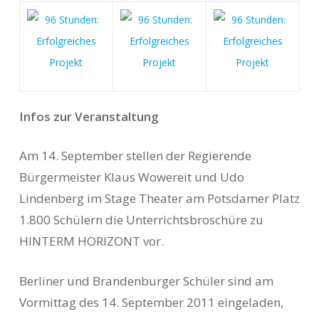
Infos zur Veranstaltung
Am 14. September stellen der Regierende
Bürgermeister Klaus Wowereit und Udo
Lindenberg im Stage Theater am Potsdamer Platz
1.800 Schülern die Unterrichtsbroschüre zu
HINTERM HORIZONT vor.
Berliner und Brandenburger Schüler sind am
Vormittag des 14. September 2011 eingeladen,