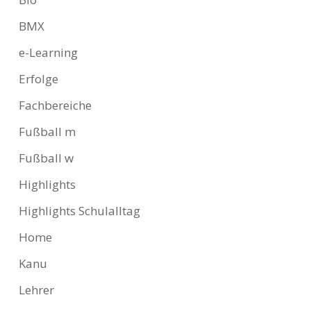
BMX
e-Learning
Erfolge
Fachbereiche
Fußball m
Fußball w
Highlights
Highlights Schulalltag
Home
Kanu
Lehrer