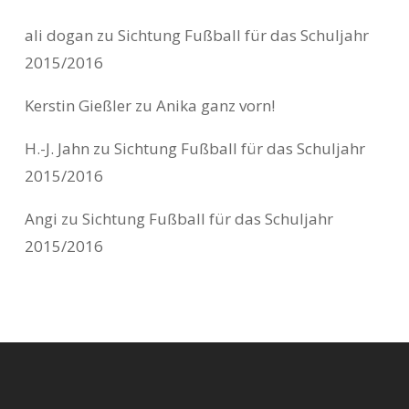
ali dogan
zu
Sichtung Fußball für das Schuljahr
2015/2016
Kerstin Gießler
zu
Anika ganz vorn!
H.-J. Jahn
zu
Sichtung Fußball für das Schuljahr
2015/2016
Angi
zu
Sichtung Fußball für das Schuljahr
2015/2016