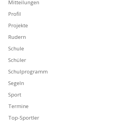
Mitteilungen
Profil
Projekte
Rudern
Schule
Schüler
Schulprogramm
Segeln
Sport
Termine
Top-Sportler