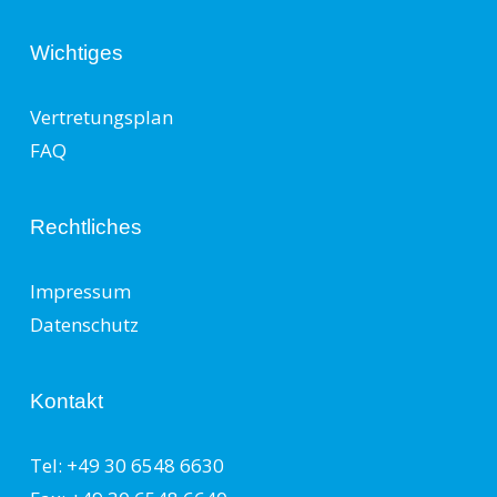
Wichtiges
Vertretungsplan
FAQ
Rechtliches
Impressum
Datenschutz
Kontakt
Tel: +49 30 6548 6630