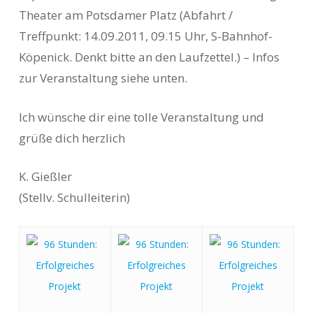
Theater am Potsdamer Platz (Abfahrt /
Treffpunkt: 14.09.2011, 09.15 Uhr, S-Bahnhof-
Köpenick. Denkt bitte an den Laufzettel.) – Infos
zur Veranstaltung siehe unten.
Ich wünsche dir eine tolle Veranstaltung und
grüße dich herzlich
K. Gießler
(Stellv. Schulleiterin)