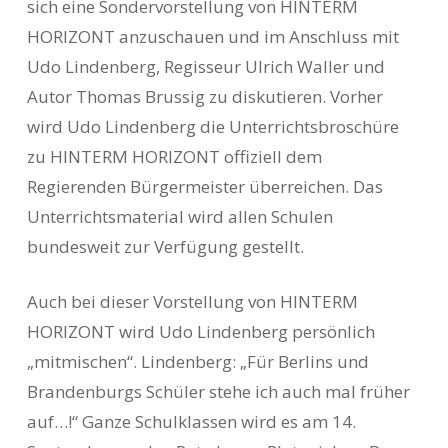
sich eine Sondervorstellung von HINTERM
HORIZONT anzuschauen und im Anschluss mit
Udo Lindenberg, Regisseur Ulrich Waller und
Autor Thomas Brussig zu diskutieren. Vorher
wird Udo Lindenberg die Unterrichtsbroschüre
zu HINTERM HORIZONT offiziell dem
Regierenden Bürgermeister überreichen. Das
Unterrichtsmaterial wird allen Schulen
bundesweit zur Verfügung gestellt.
Auch bei dieser Vorstellung von HINTERM
HORIZONT wird Udo Lindenberg persönlich
„mitmischen“. Lindenberg: „Für Berlins und
Brandenburgs Schüler stehe ich auch mal früher
auf…!“ Ganze Schulklassen wird es am 14.