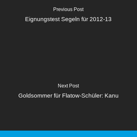
Previous Post
Eignungstest Segeln für 2012-13
Next Post
Goldsommer für Flatow-Schüler: Kanu