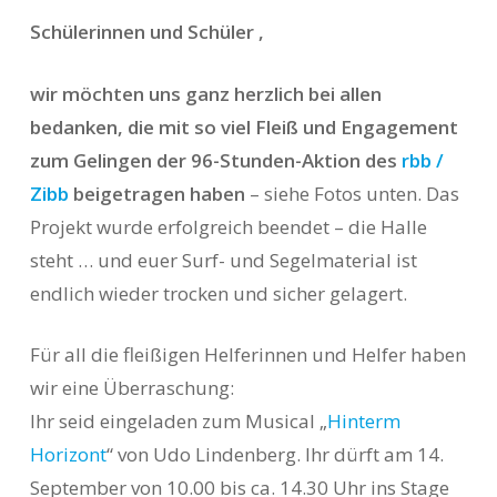
Schülerinnen und Schüler ,
wir möchten uns ganz herzlich bei allen
bedanken, die mit so viel Fleiß und Engagement
zum Gelingen der 96-Stunden-Aktion des
rbb /
Zibb
beigetragen haben
– siehe Fotos unten. Das
Projekt wurde erfolgreich beendet – die Halle
steht … und euer Surf- und Segelmaterial ist
endlich wieder trocken und sicher gelagert.
Für all die fleißigen Helferinnen und Helfer haben
wir eine Überraschung:
Ihr seid eingeladen zum Musical „
Hinterm
Horizont
“ von Udo Lindenberg. Ihr dürft am 14.
September von 10.00 bis ca. 14.30 Uhr ins Stage