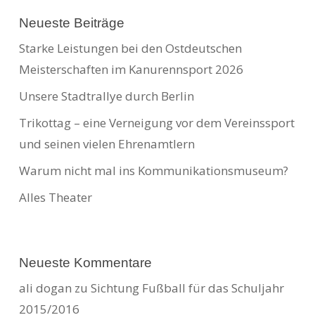
Neueste Beiträge
Starke Leistungen bei den Ostdeutschen
Meisterschaften im Kanurennsport 2026
Unsere Stadtrallye durch Berlin
Trikottag – eine Verneigung vor dem Vereinssport
und seinen vielen Ehrenamtlern
Warum nicht mal ins Kommunikationsmuseum?
Alles Theater
Neueste Kommentare
ali dogan
zu
Sichtung Fußball für das Schuljahr
2015/2016