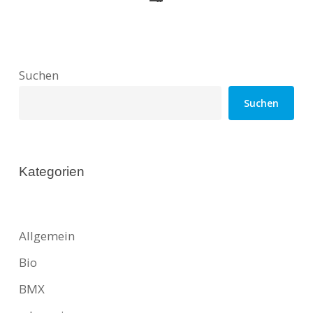
Suchen
Suchen
Kategorien
Allgemein
Bio
BMX