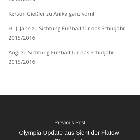
Kerstin Gießler
zu
Anika ganz vorn!
H.-J. Jahn
zu
Sichtung Fußball für das Schuljahr
2015/2016
Angi
zu
Sichtung Fußball für das Schuljahr
2015/2016
Previous Post
Olympia-Update aus Sicht der Flatow-