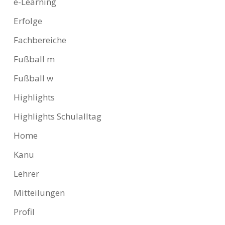
e-Learning
Erfolge
Fachbereiche
Fußball m
Fußball w
Highlights
Highlights Schulalltag
Home
Kanu
Lehrer
Mitteilungen
Profil