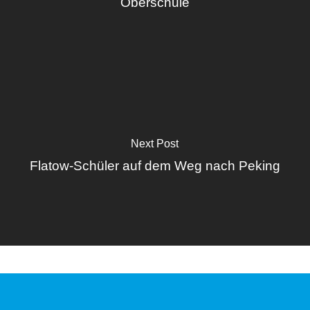
Oberschule
Next Post
Flatow-Schüler auf dem Weg nach Peking