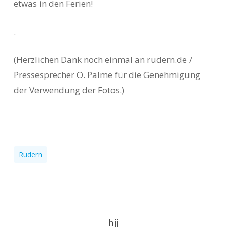
etwas in den Ferien!
.
(Herzlichen Dank noch einmal an rudern.de /
Pressesprecher O. Palme für die Genehmigung
der Verwendung der Fotos.)
Rudern
hjj