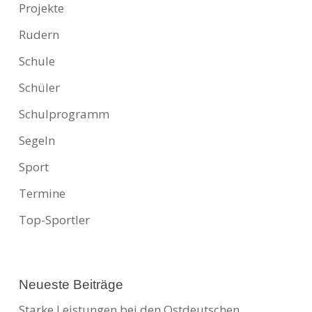
Projekte
Rudern
Schule
Schüler
Schulprogramm
Segeln
Sport
Termine
Top-Sportler
Neueste Beiträge
Starke Leistungen bei den Ostdeutschen