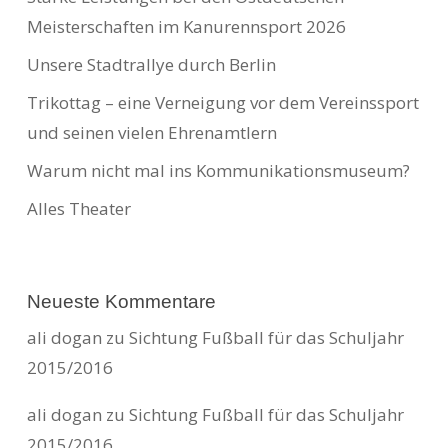
Meisterschaften im Kanurennsport 2026
Unsere Stadtrallye durch Berlin
Trikottag – eine Verneigung vor dem Vereinssport
und seinen vielen Ehrenamtlern
Warum nicht mal ins Kommunikationsmuseum?
Alles Theater
Neueste Kommentare
ali dogan
zu
Sichtung Fußball für das Schuljahr
2015/2016
ali dogan
zu
Sichtung Fußball für das Schuljahr
2015/2016