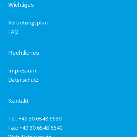
Wichtiges
Vertretungsplan
FAQ
Rechtliches
Impressum
Datenschutz
Kontakt
Tel: +49 30 6548 6630
Fax: +49 30 6548 6640
Web: flatow-os.de