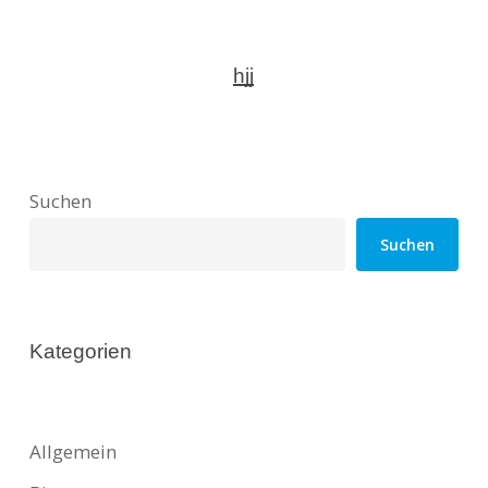
hjj
Suchen
Suchen
Kategorien
Allgemein