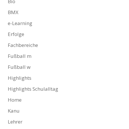
Bio
BMX
e-Learning
Erfolge
Fachbereiche
Fußball m
Fußball w
Highlights
Highlights Schulalltag
Home
Kanu
Lehrer