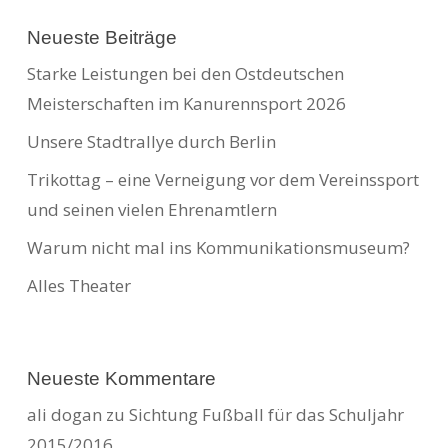
Neueste Beiträge
Starke Leistungen bei den Ostdeutschen
Meisterschaften im Kanurennsport 2026
Unsere Stadtrallye durch Berlin
Trikottag – eine Verneigung vor dem Vereinssport
und seinen vielen Ehrenamtlern
Warum nicht mal ins Kommunikationsmuseum?
Alles Theater
Neueste Kommentare
ali dogan
zu
Sichtung Fußball für das Schuljahr
2015/2016