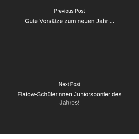
Previous Post
Gute Vorsätze zum neuen Jahr ...
Next Post
Flatow-Schülerinnen Juniorsportler des
Jahres!