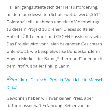
11. Jahrgangs stellte sich der Herausforderung,
an dem bundesweiten Schülerwettbewerb „361°
Toleranz“ teilzunehmen und einen Videobeitrag
zu diesem Projekt zu drehen. Dieses sollte ein
Aufruf FÜR Toleranz und GEGEN Rassismus sein.
Das Projekt wird von vielen bekannten Gesichtern
unterstützt, wie beispielsweise Bundeskanzlerin
Angela Merkel, der Band „Silbermond“ oder auch
dem Profifußballer Phillip Lahm.
Gewonnen haben wir zwar keinen Preis, aber
dafür massenhaft Erfahrung. Keiner von uns