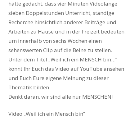
hätte gedacht, dass vier Minuten Videolänge
sieben Doppelstunden Unterricht, ständige
Recherche hinsichtlich anderer Beiträge und
Arbeiten zu Hause und in der Freizeit bedeuten,
um innerhalb von sechs Wochen einen
sehenswerten Clip auf die Beine zu stellen.
Unter dem Titel „Weil ich ein MENSCH bin…“
könnt Ihr Euch das Video auf YouTube ansehen
und Euch Eure eigene Meinung zu dieser
Thematik bilden.
Denkt daran, wir sind alle nur MENSCHEN!
Video „Weil ich ein Mensch bin“