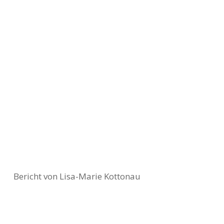
Bericht von Lisa-Marie Kottonau