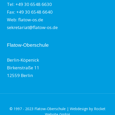
Tel: +49 30 6548 6630
Fax: +49 30 6548 6640
Web: flatow-os.de
sekretariat@flatow-os.de
Flatow-Oberschule
Berlin-Köpenick
Birkenstraße 11
12559 Berlin
© 1997 - 2023 Flatow-Oberschule | Webdesign by
Rocket
Website GmbH