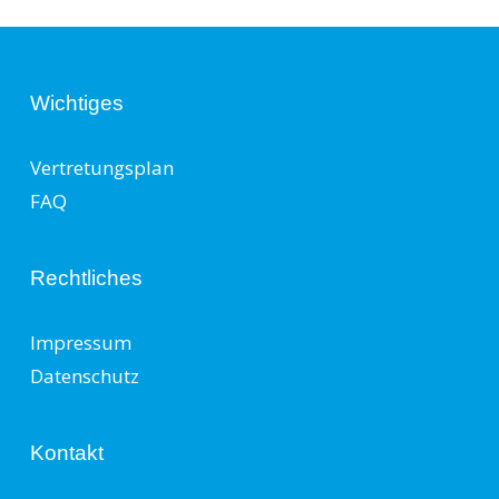
Wichtiges
Vertretungsplan
FAQ
Rechtliches
Impressum
Datenschutz
Kontakt