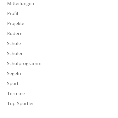
Mitteilungen
Profil
Projekte
Rudern
Schule
Schüler
Schulprogramm
Segeln
Sport
Termine
Top-Sportler