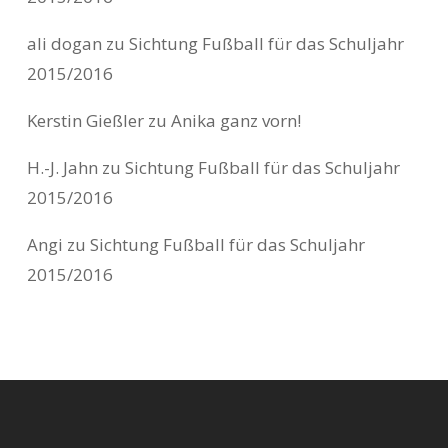
ali dogan
zu
Sichtung Fußball für das Schuljahr
2015/2016
Kerstin Gießler
zu
Anika ganz vorn!
H.-J. Jahn
zu
Sichtung Fußball für das Schuljahr
2015/2016
Angi
zu
Sichtung Fußball für das Schuljahr
2015/2016