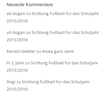
Neueste Kommentare
ali dogan
zu
Sichtung Fußball für das Schuljahr
2015/2016
ali dogan
zu
Sichtung Fußball für das Schuljahr
2015/2016
Kerstin Gießler
zu
Anika ganz vorn!
H.-J. Jahn
zu
Sichtung Fußball für das Schuljahr
2015/2016
Angi
zu
Sichtung Fußball für das Schuljahr
2015/2016