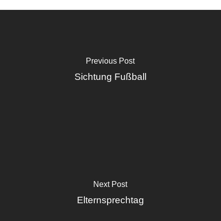
Previous Post
Sichtung Fußball
Next Post
Elternsprechtag