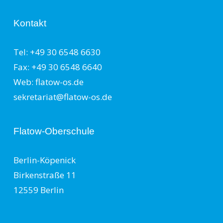
Kontakt
Tel: +49 30 6548 6630
Fax: +49 30 6548 6640
Web: flatow-os.de
sekretariat@flatow-os.de
Flatow-Oberschule
Berlin-Köpenick
Birkenstraße 11
12559 Berlin