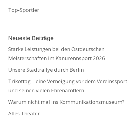
Top-Sportler
Neueste Beiträge
Starke Leistungen bei den Ostdeutschen
Meisterschaften im Kanurennsport 2026
Unsere Stadtrallye durch Berlin
Trikottag – eine Verneigung vor dem Vereinssport
und seinen vielen Ehrenamtlern
Warum nicht mal ins Kommunikationsmuseum?
Alles Theater