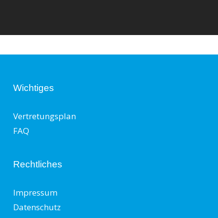
Wichtiges
Vertretungsplan
FAQ
Rechtliches
Impressum
Datenschutz