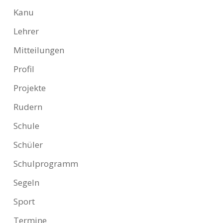
Kanu
Lehrer
Mitteilungen
Profil
Projekte
Rudern
Schule
Schüler
Schulprogramm
Segeln
Sport
Termine