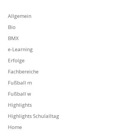
Allgemein
Bio
BMX
e-Learning
Erfolge
Fachbereiche
Fußball m
Fußball w
Highlights
Highlights Schulalltag
Home