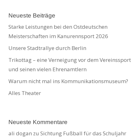
Neueste Beiträge
Starke Leistungen bei den Ostdeutschen
Meisterschaften im Kanurennsport 2026
Unsere Stadtrallye durch Berlin
Trikottag – eine Verneigung vor dem Vereinssport
und seinen vielen Ehrenamtlern
Warum nicht mal ins Kommunikationsmuseum?
Alles Theater
Neueste Kommentare
ali dogan
zu
Sichtung Fußball für das Schuljahr