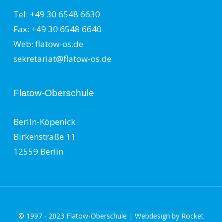
Tel: +49 30 6548 6630
Fax: +49 30 6548 6640
Web: flatow-os.de
sekretariat@flatow-os.de
Flatow-Oberschule
Berlin-Köpenick
Birkenstraße 11
12559 Berlin
© 1997 - 2023 Flatow-Oberschule | Webdesign by
Rocket