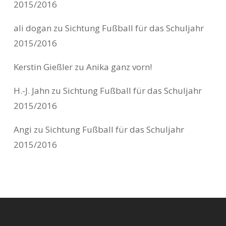
2015/2016
ali dogan
zu
Sichtung Fußball für das Schuljahr
2015/2016
Kerstin Gießler
zu
Anika ganz vorn!
H.-J. Jahn
zu
Sichtung Fußball für das Schuljahr
2015/2016
Angi
zu
Sichtung Fußball für das Schuljahr
2015/2016