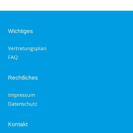
Wichtiges
Vertretungsplan
FAQ
Rechtliches
Impressum
Datenschutz
Kontakt