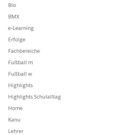
Bio
BMX
e-Learning
Erfolge
Fachbereiche
Fußball m
Fußball w
Highlights
Highlights Schulalltag
Home
Kanu
Lehrer