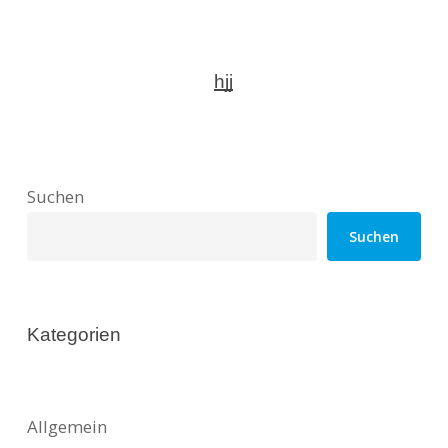
hjj
Suchen
Suchen
Kategorien
Allgemein