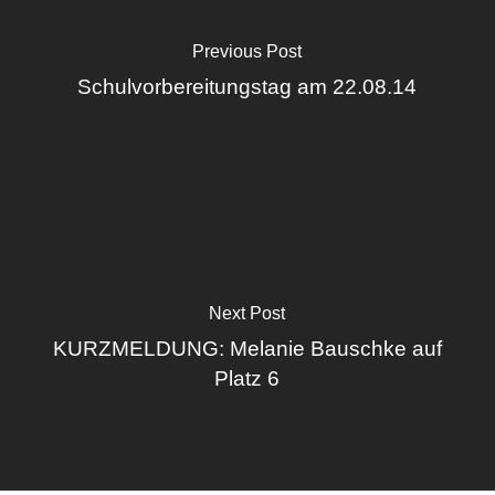
Previous Post
Schulvorbereitungstag am 22.08.14
Next Post
KURZMELDUNG: Melanie Bauschke auf
Platz 6