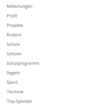
Mitteilungen
Profil
Projekte
Rudern
Schule
Schüler
Schulprogramm
Segeln
Sport
Termine
Top-Sportler