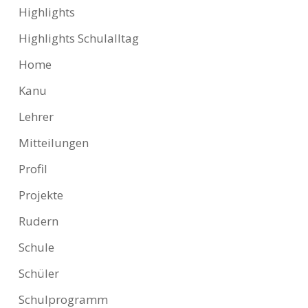
Highlights
Highlights Schulalltag
Home
Kanu
Lehrer
Mitteilungen
Profil
Projekte
Rudern
Schule
Schüler
Schulprogramm