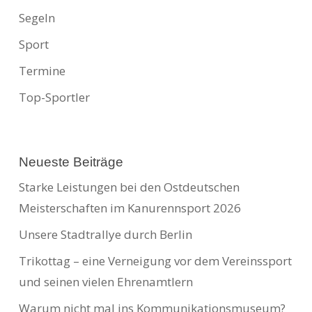
Segeln
Sport
Termine
Top-Sportler
Neueste Beiträge
Starke Leistungen bei den Ostdeutschen
Meisterschaften im Kanurennsport 2026
Unsere Stadtrallye durch Berlin
Trikottag – eine Verneigung vor dem Vereinssport
und seinen vielen Ehrenamtlern
Warum nicht mal ins Kommunikationsmuseum?