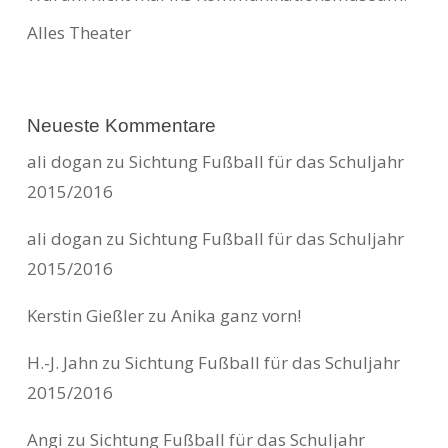
Alles Theater
Neueste Kommentare
ali dogan
zu
Sichtung Fußball für das Schuljahr
2015/2016
ali dogan
zu
Sichtung Fußball für das Schuljahr
2015/2016
Kerstin Gießler
zu
Anika ganz vorn!
H.-J. Jahn
zu
Sichtung Fußball für das Schuljahr
2015/2016
Angi
zu
Sichtung Fußball für das Schuljahr