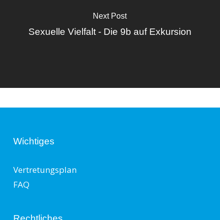
Next Post
Sexuelle Vielfalt - Die 9b auf Exkursion
Wichtiges
Vertretungsplan
FAQ
Rechtliches