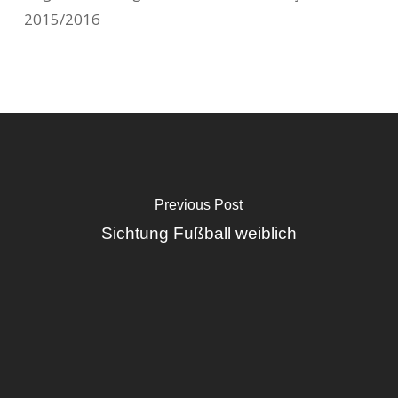
2015/2016
Previous Post
Sichtung Fußball weiblich