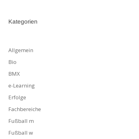
Kategorien
Allgemein
Bio
BMX
e-Learning
Erfolge
Fachbereiche
Fußball m
Fußball w