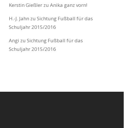
Kerstin Gießler
zu
Anika ganz vorn!
H.-J. Jahn
zu
Sichtung Fußball für das
Schuljahr 2015/2016
Angi
zu
Sichtung Fußball für das
Schuljahr 2015/2016