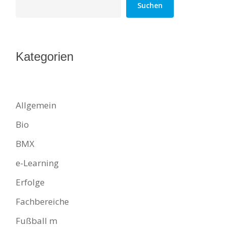
Suchen
Kategorien
Allgemein
Bio
BMX
e-Learning
Erfolge
Fachbereiche
Fußball m