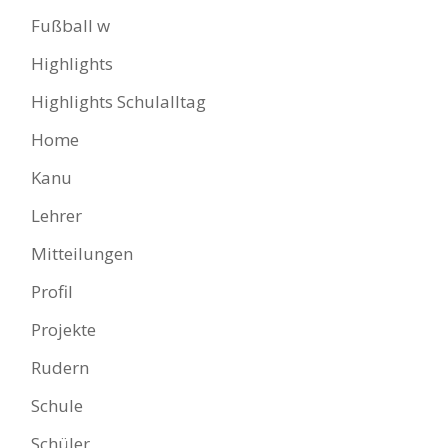
Fußball w
Highlights
Highlights Schulalltag
Home
Kanu
Lehrer
Mitteilungen
Profil
Projekte
Rudern
Schule
Schüler