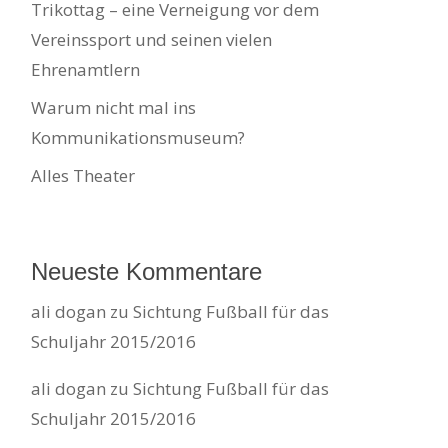
Trikottag – eine Verneigung vor dem
Vereinssport und seinen vielen
Ehrenamtlern
Warum nicht mal ins
Kommunikationsmuseum?
Alles Theater
Neueste Kommentare
ali dogan
zu
Sichtung Fußball für das
Schuljahr 2015/2016
ali dogan
zu
Sichtung Fußball für das
Schuljahr 2015/2016