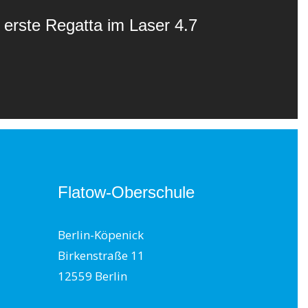
erste Regatta im Laser 4.7
Flatow-Oberschule
Berlin-Köpenick
Birkenstraße 11
12559 Berlin