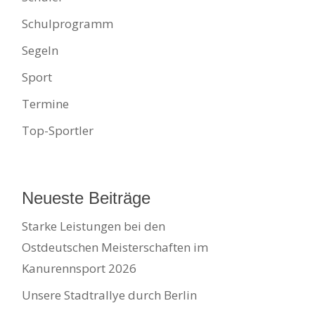
Schulprogramm
Segeln
Sport
Termine
Top-Sportler
Neueste Beiträge
Starke Leistungen bei den
Ostdeutschen Meisterschaften im
Kanurennsport 2026
Unsere Stadtrallye durch Berlin