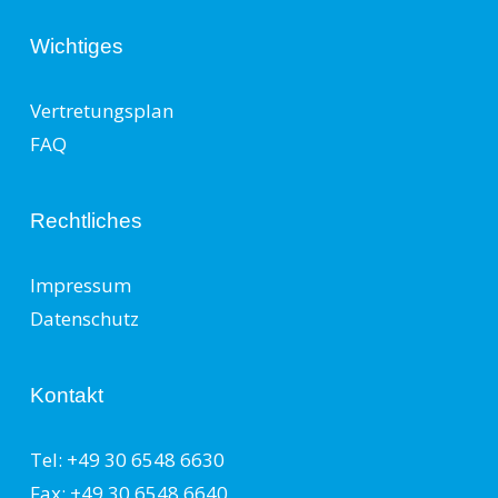
Wichtiges
Vertretungsplan
FAQ
Rechtliches
Impressum
Datenschutz
Kontakt
Tel: +49 30 6548 6630
Fax: +49 30 6548 6640