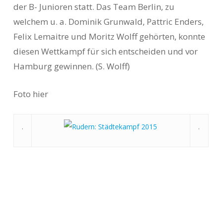
der B- Junioren statt. Das Team Berlin, zu
welchem u. a. Dominik Grunwald, Pattric Enders,
Felix Lemaitre und Moritz Wolff gehörten, konnte
diesen Wettkampf für sich entscheiden und vor
Hamburg gewinnen. (S. Wolff)
Foto hier
.
.