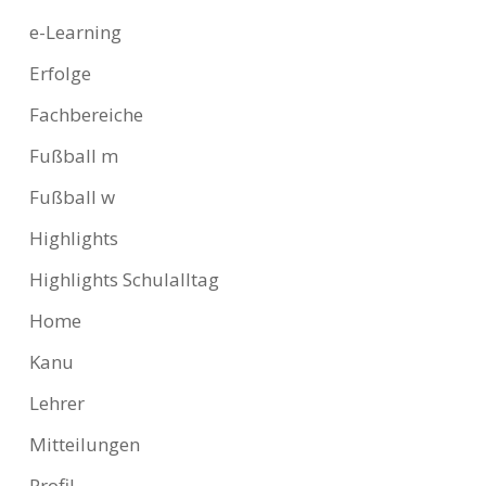
e-Learning
Erfolge
Fachbereiche
Fußball m
Fußball w
Highlights
Highlights Schulalltag
Home
Kanu
Lehrer
Mitteilungen
Profil