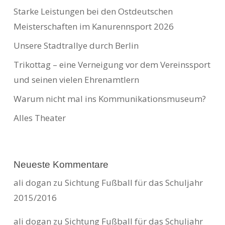
Starke Leistungen bei den Ostdeutschen
Meisterschaften im Kanurennsport 2026
Unsere Stadtrallye durch Berlin
Trikottag – eine Verneigung vor dem Vereinssport
und seinen vielen Ehrenamtlern
Warum nicht mal ins Kommunikationsmuseum?
Alles Theater
Neueste Kommentare
ali dogan
zu
Sichtung Fußball für das Schuljahr
2015/2016
ali dogan
zu
Sichtung Fußball für das Schuljahr