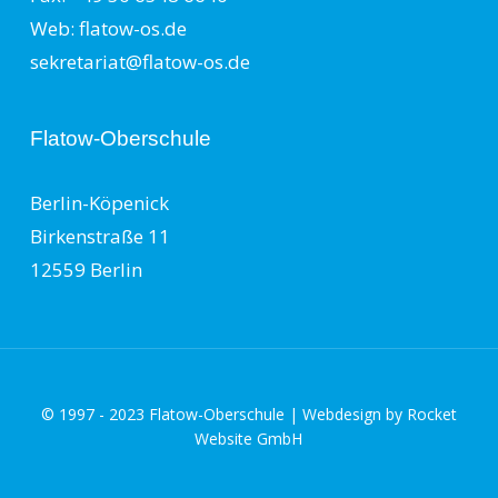
Web: flatow-os.de
sekretariat@flatow-os.de
Flatow-Oberschule
Berlin-Köpenick
Birkenstraße 11
12559 Berlin
© 1997 - 2023 Flatow-Oberschule | Webdesign by
Rocket
Website GmbH