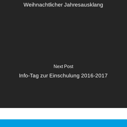
Weihnachtlicher Jahresausklang
Next Post
Info-Tag zur Einschulung 2016-2017