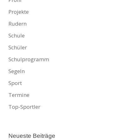
Projekte
Rudern
Schule
Schüler
Schulprogramm
Segeln
Sport
Termine
Top-Sportler
Neueste Beiträge