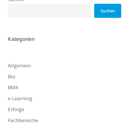
Suchen
Kategorien
Allgemein
Bio
BMX
e-Learning
Erfolge
Fachbereiche