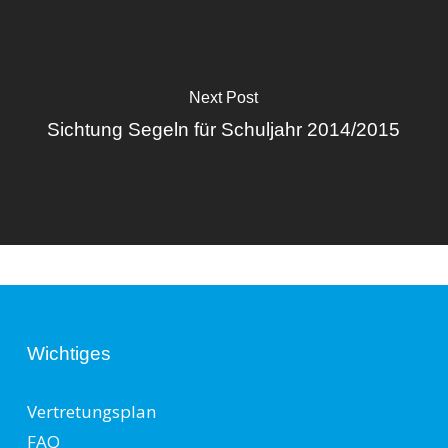
Next Post
Sichtung Segeln für Schuljahr 2014/2015
Wichtiges
Vertretungsplan
FAQ