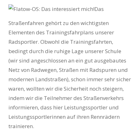
Das
Straßenfahren gehört zu den wichtigsten
Elementen des Trainingsfahrplans unserer
Radsportler. Obwohl die Trainingsfahrten,
bedingt durch die ruhige Lage unserer Schule
(wir sind angeschlossen an ein gut ausgebautes
Netz von Radwegen, Straßen mit Radspuren und
modernen Landstraßen), schon immer sehr sicher
waren, wollten wir
die Sicherheit noch steigern,
indem wir die Teilnehmer des Straßenverkehrs
informieren, dass hier Leistungssportler und
Leistungssportlerinnen auf ihren Rennrädern
trainieren.