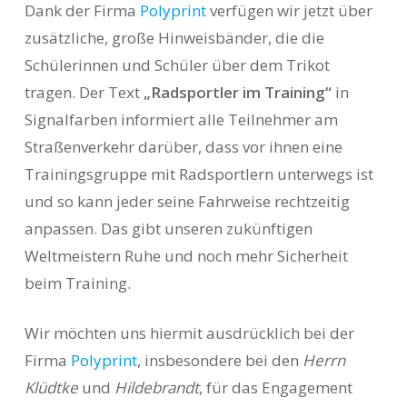
Dank der Firma
Polyprint
verfügen wir jetzt über
zusätzliche, große Hinweisbänder, die die
Schülerinnen und Schüler über dem Trikot
tragen. Der Text
„Radsportler im Training“
in
Signalfarben informiert alle Teilnehmer am
Straßenverkehr darüber, dass vor ihnen eine
Trainingsgruppe mit Radsportlern unterwegs ist
und so kann jeder seine Fahrweise rechtzeitig
anpassen. Das gibt unseren zukünftigen
Weltmeistern Ruhe und noch mehr Sicherheit
beim Training.
Wir möchten uns hiermit ausdrücklich bei der
Firma
Polyprint
, insbesondere bei den
Herrn
Klüdtke
und
Hildebrandt
, für das Engagement