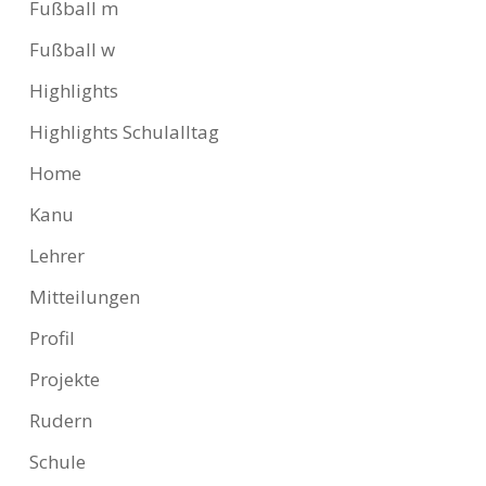
Fußball m
Fußball w
Highlights
Highlights Schulalltag
Home
Kanu
Lehrer
Mitteilungen
Profil
Projekte
Rudern
Schule