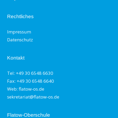
Rechtliches
Impressum
Datenschutz
Kontakt
Tel: +49 30 6548 6630
Fax: +49 30 6548 6640
Web: flatow-os.de
sekretariat@flatow-os.de
Flatow-Oberschule