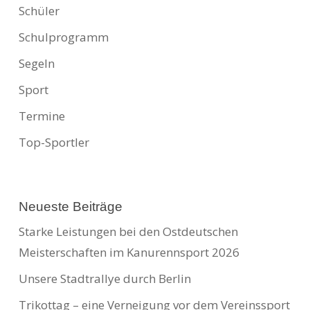
Schüler
Schulprogramm
Segeln
Sport
Termine
Top-Sportler
Neueste Beiträge
Starke Leistungen bei den Ostdeutschen
Meisterschaften im Kanurennsport 2026
Unsere Stadtrallye durch Berlin
Trikottag – eine Verneigung vor dem Vereinssport