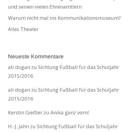
und seinen vielen Ehrenamtlern
Warum nicht mal ins Kommunikationsmuseum?
Alles Theater
Neueste Kommentare
ali dogan
zu
Sichtung Fußball für das Schuljahr
2015/2016
ali dogan
zu
Sichtung Fußball für das Schuljahr
2015/2016
Kerstin Gießler
zu
Anika ganz vorn!
H.-J. Jahn
zu
Sichtung Fußball für das Schuljahr