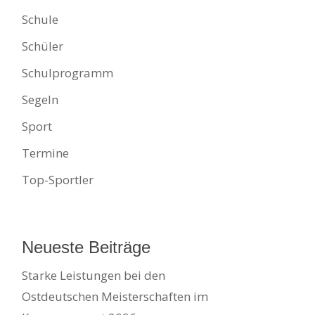
Schule
Schüler
Schulprogramm
Segeln
Sport
Termine
Top-Sportler
Neueste Beiträge
Starke Leistungen bei den
Ostdeutschen Meisterschaften im