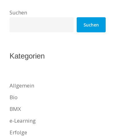
Suchen
Suchen
Kategorien
Allgemein
Bio
BMX
e-Learning
Erfolge