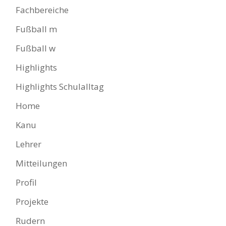
Fachbereiche
Fußball m
Fußball w
Highlights
Highlights Schulalltag
Home
Kanu
Lehrer
Mitteilungen
Profil
Projekte
Rudern