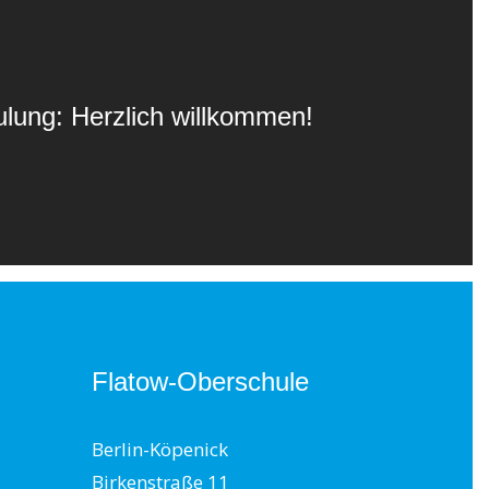
lung: Herzlich willkommen!
Flatow-Oberschule
Berlin-Köpenick
Birkenstraße 11