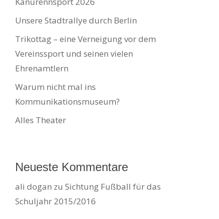
Kanurennsport 2026
Unsere Stadtrallye durch Berlin
Trikottag – eine Verneigung vor dem
Vereinssport und seinen vielen
Ehrenamtlern
Warum nicht mal ins
Kommunikationsmuseum?
Alles Theater
Neueste Kommentare
ali dogan
zu
Sichtung Fußball für das
Schuljahr 2015/2016