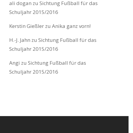
ali dogan
zu
Sichtung Fußball für das
Schuljahr 2015/2016
Kerstin Gießler
zu
Anika ganz vorn!
H.-J. Jahn
zu
Sichtung Fußball für das
Schuljahr 2015/2016
Angi
zu
Sichtung Fußball für das
Schuljahr 2015/2016