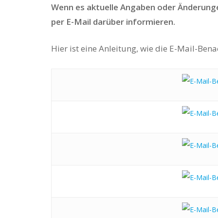
Wenn es aktuelle Angaben oder Änderungen 
per E-Mail darüber informieren.
Hier ist eine Anleitung, wie die E-Mail-Ben