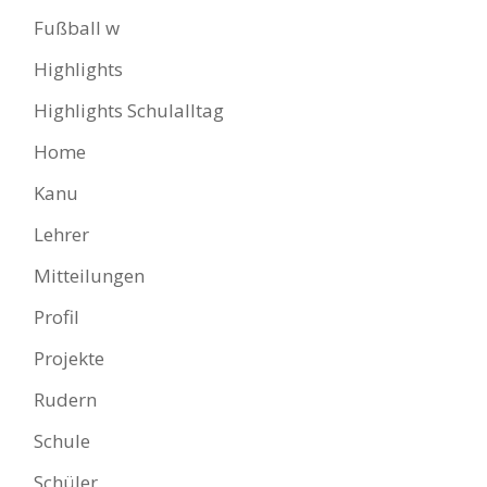
Fußball w
Highlights
Highlights Schulalltag
Home
Kanu
Lehrer
Mitteilungen
Profil
Projekte
Rudern
Schule
Schüler