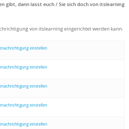
gibt, dann lasst euch / Sie sich doch von itslearning
achrichtigung von itslearning eingerichtet werden kann.