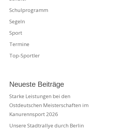
Schulprogramm
Segeln
Sport
Termine
Top-Sportler
Neueste Beiträge
Starke Leistungen bei den
Ostdeutschen Meisterschaften im
Kanurennsport 2026
Unsere Stadtrallye durch Berlin