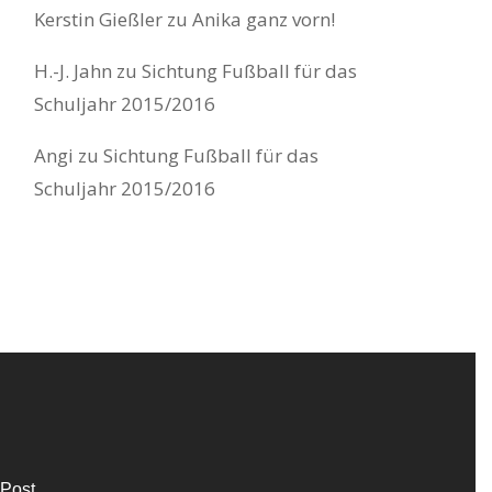
Kerstin Gießler
zu
Anika ganz vorn!
H.-J. Jahn
zu
Sichtung Fußball für das
Schuljahr 2015/2016
Angi
zu
Sichtung Fußball für das
Schuljahr 2015/2016
 Post