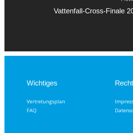
Vattenfall-Cross-Finale 20
Wichtiges
Recht
Vertretungsplan
Impres
FAQ
Datens