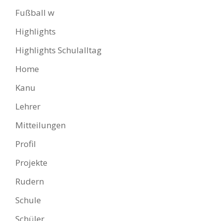
Fußball w
Highlights
Highlights Schulalltag
Home
Kanu
Lehrer
Mitteilungen
Profil
Projekte
Rudern
Schule
Schüler