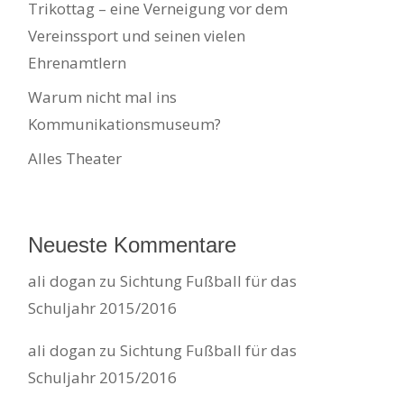
Trikottag – eine Verneigung vor dem
Vereinssport und seinen vielen
Ehrenamtlern
Warum nicht mal ins
Kommunikationsmuseum?
Alles Theater
Neueste Kommentare
ali dogan
zu
Sichtung Fußball für das
Schuljahr 2015/2016
ali dogan
zu
Sichtung Fußball für das
Schuljahr 2015/2016