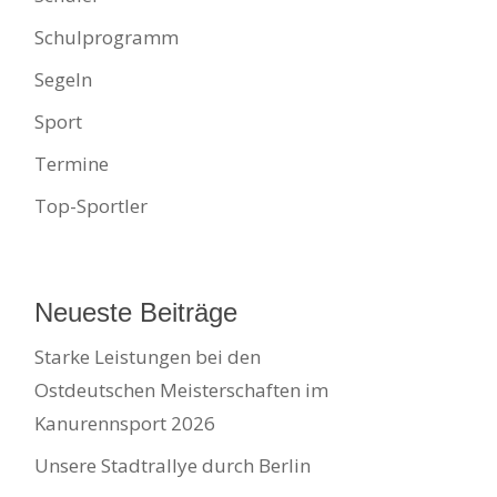
Schulprogramm
Segeln
Sport
Termine
Top-Sportler
Neueste Beiträge
Starke Leistungen bei den
Ostdeutschen Meisterschaften im
Kanurennsport 2026
Unsere Stadtrallye durch Berlin