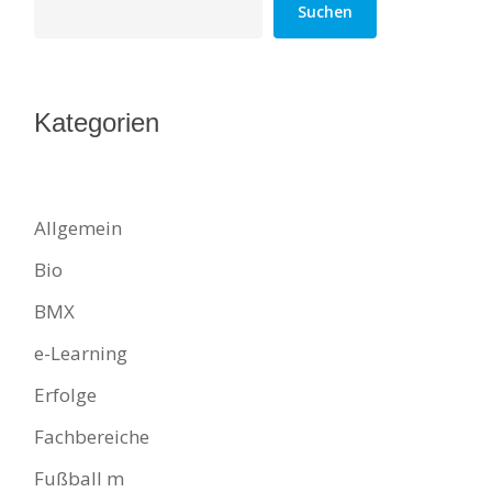
Suchen
Kategorien
Allgemein
Bio
BMX
e-Learning
Erfolge
Fachbereiche
Fußball m