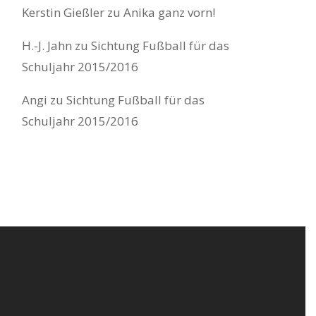
Kerstin Gießler
zu
Anika ganz vorn!
H.-J. Jahn
zu
Sichtung Fußball für das
Schuljahr 2015/2016
Angi
zu
Sichtung Fußball für das
Schuljahr 2015/2016