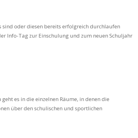
 sind oder diesen bereits erfolgreich durchlaufen
 der Info-Tag zur Einschulung und zum neuen Schuljahr
 geht es in die einzelnen Räume, in denen die
onen über den schulischen und sportlichen