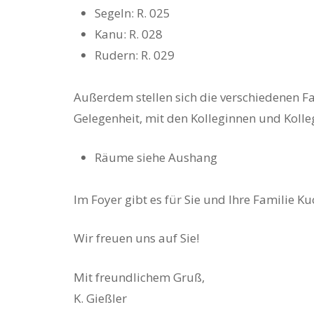
Segeln: R. 025
Kanu: R. 028
Rudern: R. 029
Außerdem stellen sich die verschiedenen F
Gelegenheit, mit den Kolleginnen und Kolle
Räume siehe Aushang
Im Foyer gibt es für Sie und Ihre Familie K
Wir freuen uns auf Sie!
Mit freundlichem Gruß,
K. Gießler