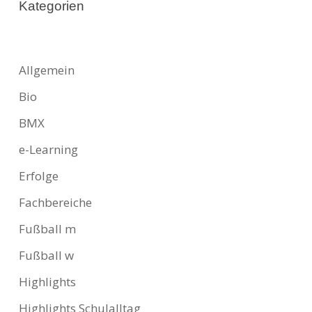
Kategorien
Allgemein
Bio
BMX
e-Learning
Erfolge
Fachbereiche
Fußball m
Fußball w
Highlights
Highlights Schulalltag