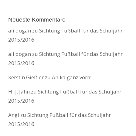
Neueste Kommentare
ali dogan
zu
Sichtung Fußball für das Schuljahr
2015/2016
ali dogan
zu
Sichtung Fußball für das Schuljahr
2015/2016
Kerstin Gießler
zu
Anika ganz vorn!
H.-J. Jahn
zu
Sichtung Fußball für das Schuljahr
2015/2016
Angi
zu
Sichtung Fußball für das Schuljahr
2015/2016