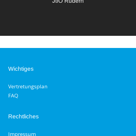
JtfO Rudern
Wichtiges
Vertretungsplan
FAQ
Rechtliches
Impressum