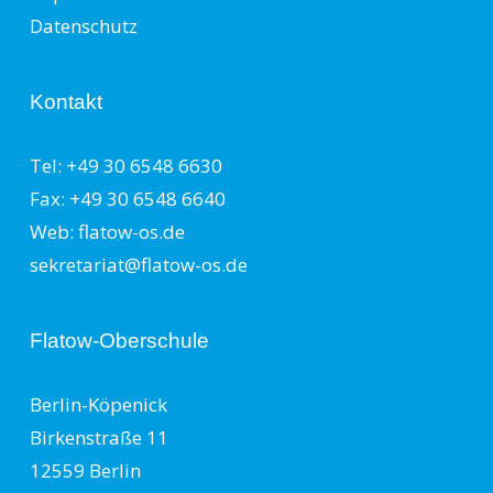
Datenschutz
Kontakt
Tel: +49 30 6548 6630
Fax: +49 30 6548 6640
Web: flatow-os.de
sekretariat@flatow-os.de
Flatow-Oberschule
Berlin-Köpenick
Birkenstraße 11
12559 Berlin