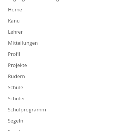
Home
Kanu
Lehrer
Mitteilungen
Profil
Projekte
Rudern
Schule
Schüler
Schulprogramm
Segeln