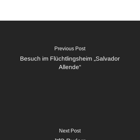
Previous Post
Besuch im Flüchtlingsheim „Salvador
Allende“
Next Post