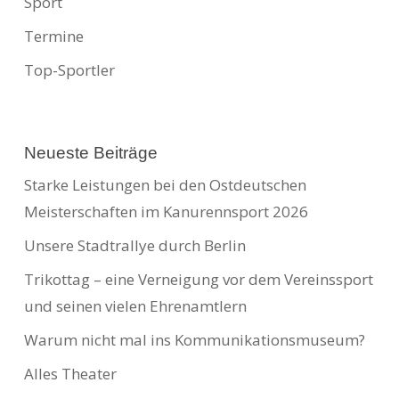
Sport
Termine
Top-Sportler
Neueste Beiträge
Starke Leistungen bei den Ostdeutschen
Meisterschaften im Kanurennsport 2026
Unsere Stadtrallye durch Berlin
Trikottag – eine Verneigung vor dem Vereinssport
und seinen vielen Ehrenamtlern
Warum nicht mal ins Kommunikationsmuseum?
Alles Theater