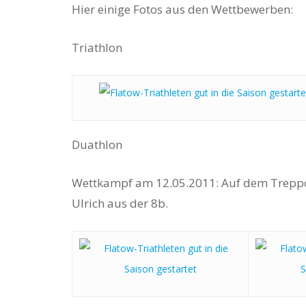
Hier einige Fotos aus den Wettbewerben:
Triathlon
Duathlon
Wettkampf am 12.05.2011: Auf dem Treppche
Ulrich aus der 8b.