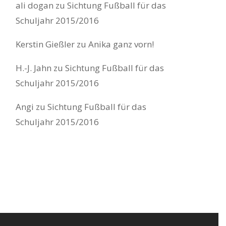
ali dogan
zu
Sichtung Fußball für das
Schuljahr 2015/2016
Kerstin Gießler
zu
Anika ganz vorn!
H.-J. Jahn
zu
Sichtung Fußball für das
Schuljahr 2015/2016
Angi
zu
Sichtung Fußball für das
Schuljahr 2015/2016