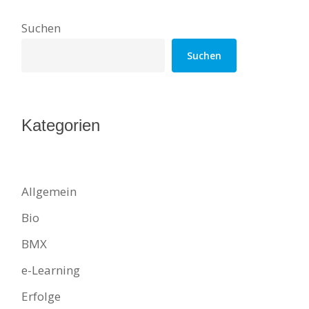
Suchen
Suchen
Kategorien
Allgemein
Bio
BMX
e-Learning
Erfolge