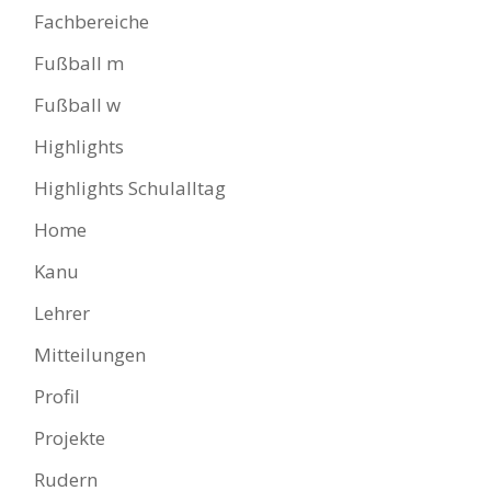
Fachbereiche
Fußball m
Fußball w
Highlights
Highlights Schulalltag
Home
Kanu
Lehrer
Mitteilungen
Profil
Projekte
Rudern