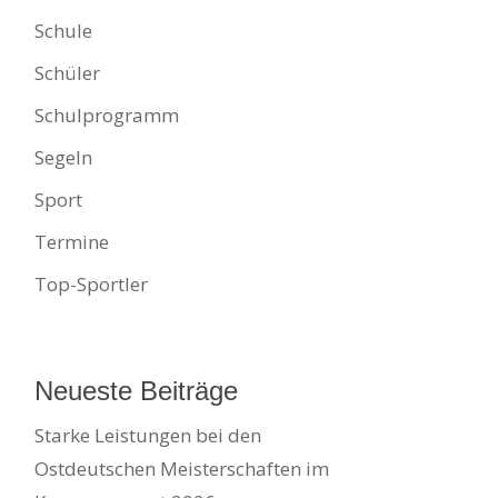
Schule
Schüler
Schulprogramm
Segeln
Sport
Termine
Top-Sportler
Neueste Beiträge
Starke Leistungen bei den
Ostdeutschen Meisterschaften im