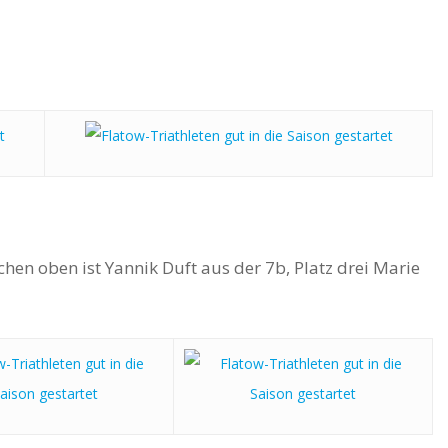
n oben ist Yannik Duft aus der 7b, Platz drei Marie