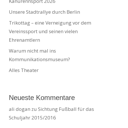
Kanurennsport 2026
Unsere Stadtrallye durch Berlin
Trikottag – eine Verneigung vor dem
Vereinssport und seinen vielen
Ehrenamtlern
Warum nicht mal ins
Kommunikationsmuseum?
Alles Theater
Neueste Kommentare
ali dogan
zu
Sichtung Fußball für das
Schuljahr 2015/2016