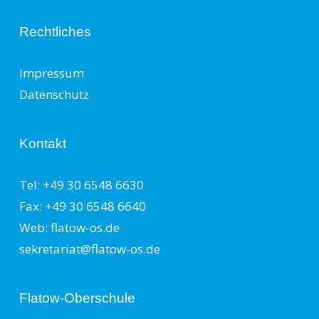
Rechtliches
Impressum
Datenschutz
Kontakt
Tel: +49 30 6548 6630
Fax: +49 30 6548 6640
Web: flatow-os.de
sekretariat@flatow-os.de
Flatow-Oberschule