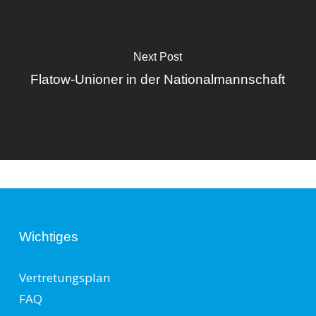
Next Post
Flatow-Unioner in der Nationalmannschaft
Wichtiges
Vertretungsplan
FAQ