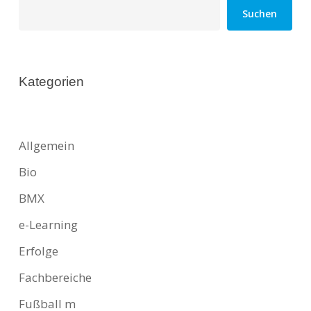
Suchen
Kategorien
Allgemein
Bio
BMX
e-Learning
Erfolge
Fachbereiche
Fußball m