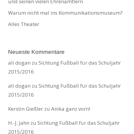
und seinen vielen Ehrenamtlern
Warum nicht mal ins Kommunikationsmuseum?
Alles Theater
Neueste Kommentare
ali dogan
zu
Sichtung Fußball für das Schuljahr
2015/2016
ali dogan
zu
Sichtung Fußball für das Schuljahr
2015/2016
Kerstin Gießler
zu
Anika ganz vorn!
H.-J. Jahn
zu
Sichtung Fußball für das Schuljahr
2015/2016