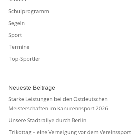
Schulprogramm
Segeln
Sport
Termine
Top-Sportler
Neueste Beiträge
Starke Leistungen bei den Ostdeutschen
Meisterschaften im Kanurennsport 2026
Unsere Stadtrallye durch Berlin
Trikottag – eine Verneigung vor dem Vereinssport