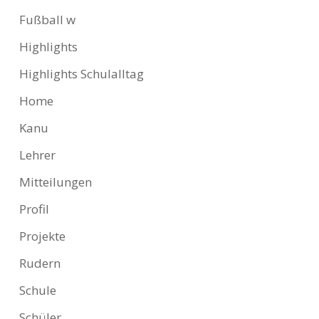
Fußball w
Highlights
Highlights Schulalltag
Home
Kanu
Lehrer
Mitteilungen
Profil
Projekte
Rudern
Schule
Schüler