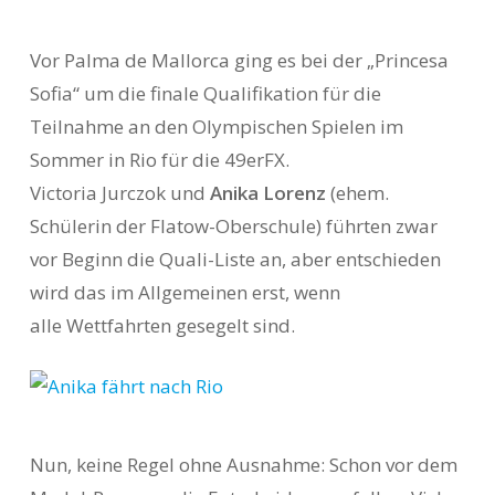
Vor Palma de Mallorca ging es bei der „Princesa
Sofia“ um die finale Qualifikation für die
Teilnahme an den Olympischen Spielen im
Sommer in Rio für die 49erFX.
Victoria Jurczok und
Anika Lorenz
(ehem.
Schülerin der Flatow-Oberschule) führten zwar
vor Beginn die Quali-Liste an, aber
entschieden
wird das im Allgemeinen erst, wenn
alle Wettfahrten gesegelt sind.
Nun, keine Regel ohne Ausnahme: Schon vor dem