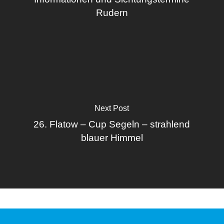
Rudern
Next Post
26. Flatow – Cup Segeln – strahlend
blauer Himmel