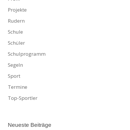
Projekte
Rudern
Schule
Schüler
Schulprogramm
Segeln
Sport
Termine
Top-Sportler
Neueste Beiträge