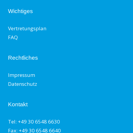
Wichtiges
Vertretungsplan
FAQ
Rechtliches
Impressum
Datenschutz
Kontakt
Tel: +49 30 6548 6630
Fax: +49 30 6548 6640