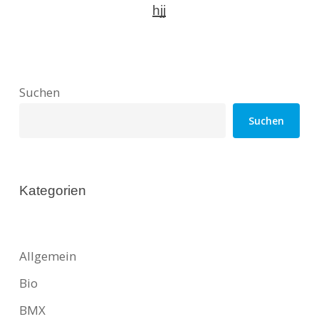
hjj
Suchen
Suchen
Kategorien
Allgemein
Bio
BMX