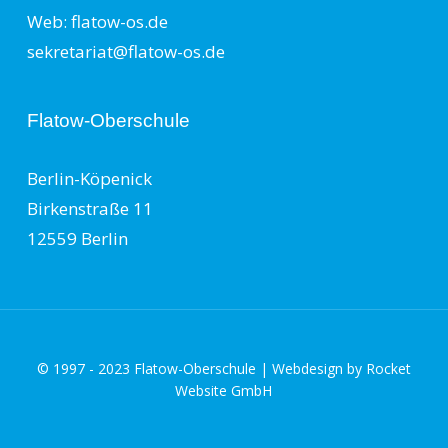
Web: flatow-os.de
sekretariat@flatow-os.de
Flatow-Oberschule
Berlin-Köpenick
Birkenstraße 11
12559 Berlin
© 1997 - 2023 Flatow-Oberschule | Webdesign by
Rocket
Website GmbH