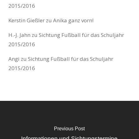
2015/2016
Kerstin Gießler
zu
Anika ganz vorn!
H.-J. Jahn
zu
Sichtung Fußball für das Schuljahr
2015/2016
Angi
zu
Sichtung Fußball für das Schuljahr
2015/2016
Previous Post
Informationen und Sichtungstermine