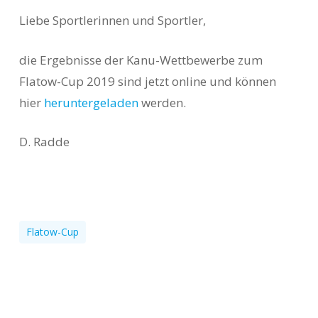
Liebe Sportlerinnen und Sportler,
die Ergebnisse der Kanu-Wettbewerbe zum
Flatow-Cup 2019 sind jetzt online und
können
hier
heruntergeladen
werden.
D. Radde
Flatow-Cup