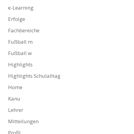
e-Learning
Erfolge
Fachbereiche
Fußball m
Fußball w
Highlights
Highlights Schulalltag
Home
Kanu
Lehrer
Mitteilungen
Profil