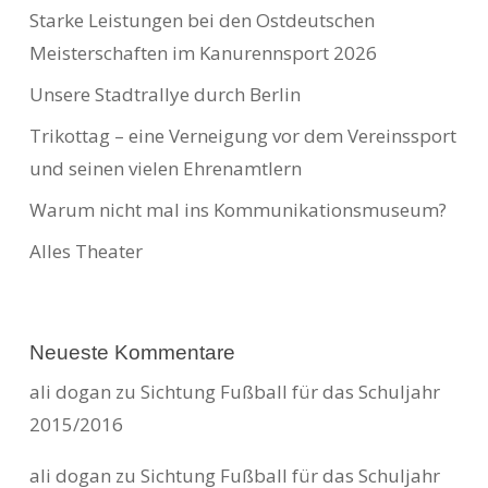
Starke Leistungen bei den Ostdeutschen
Meisterschaften im Kanurennsport 2026
Unsere Stadtrallye durch Berlin
Trikottag – eine Verneigung vor dem Vereinssport
und seinen vielen Ehrenamtlern
Warum nicht mal ins Kommunikationsmuseum?
Alles Theater
Neueste Kommentare
ali dogan
zu
Sichtung Fußball für das Schuljahr
2015/2016
ali dogan
zu
Sichtung Fußball für das Schuljahr