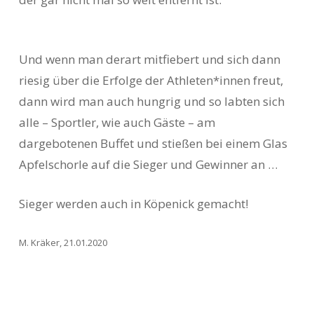
Und wenn man derart mitfiebert und sich dann
riesig über die Erfolge der Athleten*innen freut,
dann wird man auch hungrig und so labten sich
alle – Sportler, wie auch Gäste – am
dargebotenen Buffet und stießen bei einem Glas
Apfelschorle auf die Sieger und Gewinner an …
Sieger werden auch in Köpenick gemacht!
M. Kräker, 21.01.2020