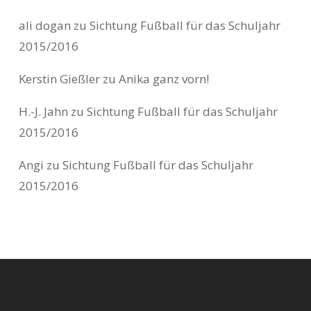
ali dogan
zu
Sichtung Fußball für das Schuljahr
2015/2016
Kerstin Gießler
zu
Anika ganz vorn!
H.-J. Jahn
zu
Sichtung Fußball für das Schuljahr
2015/2016
Angi
zu
Sichtung Fußball für das Schuljahr
2015/2016