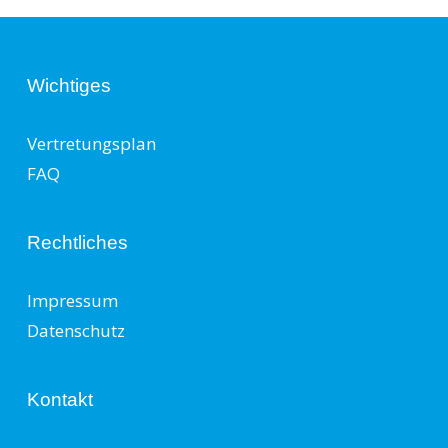
Wichtiges
Vertretungsplan
FAQ
Rechtliches
Impressum
Datenschutz
Kontakt