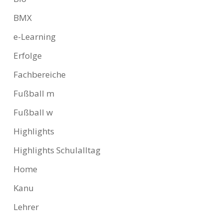
BMX
e-Learning
Erfolge
Fachbereiche
Fußball m
Fußball w
Highlights
Highlights Schulalltag
Home
Kanu
Lehrer