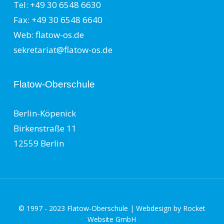
Tel: +49 30 6548 6630
Fax: +49 30 6548 6640
Web: flatow-os.de
sekretariat@flatow-os.de
Flatow-Oberschule
Berlin-Köpenick
Birkenstraße 11
12559 Berlin
© 1997 - 2023 Flatow-Oberschule | Webdesign by
Rocket
Website GmbH