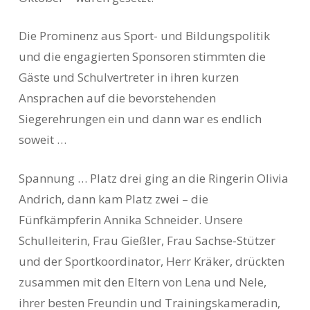
Die Prominenz aus Sport- und Bildungspolitik
und die engagierten Sponsoren stimmten die
Gäste und Schulvertreter in ihren kurzen
Ansprachen auf die bevorstehenden
Siegerehrungen ein und dann war es endlich
soweit …
Spannung … Platz drei ging an die Ringerin Olivia
Andrich, dann kam Platz zwei – die
Fünfkämpferin Annika Schneider. Unsere
Schulleiterin, Frau Gießler, Frau Sachse-Stützer
und der Sportkoordinator, Herr Kräker, drückten
zusammen mit den Eltern von Lena und Nele,
ihrer besten Freundin und Trainingskameradin,