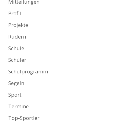
Mitteilungen
Profil
Projekte
Rudern
Schule
Schüler
Schulprogramm
Segeln
Sport
Termine
Top-Sportler