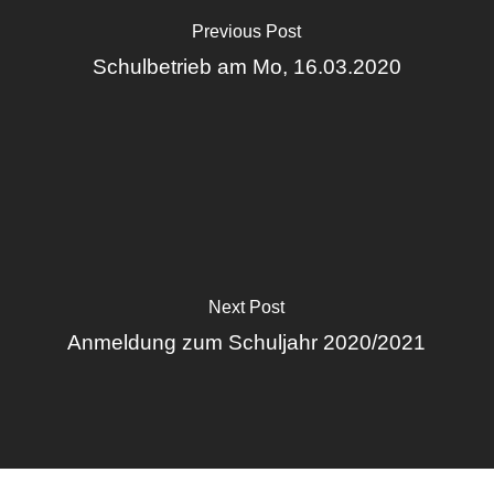
Previous Post
Schulbetrieb am Mo, 16.03.2020
Next Post
Anmeldung zum Schuljahr 2020/2021