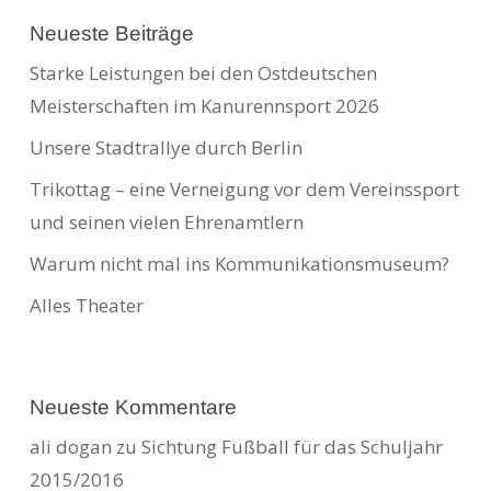
Neueste Beiträge
Starke Leistungen bei den Ostdeutschen
Meisterschaften im Kanurennsport 2026
Unsere Stadtrallye durch Berlin
Trikottag – eine Verneigung vor dem Vereinssport
und seinen vielen Ehrenamtlern
Warum nicht mal ins Kommunikationsmuseum?
Alles Theater
Neueste Kommentare
ali dogan
zu
Sichtung Fußball für das Schuljahr
2015/2016