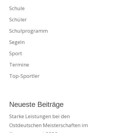
Schule
Schüler
Schulprogramm
Segeln
Sport
Termine
Top-Sportler
Neueste Beiträge
Starke Leistungen bei den
Ostdeutschen Meisterschaften im