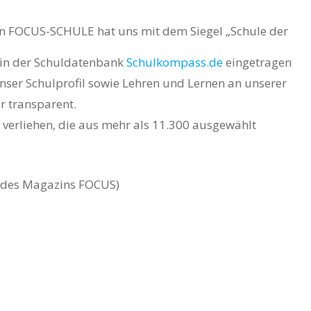
 FOCUS-SCHULE hat uns mit dem Siegel „Schule der
 in der Schuldatenbank
Schulkompass.de
eingetragen
nser Schulprofil sowie Lehren und Lernen an unserer
er transparent.
 verliehen, die aus mehr als 11.300 ausgewählt
ng des Magazins FOCUS)