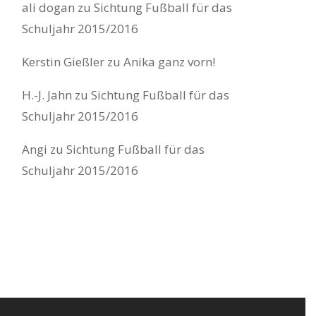
ali dogan
zu
Sichtung Fußball für das
Schuljahr 2015/2016
Kerstin Gießler
zu
Anika ganz vorn!
H.-J. Jahn
zu
Sichtung Fußball für das
Schuljahr 2015/2016
Angi
zu
Sichtung Fußball für das
Schuljahr 2015/2016