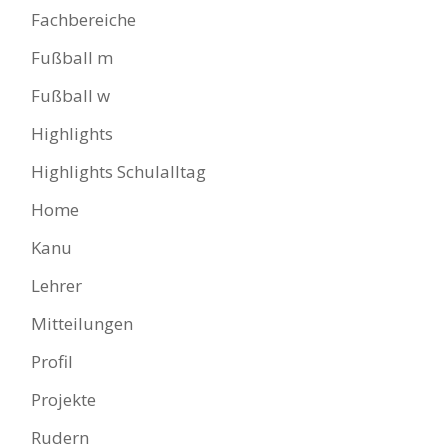
Fachbereiche
Fußball m
Fußball w
Highlights
Highlights Schulalltag
Home
Kanu
Lehrer
Mitteilungen
Profil
Projekte
Rudern