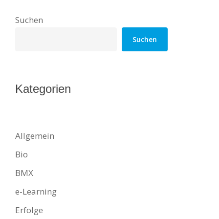
Suchen
Suchen
Kategorien
Allgemein
Bio
BMX
e-Learning
Erfolge