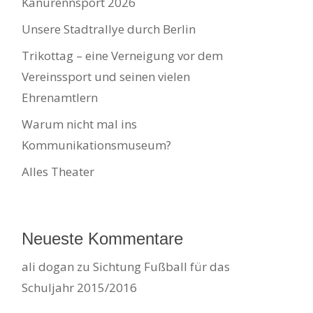
Kanurennsport 2026
Unsere Stadtrallye durch Berlin
Trikottag – eine Verneigung vor dem
Vereinssport und seinen vielen
Ehrenamtlern
Warum nicht mal ins
Kommunikationsmuseum?
Alles Theater
Neueste Kommentare
ali dogan
zu
Sichtung Fußball für das
Schuljahr 2015/2016