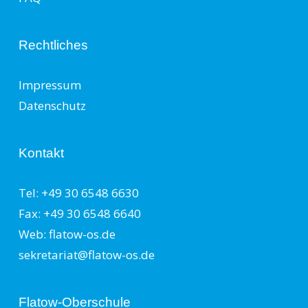
Rechtliches
Impressum
Datenschutz
Kontakt
Tel: +49 30 6548 6630
Fax: +49 30 6548 6640
Web: flatow-os.de
sekretariat@flatow-os.de
Flatow-Oberschule