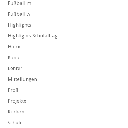
Fußball m
Fußball w
Highlights
Highlights Schulalltag
Home
Kanu
Lehrer
Mitteilungen
Profil
Projekte
Rudern
Schule