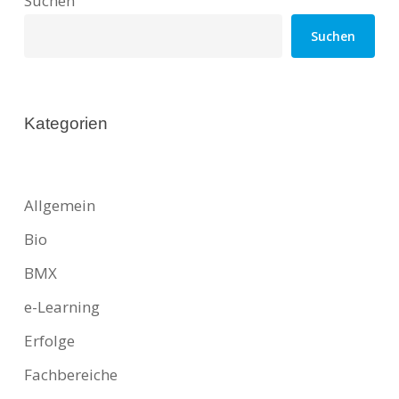
Suchen
Suchen
Kategorien
Allgemein
Bio
BMX
e-Learning
Erfolge
Fachbereiche