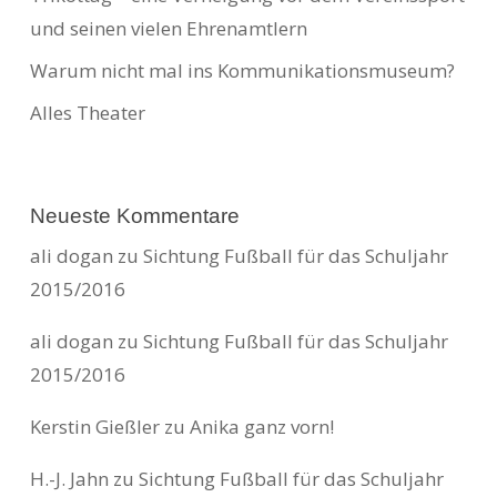
und seinen vielen Ehrenamtlern
Warum nicht mal ins Kommunikationsmuseum?
Alles Theater
Neueste Kommentare
ali dogan
zu
Sichtung Fußball für das Schuljahr
2015/2016
ali dogan
zu
Sichtung Fußball für das Schuljahr
2015/2016
Kerstin Gießler
zu
Anika ganz vorn!
H.-J. Jahn
zu
Sichtung Fußball für das Schuljahr