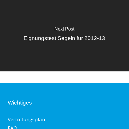
Next Post
Eignungstest Segeln für 2012-13
Wichtiges
Vertretungsplan
FAQ