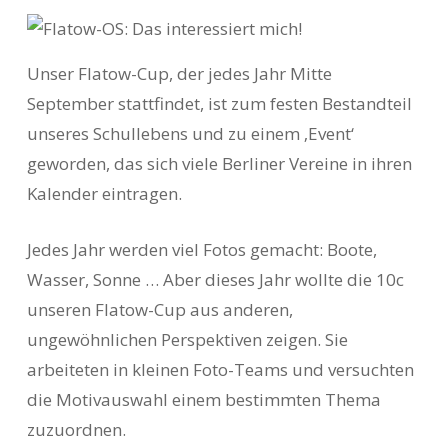
Unser Flatow-Cup, der jedes Jahr Mitte
September stattfindet, ist zum festen Bestandteil
unseres Schullebens und zu einem ‚Event‘
geworden, das sich viele Berliner Vereine in ihren
Kalender eintragen.
Jedes Jahr werden viel Fotos gemacht: Boote,
Wasser, Sonne … Aber dieses Jahr
wollte die 10c
unseren Flatow-Cup aus anderen,
ungewöhnlichen Perspektiven zeigen. Sie
arbeiteten in kleinen Foto-Teams und versuchten
die Motivauswahl einem bestimmten Thema
zuzuordnen.