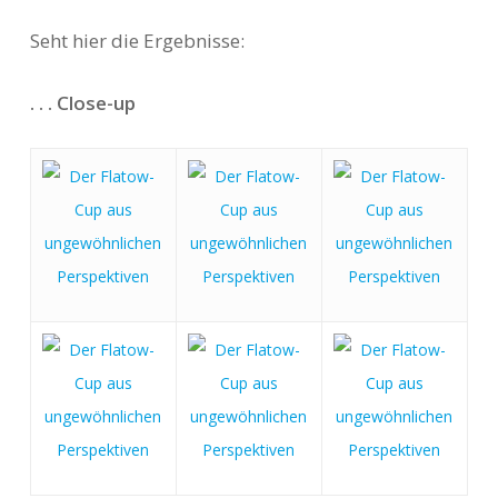
Seht hier die Ergebnisse:
. . . Close-up