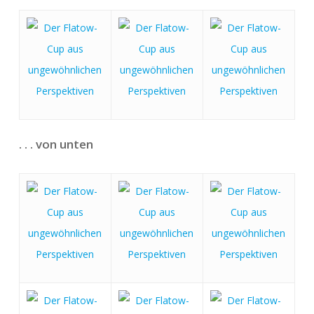
. . . von unten