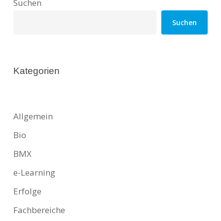
Suchen
Suchen
Kategorien
Allgemein
Bio
BMX
e-Learning
Erfolge
Fachbereiche