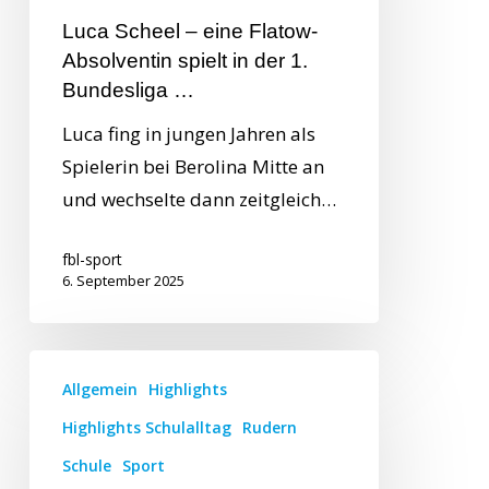
Luca Scheel – eine Flatow-
Absolventin spielt in der 1.
Bundesliga …
Luca fing in jungen Jahren als
Spielerin bei Berolina Mitte an
und wechselte dann zeitgleich…
fbl-sport
6. September 2025
Allgemein
Highlights
Highlights Schulalltag
Rudern
Schule
Sport