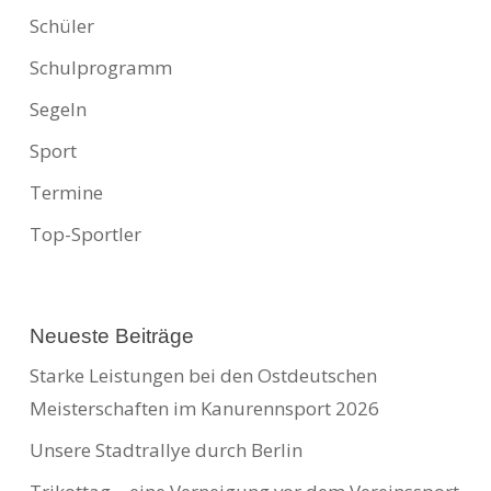
Schüler
Schulprogramm
Segeln
Sport
Termine
Top-Sportler
Neueste Beiträge
Starke Leistungen bei den Ostdeutschen
Meisterschaften im Kanurennsport 2026
Unsere Stadtrallye durch Berlin