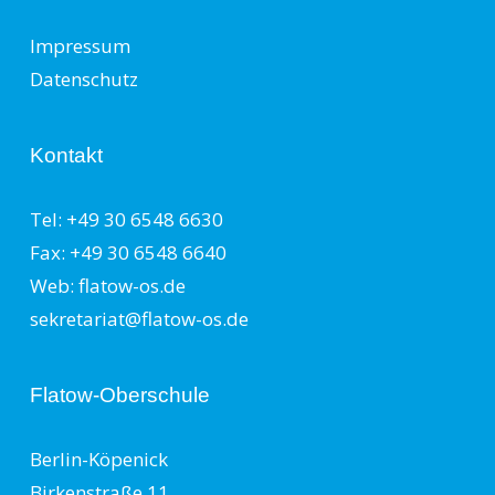
Impressum
Datenschutz
Kontakt
Tel: +49 30 6548 6630
Fax: +49 30 6548 6640
Web: flatow-os.de
sekretariat@flatow-os.de
Flatow-Oberschule
Berlin-Köpenick
Birkenstraße 11