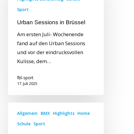
Sport
Urban Sessions in Brüssel
Am ersten Juli- Wochenende
fand auf den Urban Sessions
und vor der eindrucksvollen
Kulisse, dem…
fbl-sport
17. Juli 2025
Allgemein
BMX
Highlights
Home
Schule
Sport