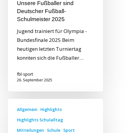
Unsere Fußballer sind
Deutscher Fußball-
Schulmeister 2025
Jugend trainiert für Olympia -
Bundesfinale 2025 Beim
heutigen letzten Turniertag
konnten sich die Fußballer…
fbl-sport
26. September 2025
Allgemein
Highlights
Highlights Schulalltag
Mitteilungen
Schule
Sport