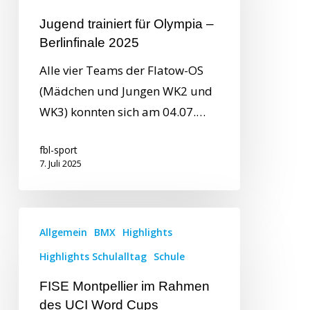
Jugend trainiert für Olympia –
Berlinfinale 2025
Alle vier Teams der Flatow-OS
(Mädchen und Jungen WK2 und
WK3) konnten sich am 04.07.…
fbl-sport
7. Juli 2025
Allgemein
BMX
Highlights
Highlights Schulalltag
Schule
FISE Montpellier im Rahmen
des UCI Word Cups