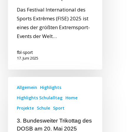
Das Festival International des
Sports Extrêmes (FISE) 2025 ist
eines der größten Extremsport-
Events der Welt…
fbl-sport
17. Juni 2025
Allgemein
Highlights
Highlights Schulalltag
Home
Projekte
Schule
Sport
3. Bundesweiter Trikottag des
DOSB am 20. Mai 2025