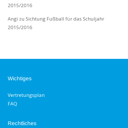
2015/2016
Angi
zu
Sichtung Fußball für das Schuljahr
2015/2016
Wichtiges
Vertretungsplan
FAQ
Rechtliches