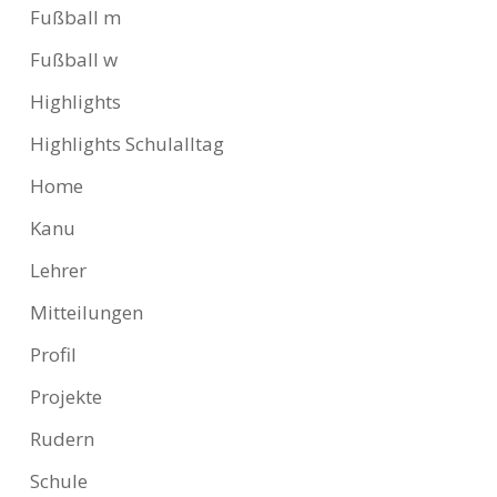
Fußball m
Fußball w
Highlights
Highlights Schulalltag
Home
Kanu
Lehrer
Mitteilungen
Profil
Projekte
Rudern
Schule