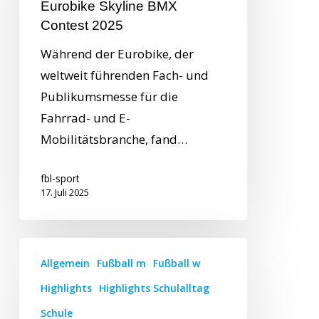
Eurobike Skyline BMX
Contest 2025
Während der Eurobike, der
weltweit führenden Fach- und
Publikumsmesse für die
Fahrrad- und E-
Mobilitätsbranche, fand…
fbl-sport
17. Juli 2025
Allgemein
Fußball m
Fußball w
Highlights
Highlights Schulalltag
Schule