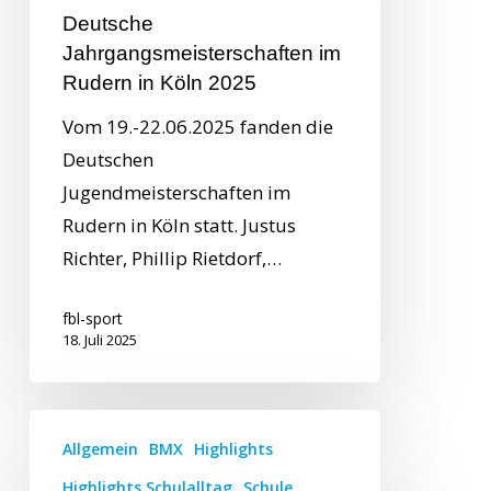
Deutsche
Jahrgangsmeisterschaften im
Rudern in Köln 2025
Vom 19.-22.06.2025 fanden die
Deutschen
Jugendmeisterschaften im
Rudern in Köln statt. Justus
Richter, Phillip Rietdorf,…
fbl-sport
18. Juli 2025
Allgemein
BMX
Highlights
Highlights Schulalltag
Schule