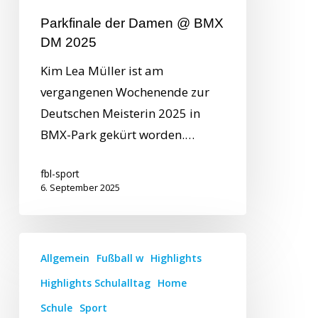
Parkfinale der Damen @ BMX
DM 2025
Kim Lea Müller ist am
vergangenen Wochenende zur
Deutschen Meisterin 2025 in
BMX-Park gekürt worden.…
fbl-sport
6. September 2025
Allgemein
Fußball w
Highlights
Highlights Schulalltag
Home
Schule
Sport