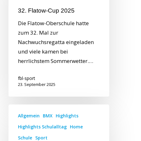
32. Flatow-Cup 2025
Die Flatow-Oberschule hatte
zum 32. Mal zur
Nachwuchsregatta eingeladen
und viele kamen bei
herrlichstem Sommerwetter.…
fbl-sport
23. September 2025
Allgemein
BMX
Highlights
Highlights Schulalltag
Home
Schule
Sport