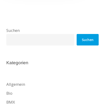
Suchen
Suchen
Kategorien
Allgemein
Bio
BMX