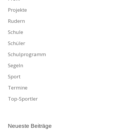
Projekte
Rudern
Schule
Schüler
Schulprogramm
Segeln
Sport
Termine
Top-Sportler
Neueste Beiträge