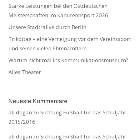
Starke Leistungen bei den Ostdeutschen
Meisterschaften im Kanurennsport 2026
Unsere Stadtrallye durch Berlin
Trikottag – eine Verneigung vor dem Vereinssport
und seinen vielen Ehrenamtlern
Warum nicht mal ins Kommunikationsmuseum?
Alles Theater
Neueste Kommentare
ali dogan
zu
Sichtung Fußball für das Schuljahr
2015/2016
ali dogan
zu
Sichtung Fußball für das Schuljahr