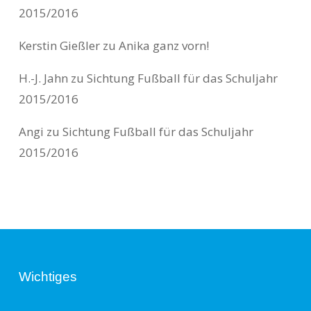
2015/2016
Kerstin Gießler
zu
Anika ganz vorn!
H.-J. Jahn
zu
Sichtung Fußball für das Schuljahr
2015/2016
Angi
zu
Sichtung Fußball für das Schuljahr
2015/2016
Wichtiges