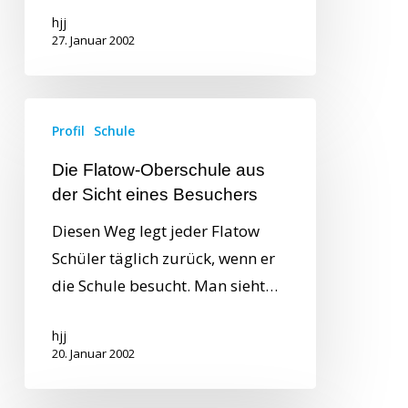
hjj
27. Januar 2002
Profil
Schule
Die Flatow-Oberschule aus
der Sicht eines Besuchers
Diesen Weg legt jeder Flatow
Schüler täglich zurück, wenn er
die Schule besucht. Man sieht…
hjj
20. Januar 2002