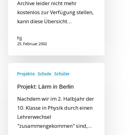
Archive leider nicht mehr
kostenlos zur Verfügung stellen,
kann diese Übersicht…
hjj
25. Februar 2002
Projekte
Schule
Schüler
Projekt: Lärm in Berlin
Nachdem wir im 2. Halbjahr der
10. Klasse in Physik durch einen
Lehrerwechsel
"zusammengekommen" sind,…