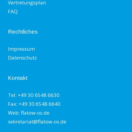
Vertretungsplan
FAQ
Rechtliches
Impressum
Datenschutz
Kontakt
Tel: +49 30 6548 6630
Fax: +49 30 6548 6640
Web: flatow-os.de
sekretariat@flatow-os.de