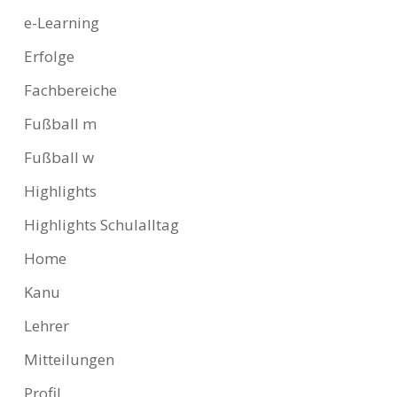
e-Learning
Erfolge
Fachbereiche
Fußball m
Fußball w
Highlights
Highlights Schulalltag
Home
Kanu
Lehrer
Mitteilungen
Profil