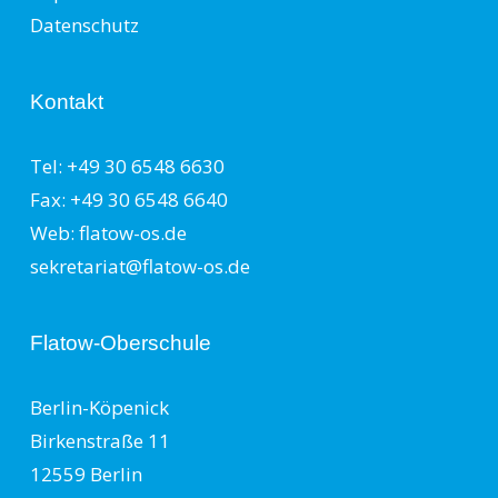
Datenschutz
Kontakt
Tel: +49 30 6548 6630
Fax: +49 30 6548 6640
Web: flatow-os.de
sekretariat@flatow-os.de
Flatow-Oberschule
Berlin-Köpenick
Birkenstraße 11
12559 Berlin