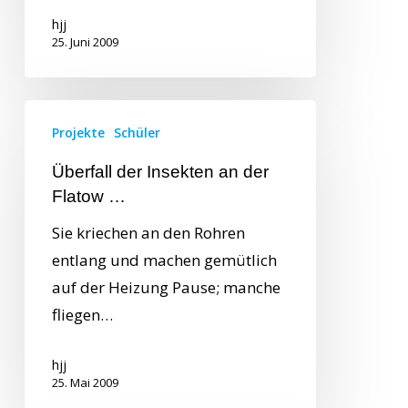
hjj
25. Juni 2009
Projekte
Schüler
Überfall der Insekten an der
Flatow …
Sie kriechen an den Rohren
entlang und machen gemütlich
auf der Heizung Pause; manche
fliegen…
hjj
25. Mai 2009