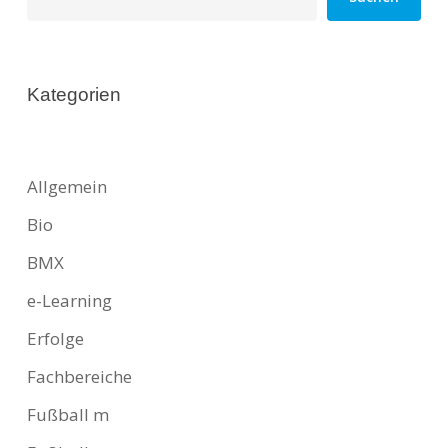
Kategorien
Allgemein
Bio
BMX
e-Learning
Erfolge
Fachbereiche
Fußball m