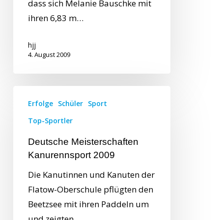
dass sich Melanie Bauschke mit
ihren 6,83 m…
hjj
4. August 2009
Erfolge
Schüler
Sport
Top-Sportler
Deutsche Meisterschaften
Kanurennsport 2009
Die Kanutinnen und Kanuten der
Flatow-Oberschule pflügten den
Beetzsee mit ihren Paddeln um
und zeigten…