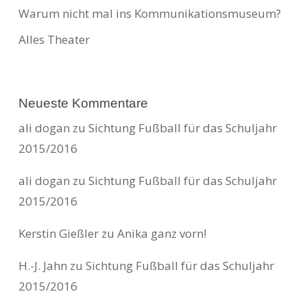
Warum nicht mal ins Kommunikationsmuseum?
Alles Theater
Neueste Kommentare
ali dogan
zu
Sichtung Fußball für das Schuljahr
2015/2016
ali dogan
zu
Sichtung Fußball für das Schuljahr
2015/2016
Kerstin Gießler
zu
Anika ganz vorn!
H.-J. Jahn
zu
Sichtung Fußball für das Schuljahr
2015/2016