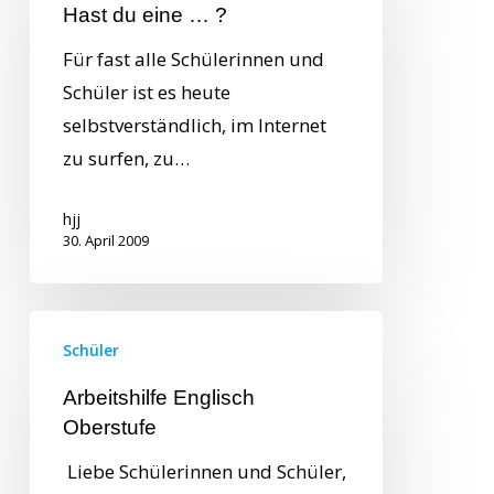
Hast du eine … ?
Für fast alle Schülerinnen und
Schüler ist es heute
selbstverständlich, im Internet
zu surfen, zu…
hjj
30. April 2009
Schüler
Arbeitshilfe Englisch
Oberstufe
Liebe Schülerinnen und Schüler,