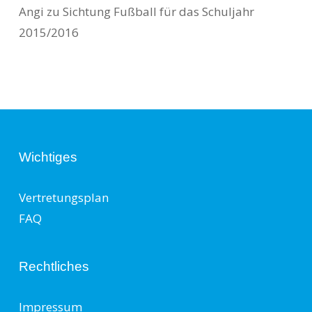
Angi
zu
Sichtung Fußball für das Schuljahr
2015/2016
Wichtiges
Vertretungsplan
FAQ
Rechtliches
Impressum