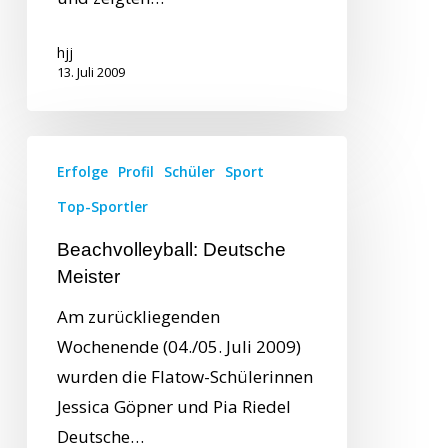
hjj
13. Juli 2009
Erfolge
Profil
Schüler
Sport
Top-Sportler
Beachvolleyball: Deutsche
Meister
Am zurückliegenden
Wochenende (04./05. Juli 2009)
wurden die Flatow-Schülerinnen
Jessica Göpner und Pia Riedel
Deutsche…