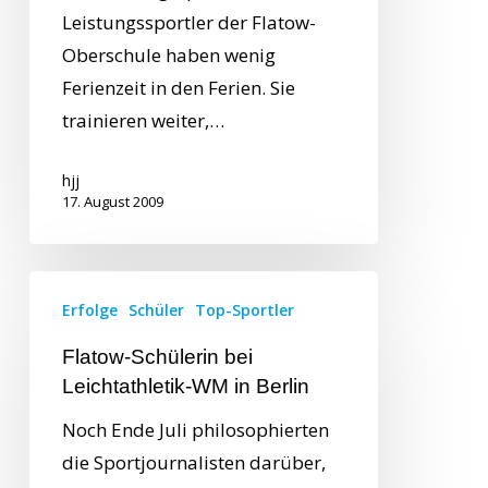
Leistungssportler der Flatow-
Oberschule haben wenig
Ferienzeit in den Ferien. Sie
trainieren weiter,…
hjj
17. August 2009
Erfolge
Schüler
Top-Sportler
Flatow-Schülerin bei
Leichtathletik-WM in Berlin
Noch Ende Juli philosophierten
die Sportjournalisten darüber,