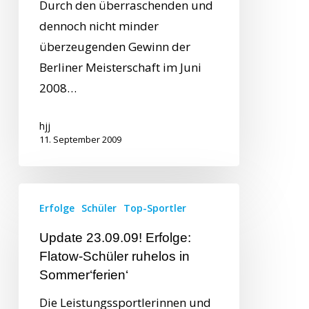
Durch den überraschenden und
dennoch nicht minder
überzeugenden Gewinn der
Berliner Meisterschaft im Juni
2008…
hjj
11. September 2009
Erfolge
Schüler
Top-Sportler
Update 23.09.09! Erfolge:
Flatow-Schüler ruhelos in
Sommer‘ferien‘
Die Leistungssportlerinnen und