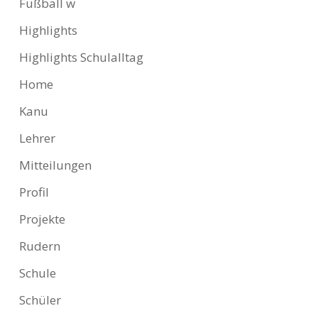
Fußball w
Highlights
Highlights Schulalltag
Home
Kanu
Lehrer
Mitteilungen
Profil
Projekte
Rudern
Schule
Schüler