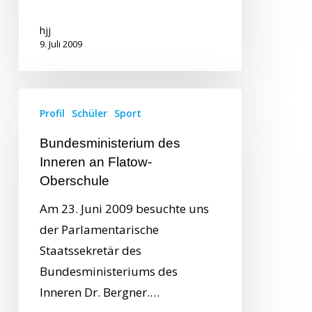
hjj
9. Juli 2009
Profil
Schüler
Sport
Bundesministerium des
Inneren an Flatow-
Oberschule
Am 23. Juni 2009 besuchte uns
der Parlamentarische
Staatssekretär des
Bundesministeriums des
Inneren Dr. Bergner.…