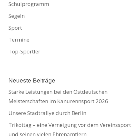
Schulprogramm
Segeln
Sport
Termine
Top-Sportler
Neueste Beiträge
Starke Leistungen bei den Ostdeutschen
Meisterschaften im Kanurennsport 2026
Unsere Stadtrallye durch Berlin
Trikottag – eine Verneigung vor dem Vereinssport
und seinen vielen Ehrenamtlern