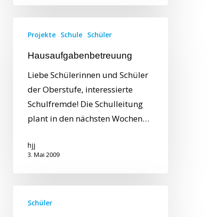
Projekte
Schule
Schüler
Hausaufgabenbetreuung
Liebe Schülerinnen und Schüler
der Oberstufe, interessierte
Schulfremde! Die Schulleitung
plant in den nächsten Wochen…
hjj
3. Mai 2009
Schüler