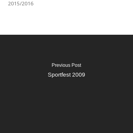
2015/2016
Previous Post
Sportfest 2009