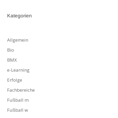
Kategorien
Allgemein
Bio
BMX
e-Learning
Erfolge
Fachbereiche
Fußball m
Fußball w