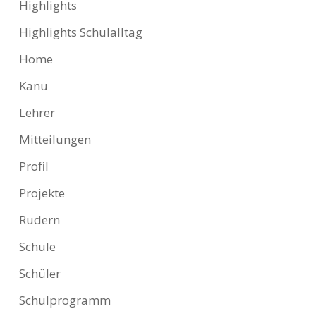
Highlights
Highlights Schulalltag
Home
Kanu
Lehrer
Mitteilungen
Profil
Projekte
Rudern
Schule
Schüler
Schulprogramm