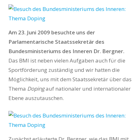
Am 23. Juni 2009 besuchte uns der
Parlamentarische Staatssekretär des
Bundesministeriums des Inneren Dr. Bergner.
Das BMI ist neben vielen Aufgaben auch für die
Sportförderung zuständig und wir hatten die
Möglichkeit, uns mit dem Staatssekretär über das
Thema
Doping
auf nationaler und internationaler
Ebene auszutauschen.
Zunächst erläuterte Dr. Bergner, wie das BMI mit