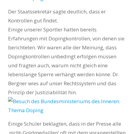
Der Staatssekretär sagte deutlich, dass er
Kontrollen gut findet.
Einige unserer Sportler hatten bereits
Erfahrungen mit Dopingkontrollen, von denen sie
berichteten. Wir waren alle der Meinung, dass
Dopingkontrollen unbedingt erfolgen müssen
und fragten auch, warum nicht gleich eine
lebenslange Sperre verhängt werden könne. Dr.
Bergner wies auf unser Rechtssystem und das
Prinzip der Justiziabilität hin.
Einige Schüler beklagten, dass in der Presse alle
,nicht-Goldmedaillen‘ oft mit dem vorangestellten