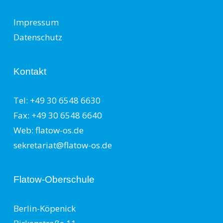
Impressum
Datenschutz
Kontakt
Tel: +49 30 6548 6630
Fax: +49 30 6548 6640
Web: flatow-os.de
sekretariat@flatow-os.de
Flatow-Oberschule
Berlin-Köpenick