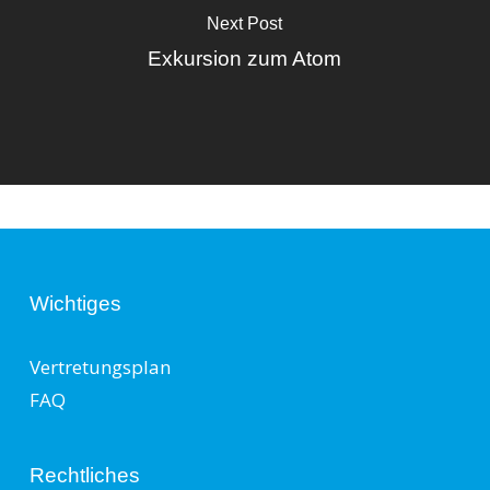
Next Post
Exkursion zum Atom
Wichtiges
Vertretungsplan
FAQ
Rechtliches