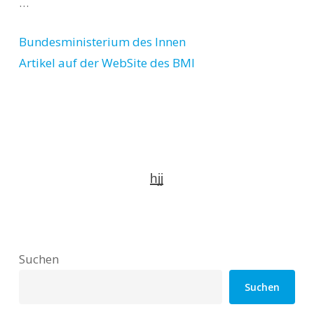
…
Bundesministerium des Innen
Artikel auf der WebSite des BMI
hjj
Suchen
Suchen