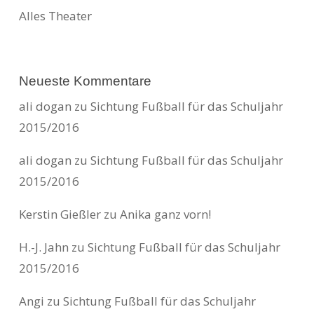
Alles Theater
Neueste Kommentare
ali dogan
zu
Sichtung Fußball für das Schuljahr
2015/2016
ali dogan
zu
Sichtung Fußball für das Schuljahr
2015/2016
Kerstin Gießler
zu
Anika ganz vorn!
H.-J. Jahn
zu
Sichtung Fußball für das Schuljahr
2015/2016
Angi
zu
Sichtung Fußball für das Schuljahr