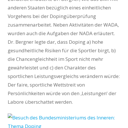
anderen Staaten bezüglich eines einheitlichen
Vorgehens bei der Dopingüberprüfung
zusammenarbeitet. Neben Aktivitäten der WADA,
wurden auch die Aufgaben der NADA erläutert.
Dr. Bergner legte dar, dass Doping a) hohe
gesundheitliche Risiken für die Sportler birgt, b)
die Chancengleichheit im Sport nicht mehr
gewährleistet und c) den Charakter des
sportlichen Leistungsvergleichs verändern würde:
Der faire, sportliche Wettstreit von
Persönlichkeiten würde von den ,Leistungen‘ der
Labore überschattet werden.