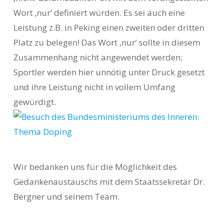
Wort ,nur‘ definiert würden. Es sei auch eine
Leistung z.B. in Peking einen zweiten oder dritten
Platz zu belegen! Das Wort ,nur‘ sollte in diesem
Zusammenhang nicht angewendet werden;
Sportler werden hier unnötig unter Druck gesetzt
und ihre Leistung nicht in vollem Umfang
gewürdigt.
Wir bedanken uns für die Möglichkeit des
Gedankenaustauschs mit dem Staatssekretär Dr.
Bergner und seinem Team.