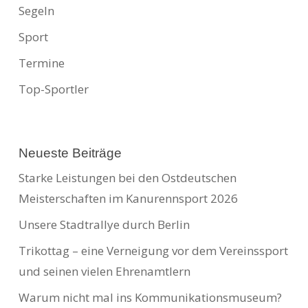
Segeln
Sport
Termine
Top-Sportler
Neueste Beiträge
Starke Leistungen bei den Ostdeutschen
Meisterschaften im Kanurennsport 2026
Unsere Stadtrallye durch Berlin
Trikottag – eine Verneigung vor dem Vereinssport
und seinen vielen Ehrenamtlern
Warum nicht mal ins Kommunikationsmuseum?