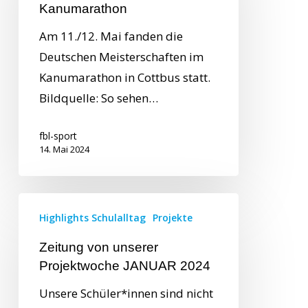
Kanumarathon
Am 11./12. Mai fanden die
Deutschen Meisterschaften im
Kanumarathon in Cottbus statt.
Bildquelle: So sehen…
fbl-sport
14. Mai 2024
Highlights Schulalltag
Projekte
Zeitung von unserer
Projektwoche JANUAR 2024
Unsere Schüler*innen sind nicht