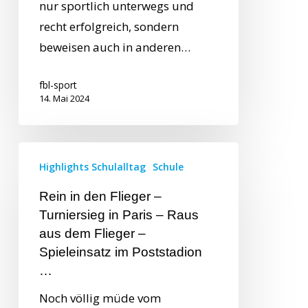
nur sportlich unterwegs und
recht erfolgreich, sondern
beweisen auch in anderen…
fbl-sport
14. Mai 2024
Highlights Schulalltag
Schule
Rein in den Flieger –
Turniersieg in Paris – Raus
aus dem Flieger –
Spieleinsatz im Poststadion
…
Noch völlig müde vom