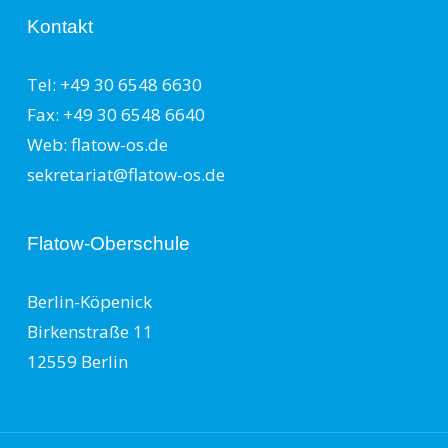
Kontakt
Tel: +49 30 6548 6630
Fax: +49 30 6548 6640
Web: flatow-os.de
sekretariat@flatow-os.de
Flatow-Oberschule
Berlin-Köpenick
Birkenstraße 11
12559 Berlin