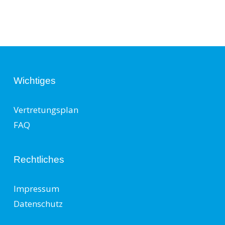
Wichtiges
Vertretungsplan
FAQ
Rechtliches
Impressum
Datenschutz