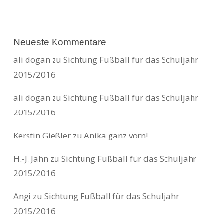
Neueste Kommentare
ali dogan
zu
Sichtung Fußball für das Schuljahr
2015/2016
ali dogan
zu
Sichtung Fußball für das Schuljahr
2015/2016
Kerstin Gießler
zu
Anika ganz vorn!
H.-J. Jahn
zu
Sichtung Fußball für das Schuljahr
2015/2016
Angi
zu
Sichtung Fußball für das Schuljahr
2015/2016