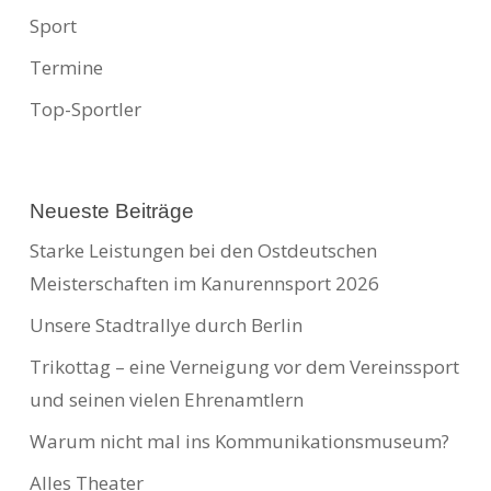
Sport
Termine
Top-Sportler
Neueste Beiträge
Starke Leistungen bei den Ostdeutschen
Meisterschaften im Kanurennsport 2026
Unsere Stadtrallye durch Berlin
Trikottag – eine Verneigung vor dem Vereinssport
und seinen vielen Ehrenamtlern
Warum nicht mal ins Kommunikationsmuseum?
Alles Theater