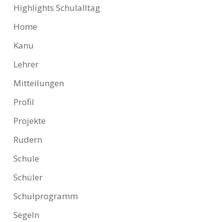
Highlights Schulalltag
Home
Kanu
Lehrer
Mitteilungen
Profil
Projekte
Rudern
Schule
Schüler
Schulprogramm
Segeln