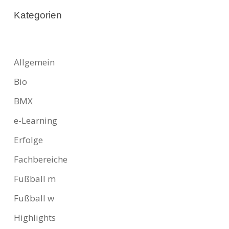
Kategorien
Allgemein
Bio
BMX
e-Learning
Erfolge
Fachbereiche
Fußball m
Fußball w
Highlights