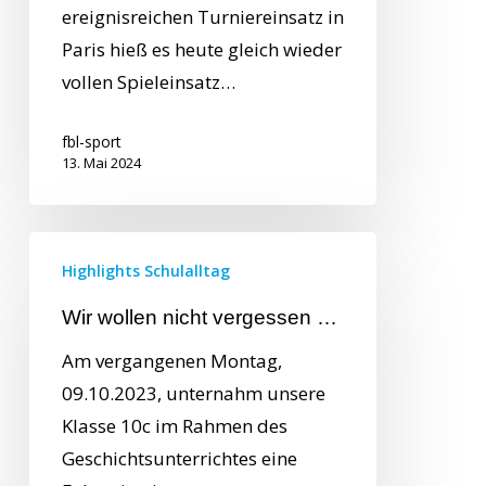
ereignisreichen Turniereinsatz in
Paris hieß es heute gleich wieder
vollen Spieleinsatz…
fbl-sport
13. Mai 2024
Highlights Schulalltag
Wir wollen nicht vergessen …
Am vergangenen Montag,
09.10.2023, unternahm unsere
Klasse 10c im Rahmen des
Geschichtsunterrichtes eine