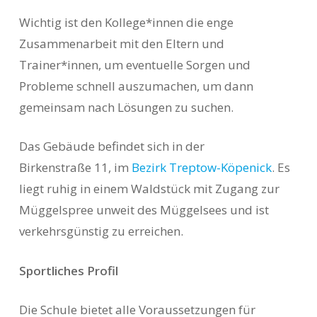
Wichtig ist den Kollege*innen die enge
Zusammenarbeit mit den Eltern und
Trainer*innen, um eventuelle Sorgen und
Probleme schnell auszumachen, um dann
gemeinsam nach Lösungen zu suchen.
Das Gebäude befindet sich in der
Birkenstraße 11, im
Bezirk Treptow-Köpenick
. Es
liegt ruhig in einem Waldstück mit Zugang zur
Müggelspree unweit des Müggelsees und ist
verkehrsgünstig zu erreichen.
Sportliches Profil
Die Schule bietet alle Voraussetzungen für