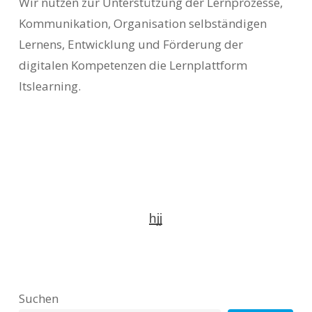
Wir nutzen zur Unterstützung der Lernprozesse,
Kommunikation, Organisation selbständigen
Lernens, Entwicklung und Förderung der
digitalen Kompetenzen die Lernplattform
Itslearning.
hjj
Suchen