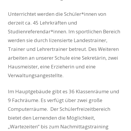
Unterrichtet werden die Schüler*innen von
derzeit ca. 45 Lehrkräften und
Studienreferendar*innen. Im sportlichen Bereich
werden sie durch lizensierte Landestrainer,
Trainer und Lehrertrainer betreut. Des Weiteren
arbeiten an unserer Schule eine Sekretärin, zwei
Hausmeister, eine Erzieherin und eine
Verwaltungsangestellte.
Im Hauptgebäude gibt es 36 Klassenräume und
9 Fachräume. Es verfügt über zwei große
Computerräume. Der Schülerfreizeitbereich
bietet den Lernenden die Möglichkeit,
„Wartezeiten“ bis zum Nachmittagstraining