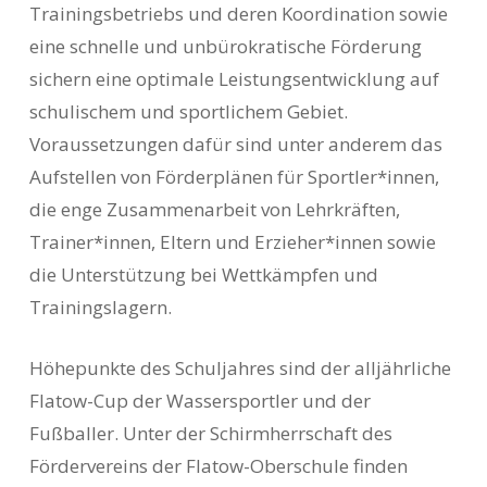
Trainingsbetriebs und deren Koordination sowie
eine schnelle und unbürokratische Förderung
sichern eine optimale Leistungsentwicklung auf
schulischem und sportlichem Gebiet.
Voraussetzungen dafür sind unter anderem das
Aufstellen von Förderplänen für Sportler*innen,
die enge Zusammenarbeit von Lehrkräften,
Trainer*innen, Eltern und Erzieher*innen sowie
die Unterstützung bei Wettkämpfen und
Trainingslagern.
Höhepunkte des Schuljahres sind der alljährliche
Flatow-Cup der Wassersportler und der
Fußballer. Unter der Schirmherrschaft des
Fördervereins der Flatow-Oberschule finden