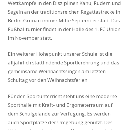
Wettkämpfe in den Disziplinen Kanu, Rudern und
Segeln an der traditionsreichen Regattastrecke in
Berlin-Grünau immer Mitte September statt. Das
Fußballturnier findet in der Halle des 1. FC Union
im November statt.
Ein weiterer Höhepunkt unserer Schule ist die
alljährlich stattfindende Sportlerehrung und das
gemeinsame Weihnachtssingen am letzten
Schultag vor den Weihnachtsferien.
Für den Sportunterricht steht uns eine moderne
Sporthalle mit Kraft- und Ergometerraum auf
dem Schulgelände zur Verfügung. Es werden
auch Sportplätze der Umgebung genutzt. Des