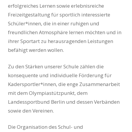
erfolgreiches Lernen sowie erlebnisreiche
Freizeitgestaltung für sportlich interessierte
Schüler*innen, die in einer ruhigen und
freundlichen Atmosphäre lernen möchten und in
ihrer Sportart zu herausragenden Leistungen
befähigt werden wollen.
Zu den Stärken unserer Schule zählen die
konsequente und individuelle Förderung für
Kadersportler*innen, die enge Zusammenarbeit
mit dem Olympiastützpunkt, dem
Landessportbund Berlin und dessen Verbänden
sowie den Vereinen.
Die Organisation des Schul- und