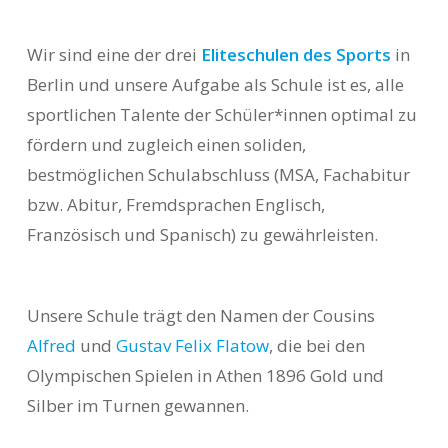
Wir sind eine der drei
Eliteschulen des Sports
in
Berlin und unsere Aufgabe als Schule ist es, alle
sportlichen Talente der Schüler*innen optimal zu
fördern und zugleich einen soliden,
bestmöglichen Schulabschluss (MSA, Fachabitur
bzw. Abitur, Fremdsprachen Englisch,
Französisch und Spanisch) zu gewährleisten.
Unsere Schule trägt den Namen der Cousins
Alfred
und
Gustav Felix Flatow
, die bei den
Olympischen Spielen in Athen 1896 Gold und
Silber im Turnen gewannen.