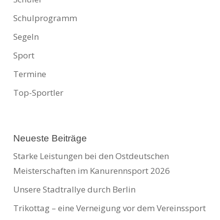
Schulprogramm
Segeln
Sport
Termine
Top-Sportler
Neueste Beiträge
Starke Leistungen bei den Ostdeutschen
Meisterschaften im Kanurennsport 2026
Unsere Stadtrallye durch Berlin
Trikottag – eine Verneigung vor dem Vereinssport