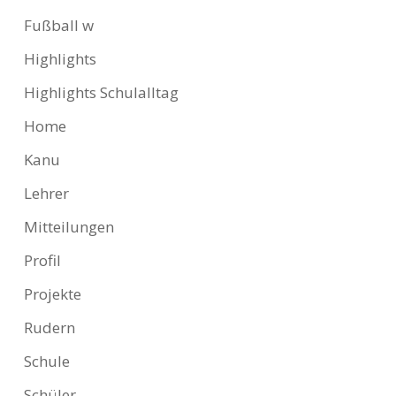
Fußball w
Highlights
Highlights Schulalltag
Home
Kanu
Lehrer
Mitteilungen
Profil
Projekte
Rudern
Schule
Schüler