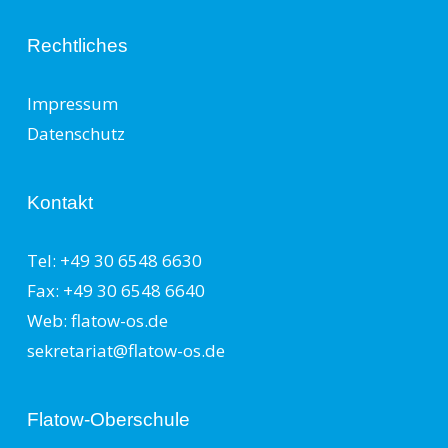
Rechtliches
Impressum
Datenschutz
Kontakt
Tel: +49 30 6548 6630
Fax: +49 30 6548 6640
Web: flatow-os.de
sekretariat@flatow-os.de
Flatow-Oberschule