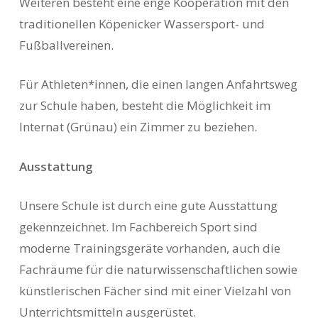
Weiteren besteht eine enge Kooperation mit den
traditionellen Köpenicker Wassersport- und
Fußballvereinen.
Für Athleten*innen, die einen langen Anfahrtsweg
zur Schule haben, besteht die Möglichkeit im
Internat (Grünau) ein Zimmer zu beziehen.
Ausstattung
Unsere Schule ist durch eine gute Ausstattung
gekennzeichnet. Im Fachbereich Sport sind
moderne Trainingsgeräte vorhanden, auch die
Fachräume für die naturwissenschaftlichen sowie
künstlerischen Fächer sind mit einer Vielzahl von
Unterrichtsmitteln ausgerüstet.