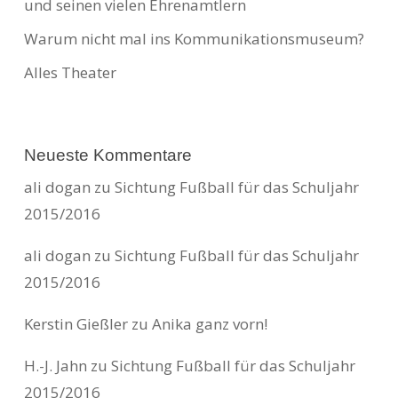
und seinen vielen Ehrenamtlern
Warum nicht mal ins Kommunikationsmuseum?
Alles Theater
Neueste Kommentare
ali dogan
zu
Sichtung Fußball für das Schuljahr
2015/2016
ali dogan
zu
Sichtung Fußball für das Schuljahr
2015/2016
Kerstin Gießler
zu
Anika ganz vorn!
H.-J. Jahn
zu
Sichtung Fußball für das Schuljahr
2015/2016