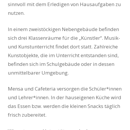
sinnvoll mit dem Erledigen von Hausaufgaben zu
nutzen.
In einem zweistöckigen Nebengebäude befinden
sich drei Klassenräume für die „Künstler“. Musik-
und Kunstunterricht findet dort statt. Zahlreiche
Kunstobjekte, die im Unterricht entstanden sind,
befinden sich im Schulgebäude oder in dessen
unmittelbarer Umgebung.
Mensa und Cafeteria versorgen die Schüler*innen
und Lehrer*innen. In der hauseigenen Küche wird
das Essen bzw. werden die kleinen Snacks täglich
frisch zubereitet.