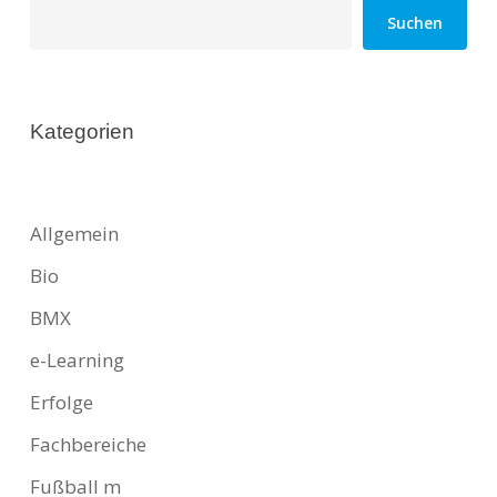
Suchen
Kategorien
Allgemein
Bio
BMX
e-Learning
Erfolge
Fachbereiche
Fußball m