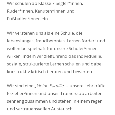
Wir schulen ab Klasse 7 Segler*innen,
Ruder*innen, Kanuten*innen und
Fußballer*innen ein.
Wir verstehen uns als eine Schule, die
lebenslanges, freudbetontes Lernen fördert und
wollen beispielhaft für unsere Schüler*innen
wirken, indem wir zielführend das individuelle,
soziale, strukturierte Lernen schulen und dabei
konstruktiv kritisch beraten und bewerten.
Wir sind eine „
kleine Familie
“ – unsere Lehrkräfte,
Erzieher*innen und unser Trainerstab arbeiten
sehr eng zusammen und stehen in einem regen
und vertrauensvollen Austausch.