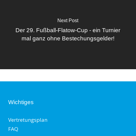
Next Post
Der 29. Fußball-Flatow-Cup - ein Turnier
mal ganz ohne Bestechungsgelder!
Wichtiges
Vertretungsplan
FAQ